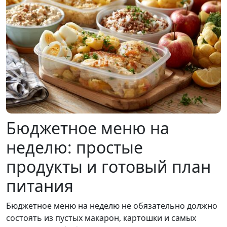
Бюджетное меню на
неделю: простые
продукты и готовый план
питания
Бюджетное меню на неделю не обязательно должно
состоять из пустых макарон, картошки и самых