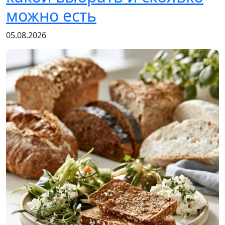
можно есть
05.08.2026