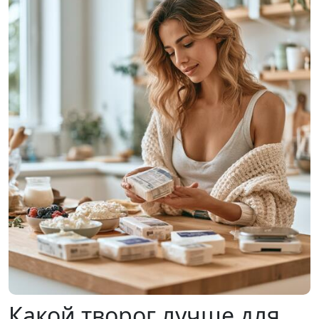
Какой творог лучше для