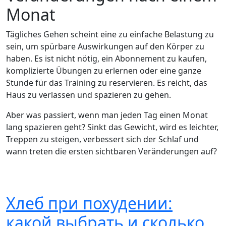
Monat
Tägliches Gehen scheint eine zu einfache Belastung zu
sein, um spürbare Auswirkungen auf den Körper zu
haben. Es ist nicht nötig, ein Abonnement zu kaufen,
komplizierte Übungen zu erlernen oder eine ganze
Stunde für das Training zu reservieren. Es reicht, das
Haus zu verlassen und spazieren zu gehen.
Aber was passiert, wenn man jeden Tag einen Monat
lang spazieren geht? Sinkt das Gewicht, wird es leichter,
Treppen zu steigen, verbessert sich der Schlaf und
wann treten die ersten sichtbaren Veränderungen auf?
Хлеб при похудении:
какой выбрать и сколько