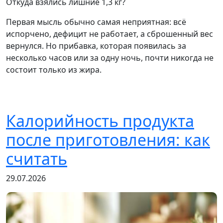
Откуда взялись лишние 1,3 кг?
Первая мысль обычно самая неприятная: всё
испорчено, дефицит не работает, а сброшенный вес
вернулся. Но прибавка, которая появилась за
несколько часов или за одну ночь, почти никогда не
состоит только из жира.
Калорийность продукта
после приготовления: как
считать
29.07.2026