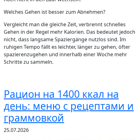
Welches Gehen ist besser zum Abnehmen?
Vergleicht man die gleiche Zeit, verbrennt schnelles
Gehen in der Regel mehr Kalorien. Das bedeutet jedoch
nicht, dass langsame Spaziergänge nutzlos sind. Im
ruhigen Tempo fällt es leichter, länger zu gehen, öfter
spazierenzugehen und innerhalb einer Woche mehr
Schritte zu sammeln.
Рацион на 1400 ккал на
день: меню с рецептами и
граммовкой
25.07.2026