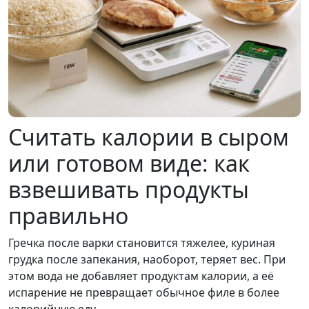
Считать калории в сыром
или готовом виде: как
взвешивать продукты
правильно
Гречка после варки становится тяжелее, куриная
грудка после запекания, наоборот, теряет вес. При
этом вода не добавляет продуктам калории, а её
испарение не превращает обычное филе в более