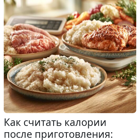
Как считать калории
после приготовления: