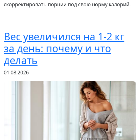
скорректировать порции под свою норму калорий.
Вес увеличился на 1-2 кг
за день: почему и что
делать
01.08.2026