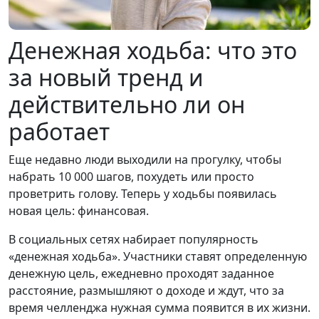
Денежная ходьба: что это
за новый тренд и
действительно ли он
работает
Еще недавно люди выходили на прогулку, чтобы
набрать 10 000 шагов, похудеть или просто
проветрить голову. Теперь у ходьбы появилась
новая цель: финансовая.
В социальных сетях набирает популярность
«денежная ходьба». Участники ставят определенную
денежную цель, ежедневно проходят заданное
расстояние, размышляют о доходе и ждут, что за
время челленджа нужная сумма появится в их жизни.