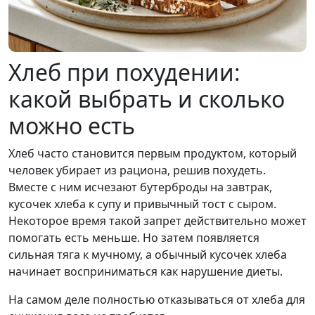
Хлеб при похудении:
какой выбрать и сколько
можно есть
Хлеб часто становится первым продуктом, который
человек убирает из рациона, решив похудеть.
Вместе с ним исчезают бутерброды на завтрак,
кусочек хлеба к супу и привычный тост с сыром.
Некоторое время такой запрет действительно может
помогать есть меньше. Но затем появляется
сильная тяга к мучному, а обычный кусочек хлеба
начинает восприниматься как нарушение диеты.
На самом деле полностью отказываться от хлеба для