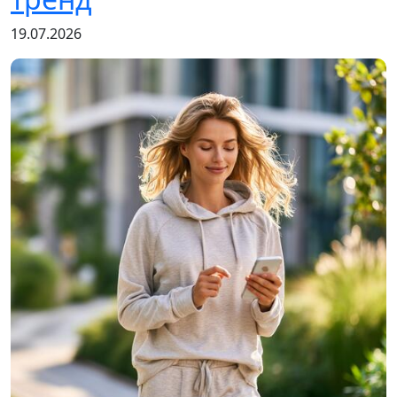
19.07.2026