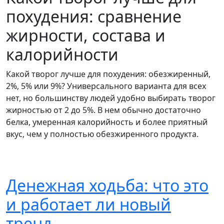
похудения: сравнение
жирности, состава и
калорийности
Какой творог лучше для похудения: обезжиренный,
2%, 5% или 9%? Универсального варианта для всех
нет, но большинству людей удобно выбирать творог
жирностью от 2 до 5%. В нем обычно достаточно
белка, умеренная калорийность и более приятный
вкус, чем у полностью обезжиренного продукта.
Денежная ходьба: что это
и работает ли новый
тренд