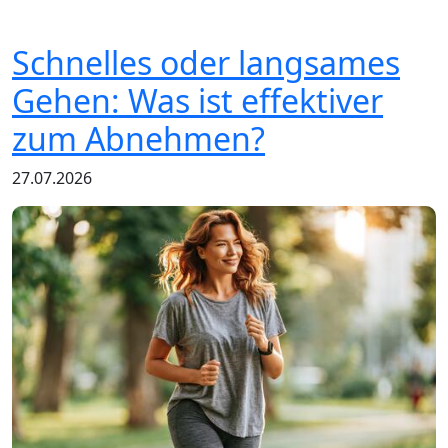
Schnelles oder langsames
Gehen: Was ist effektiver
zum Abnehmen?
27.07.2026