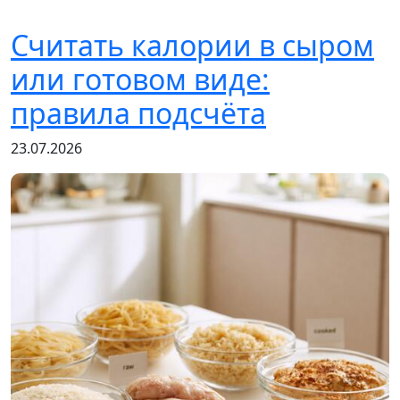
Считать калории в сыром
или готовом виде:
правила подсчёта
23.07.2026