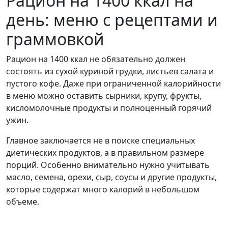
Рацион на 1400 ккал на
день: меню с рецептами и
граммовкой
Рацион на 1400 ккал не обязательно должен
состоять из сухой куриной грудки, листьев салата и
пустого кофе. Даже при ограниченной калорийности
в меню можно оставить сырники, крупу, фрукты,
кисломолочные продукты и полноценный горячий
ужин.
Главное заключается не в поиске специальных
диетических продуктов, а в правильном размере
порций. Особенно внимательно нужно учитывать
масло, семена, орехи, сыр, соусы и другие продукты,
которые содержат много калорий в небольшом
объеме.