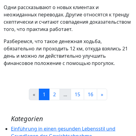
Одни рассказывают о новых клиентах и
неожиданных переводах. Другие относятся к тренду
скептически и считают совпадения доказательством
того, что практика работает.
Разберемся, что такое денежная ходьба,
обязательно ли проходить 12 км, откуда взялись 21
день и можно ли действительно улучшить
финансовое положение с помощью прогулок.
«
1
2
...
15
16
»
Kategorien
Einführung in einen gesunden Lebensstil und