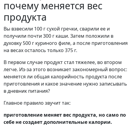
почему меняется вес
продукта
Вы взвесили 100 г сухой гречки, сварили ее и
получили почти 300 г каши. Затем положили в
духовку 500 г куриного филе, а после приготовления
на весах осталось только 375 г.
В первом случае продукт стал тяжелее, во втором
легче. Из-за этого возникает закономерный вопрос:
меняется ли общая калорийность продукта после
приготовления и какое значение нужно записывать
в дневник питания?
Главное правило звучит так:
приготовление меняет вес продукта, но само по
себе не создает дополнительные калории.