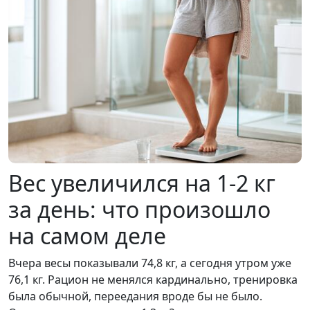
Вес увеличился на 1-2 кг
за день: что произошло
на самом деле
Вчера весы показывали 74,8 кг, а сегодня утром уже
76,1 кг. Рацион не менялся кардинально, тренировка
была обычной, переедания вроде бы не было.