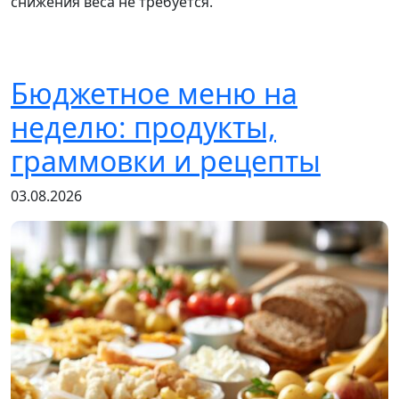
снижения веса не требуется.
Бюджетное меню на
неделю: продукты,
граммовки и рецепты
03.08.2026