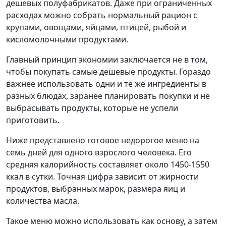
дешевых полуфабрикатов. Даже при ограниченных
расходах можно собрать нормальный рацион с
крупами, овощами, яйцами, птицей, рыбой и
кисломолочными продуктами.
Главный принцип экономии заключается не в том,
чтобы покупать самые дешевые продукты. Гораздо
важнее использовать одни и те же ингредиенты в
разных блюдах, заранее планировать покупки и не
выбрасывать продукты, которые не успели
приготовить.
Ниже представлено готовое недорогое меню на
семь дней для одного взрослого человека. Его
средняя калорийность составляет около 1450-1550
ккал в сутки. Точная цифра зависит от жирности
продуктов, выбранных марок, размера яиц и
количества масла.
Такое меню можно использовать как основу, а затем