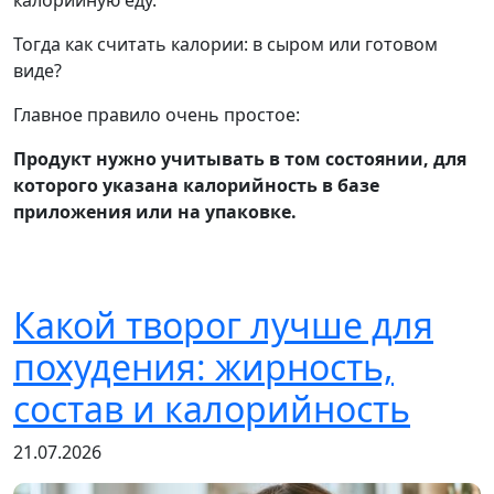
калорийную еду.
Тогда как считать калории: в сыром или готовом
виде?
Главное правило очень простое:
Продукт нужно учитывать в том состоянии, для
которого указана калорийность в базе
приложения или на упаковке.
Какой творог лучше для
похудения: жирность,
состав и калорийность
21.07.2026