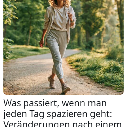
Was passiert, wenn man
jeden Tag spazieren geht:
Veränderungen nach einem