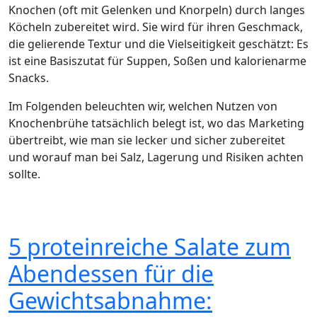
Knochen (oft mit Gelenken und Knorpeln) durch langes
Köcheln zubereitet wird. Sie wird für ihren Geschmack,
die gelierende Textur und die Vielseitigkeit geschätzt: Es
ist eine Basiszutat für Suppen, Soßen und kalorienarme
Snacks.
Im Folgenden beleuchten wir, welchen Nutzen von
Knochenbrühe tatsächlich belegt ist, wo das Marketing
übertreibt, wie man sie lecker und sicher zubereitet
und worauf man bei Salz, Lagerung und Risiken achten
sollte.
5 proteinreiche Salate zum
Abendessen für die
Gewichtsabnahme: