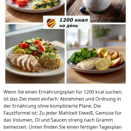
Wenn Sie einen Ernährungsplan für 1200 kcal suchen,
ist das Ziel meist einfach: Abnehmen und Ordnung in
der Ernährung ohne komplizierte Pläne. Die
Faustformel ist: Zu jeder Mahlzeit Eiweiß, Gemüse für
das Volumen, Öl und Saucen streng nach Gramm
bemessen. Unten finden Sie einen fertigen Tagesplan