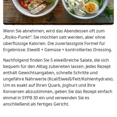
Wenn Sie abnehmen, wird das Abendessen oft zum
„Risiko-Punkt“: Sie möchten satt werden, aber ohne
überflüssige Kalorien. Die zuverlässigste Formel für
Ergebnisse: Eiweiß + Gemüse + kontrolliertes Dressing.
Nachfolgend finden Sie 5 eiweißreiche Salate, die sich
bequem für den Alltag zubereiten lassen. Jedes Rezept
enthält Gewichtsangaben, schnelle Schritte und
ungefähre Nährwerte (Kcal/Eiweiß/Fett/Kohlenhydrate).
Um es exakt auf Ihren Quark, Joghurt und Ihre
Konserven abzustimmen, geben Sie das Rezept einfach
einmal in SYPB 30 ein und verwenden Sie es
anschließend als fertiges Gericht.