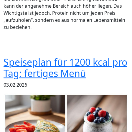
kann der angenehme Bereich auch höher liegen. Das
Wichtigste ist jedoch, Protein nicht um jeden Preis
„aufzuholen“, sondern es aus normalen Lebensmitteln
zu beziehen.
Speiseplan für 1200 kcal pro
Tag: fertiges Menü
03.02.2026