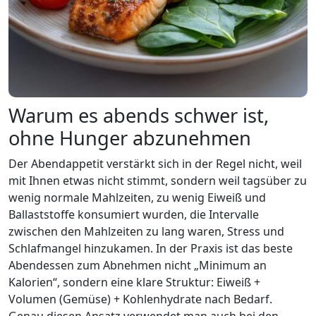
Warum es abends schwer ist,
ohne Hunger abzunehmen
Der Abendappetit verstärkt sich in der Regel nicht, weil
mit Ihnen etwas nicht stimmt, sondern weil tagsüber zu
wenig normale Mahlzeiten, zu wenig Eiweiß und
Ballaststoffe konsumiert wurden, die Intervalle
zwischen den Mahlzeiten zu lang waren, Stress und
Schlafmangel hinzukamen. In der Praxis ist das beste
Abendessen zum Abnehmen nicht „Minimum an
Kalorien“, sondern eine klare Struktur: Eiweiß +
Volumen (Gemüse) + Kohlenhydrate nach Bedarf.