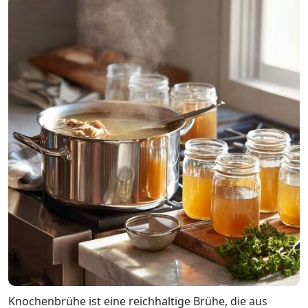
Knochenbrühe ist eine reichhaltige Brühe, die aus