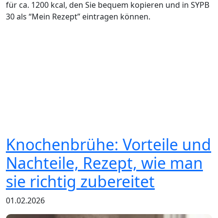
für ca. 1200 kcal, den Sie bequem kopieren und in SYPB
30 als “Mein Rezept” eintragen können.
Knochenbrühe: Vorteile und
Nachteile, Rezept, wie man
sie richtig zubereitet
01.02.2026