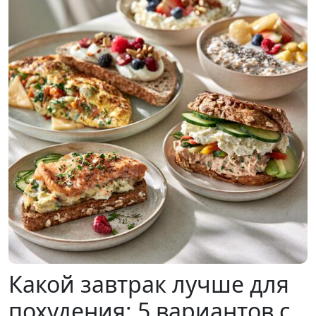
Какой завтрак лучше для
похудения: 5 вариантов с