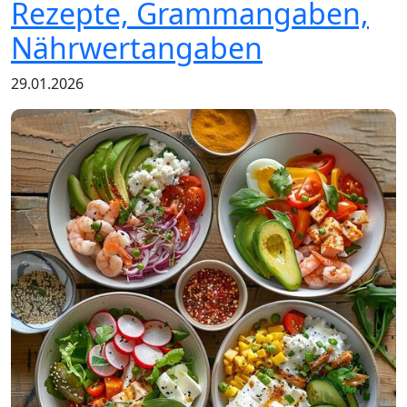
Rezepte, Grammangaben,
Nährwertangaben
29.01.2026