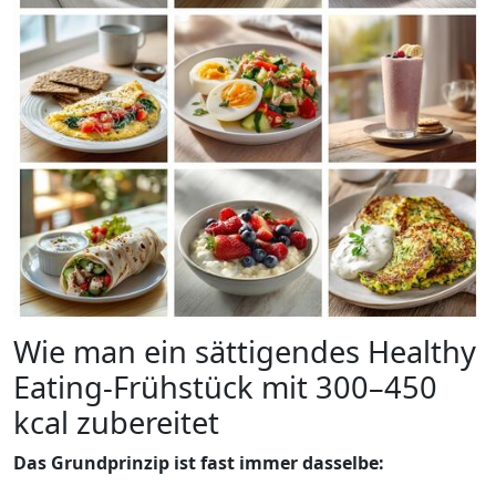
Wie man ein sättigendes Healthy
Eating-Frühstück mit 300–450
kcal zubereitet
Das Grundprinzip ist fast immer dasselbe: