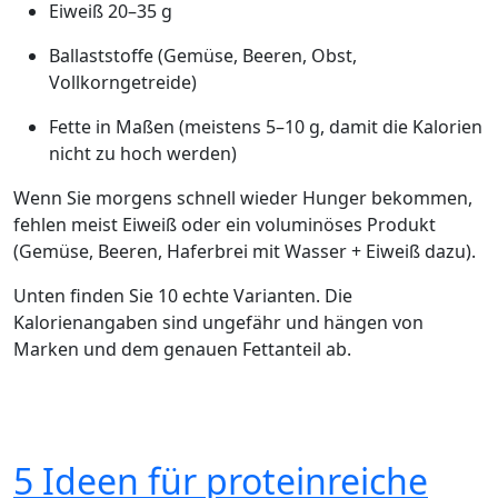
Eiweiß 20–35 g
Ballaststoffe (Gemüse, Beeren, Obst,
Vollkorngetreide)
Fette in Maßen (meistens 5–10 g, damit die Kalorien
nicht zu hoch werden)
Wenn Sie morgens schnell wieder Hunger bekommen,
fehlen meist Eiweiß oder ein voluminöses Produkt
(Gemüse, Beeren, Haferbrei mit Wasser + Eiweiß dazu).
Unten finden Sie 10 echte Varianten. Die
Kalorienangaben sind ungefähr und hängen von
Marken und dem genauen Fettanteil ab.
5 Ideen für proteinreiche