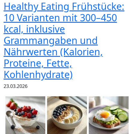
Healthy Eating Frühstücke:
10 Varianten mit 300–450
kcal, inklusive
Grammangaben und
Nährwerten (Kalorien,
Proteine, Fette,
Kohlenhydrate)
23.03.2026