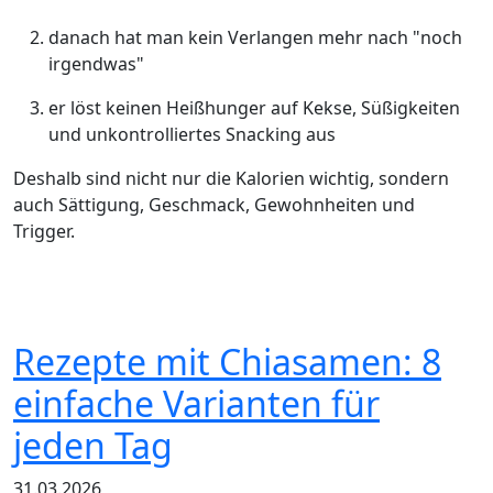
danach hat man kein Verlangen mehr nach "noch
irgendwas"
er löst keinen Heißhunger auf Kekse, Süßigkeiten
und unkontrolliertes Snacking aus
Deshalb sind nicht nur die Kalorien wichtig, sondern
auch Sättigung, Geschmack, Gewohnheiten und
Trigger.
Rezepte mit Chiasamen: 8
einfache Varianten für
jeden Tag
31.03.2026