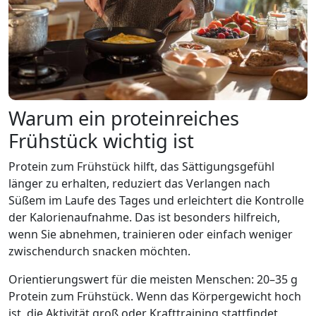
Warum ein proteinreiches
Frühstück wichtig ist
Protein zum Frühstück hilft, das Sättigungsgefühl
länger zu erhalten, reduziert das Verlangen nach
Süßem im Laufe des Tages und erleichtert die Kontrolle
der Kalorienaufnahme. Das ist besonders hilfreich,
wenn Sie abnehmen, trainieren oder einfach weniger
zwischendurch snacken möchten.
Orientierungswert für die meisten Menschen: 20–35 g
Protein zum Frühstück. Wenn das Körpergewicht hoch
ist, die Aktivität groß oder Krafttraining stattfindet,