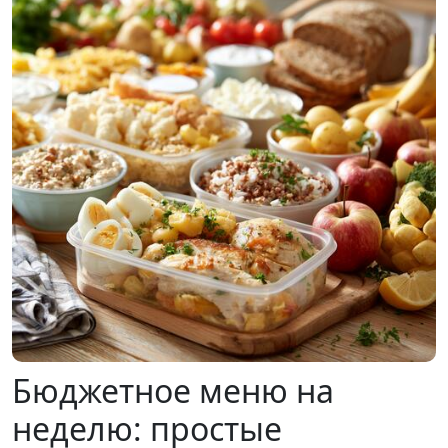
Бюджетное меню на
неделю: простые