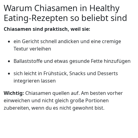
Warum Chiasamen in Healthy
Eating-Rezepten so beliebt sind
Chiasamen sind praktisch, weil sie:
ein Gericht schnell andicken und eine cremige
Textur verleihen
Ballaststoffe und etwas gesunde Fette hinzufügen
sich leicht in Frühstück, Snacks und Desserts
integrieren lassen
Wichtig:
Chiasamen quellen auf. Am besten vorher
einweichen und nicht gleich große Portionen
zubereiten, wenn du es nicht gewohnt bist.