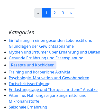
«
1
2
3
»
Kategorien
Einführung in einen gesunden Lebensstil und
Grundlagen der Gewichtsabnahme
Mythen und Irrtümer über Ernährung und Diäten
Gesunde Ernährung und Essensplanung
Rezepte und Kochideen
Training und körperliche Aktivität
Psychologie, Motivation und Gewohnheiten
Fortschrittsverfolgung
Entlastungstage und "fortgeschrittene" Ansätze
Vitamine, Nahrungsergänzungsmittel und
Mikronährstoffe
Saisonale Ernährung