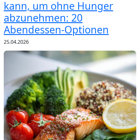
kann, um ohne Hunger
abzunehmen: 20
Abendessen-Optionen
25.04.2026