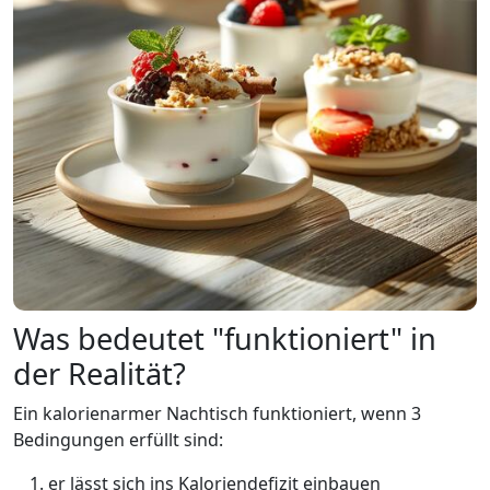
Was bedeutet "funktioniert" in
der Realität?
Ein kalorienarmer Nachtisch funktioniert, wenn 3
Bedingungen erfüllt sind:
er lässt sich ins Kaloriendefizit einbauen