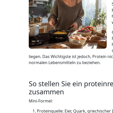
liegen. Das Wichtigste ist jedoch, Protein n
normalen Lebensmitteln zu beziehen.
So stellen Sie ein protei
zusammen
Mini-Formel:
Proteinquelle: Eier, Quark, griechischer 