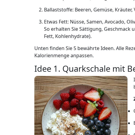
Ballaststoffe: Beeren, Gemüse, Kräuter,
Etwas Fett: Nüsse, Samen, Avocado, Oli
So erhalten Sie Sättigung, Geschmack 
Fett, Kohlenhydrate).
Unten finden Sie 5 bewährte Ideen. Alle Rez
Kalorienmenge anpassen.
Idee 1. Quarkschale mit 