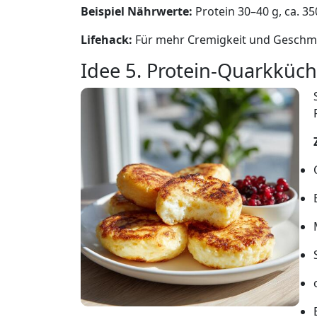
Beispiel Nährwerte:
Protein 30–40 g, ca. 3
Lifehack:
Für mehr Cremigkeit und Geschma
Idee 5. Protein-Quarkküch