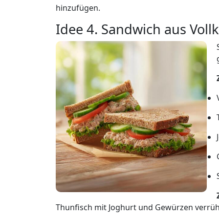
hinzufügen.
Idee 4. Sandwich aus Voll
Thunfisch mit Joghurt und Gewürzen verrü