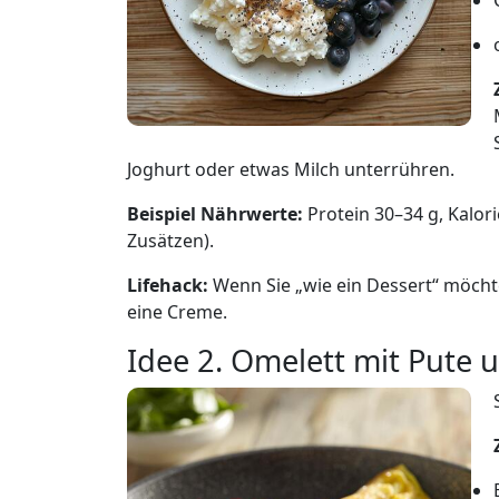
Joghurt oder etwas Milch unterrühren.
Beispiel Nährwerte:
Protein 30–34 g, Kalo
Zusätzen).
Lifehack:
Wenn Sie „wie ein Dessert“ möchte
eine Creme.
Idee 2. Omelett mit Pute