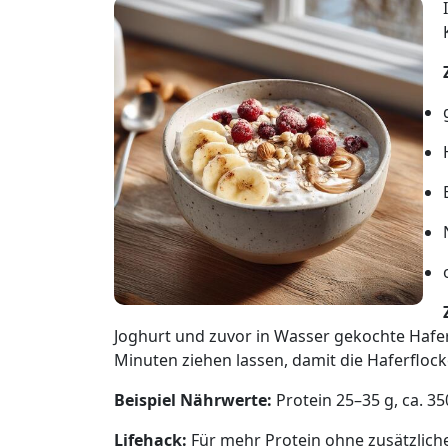
Joghurt und zuvor in Wasser gekochte Hafe
Minuten ziehen lassen, damit die Haferflo
Beispiel Nährwerte:
Protein 25–35 g, ca. 35
Lifehack:
Für mehr Protein ohne zusätzlich