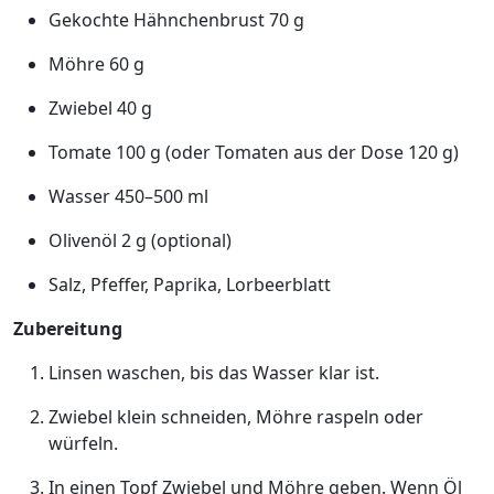
Gekochte Hähnchenbrust 70 g
Möhre 60 g
Zwiebel 40 g
Tomate 100 g (oder Tomaten aus der Dose 120 g)
Wasser 450–500 ml
Olivenöl 2 g (optional)
Salz, Pfeffer, Paprika, Lorbeerblatt
Zubereitung
Linsen waschen, bis das Wasser klar ist.
Zwiebel klein schneiden, Möhre raspeln oder
würfeln.
In einen Topf Zwiebel und Möhre geben. Wenn Öl