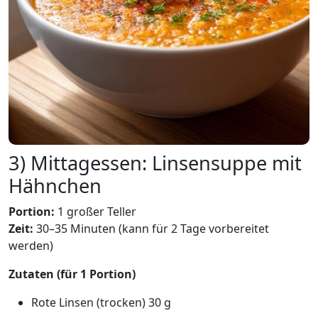
3) Mittagessen: Linsensuppe mit
Hähnchen
Portion:
1 großer Teller
Zeit:
30–35 Minuten (kann für 2 Tage vorbereitet
werden)
Zutaten (für 1 Portion)
Rote Linsen (trocken) 30 g