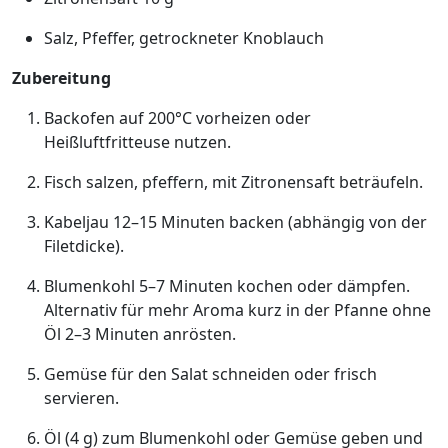
Salz, Pfeffer, getrockneter Knoblauch
Zubereitung
Backofen auf 200°C vorheizen oder
Heißluftfritteuse nutzen.
Fisch salzen, pfeffern, mit Zitronensaft beträufeln.
Kabeljau 12–15 Minuten backen (abhängig von der
Filetdicke).
Blumenkohl 5–7 Minuten kochen oder dämpfen.
Alternativ für mehr Aroma kurz in der Pfanne ohne
Öl 2–3 Minuten anrösten.
Gemüse für den Salat schneiden oder frisch
servieren.
Öl (4 g) zum Blumenkohl oder Gemüse geben und