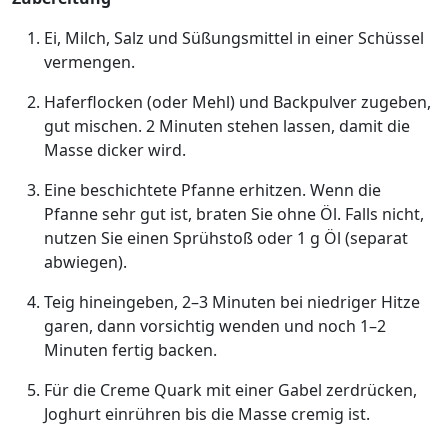
Ei, Milch, Salz und Süßungsmittel in einer Schüssel
vermengen.
Haferflocken (oder Mehl) und Backpulver zugeben,
gut mischen. 2 Minuten stehen lassen, damit die
Masse dicker wird.
Eine beschichtete Pfanne erhitzen. Wenn die
Pfanne sehr gut ist, braten Sie ohne Öl. Falls nicht,
nutzen Sie einen Sprühstoß oder 1 g Öl (separat
abwiegen).
Teig hineingeben, 2–3 Minuten bei niedriger Hitze
garen, dann vorsichtig wenden und noch 1–2
Minuten fertig backen.
Für die Creme Quark mit einer Gabel zerdrücken,
Joghurt einrühren bis die Masse cremig ist.