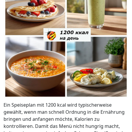
Ein Speiseplan mit 1200 kcal wird typischerweise
gewählt, wenn man schnell Ordnung in die Ernährung
bringen und anfangen möchte, Kalorien zu
kontrollieren. Damit das Menü nicht hungrig macht,