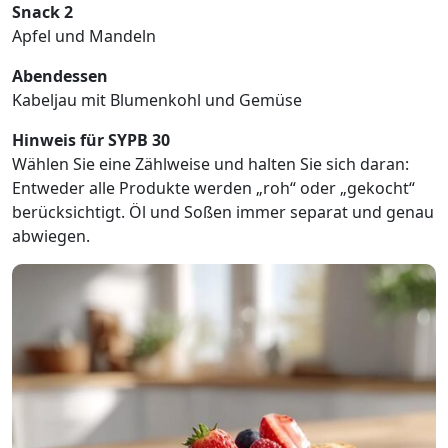
Snack 2
Apfel und Mandeln
Abendessen
Kabeljau mit Blumenkohl und Gemüse
Hinweis für SYPB 30
Wählen Sie eine Zählweise und halten Sie sich daran:
Entweder alle Produkte werden „roh“ oder „gekocht“
berücksichtigt. Öl und Soßen immer separat und genau
abwiegen.