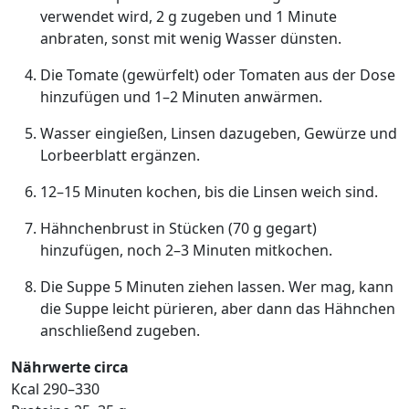
verwendet wird, 2 g zugeben und 1 Minute
anbraten, sonst mit wenig Wasser dünsten.
Die Tomate (gewürfelt) oder Tomaten aus der Dose
hinzufügen und 1–2 Minuten anwärmen.
Wasser eingießen, Linsen dazugeben, Gewürze und
Lorbeerblatt ergänzen.
12–15 Minuten kochen, bis die Linsen weich sind.
Hähnchenbrust in Stücken (70 g gegart)
hinzufügen, noch 2–3 Minuten mitkochen.
Die Suppe 5 Minuten ziehen lassen. Wer mag, kann
die Suppe leicht pürieren, aber dann das Hähnchen
anschließend zugeben.
Nährwerte circa
Kcal 290–330