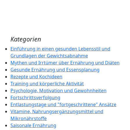
Kategorien
Einführung in einen gesunden Lebensstil und
Grundlagen der Gewichtsabnahme
Mythen und Irrtümer über Ernährung und Diäten
Gesunde Ernährung und Essensplanung
Rezepte und Kochideen
Training und körperliche Aktivität
Psychologie, Motivation und Gewohnheiten
Fortschrittsverfolgung
Entlastungstage und "fortgeschrittene" Ansätze
Vitamine, Nahrungsergänzungsmittel und
Mikronährstoffe
Saisonale Ernährung