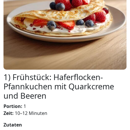
1) Frühstück: Haferflocken-
Pfannkuchen mit Quarkcreme
und Beeren
Portion:
1
Zeit:
10–12 Minuten
Zutaten