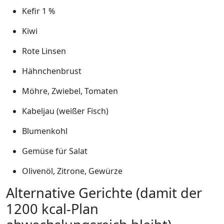
Kefir 1 %
Kiwi
Rote Linsen
Hähnchenbrust
Möhre, Zwiebel, Tomaten
Kabeljau (weißer Fisch)
Blumenkohl
Gemüse für Salat
Olivenöl, Zitrone, Gewürze
Alternative Gerichte (damit der
1200 kcal-Plan