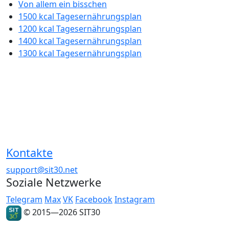
Von allem ein bisschen
1500 kcal Tagesernährungsplan
1200 kcal Tagesernährungsplan
1400 kcal Tagesernährungsplan
1300 kcal Tagesernährungsplan
Kontakte
support@sit30.net
Soziale Netzwerke
Telegram
Max
VK
Facebook
Instagram
© 2015—2026 SIT30