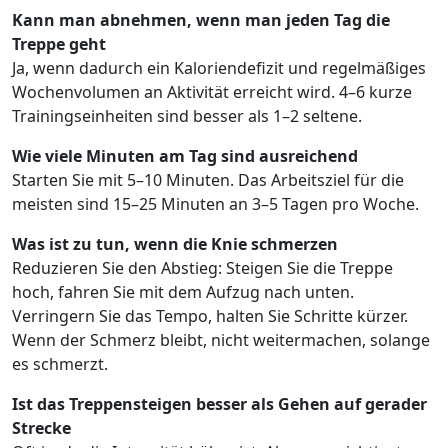
Kann man abnehmen, wenn man jeden Tag die
Treppe geht
Ja, wenn dadurch ein Kaloriendefizit und regelmäßiges
Wochenvolumen an Aktivität erreicht wird. 4–6 kurze
Trainingseinheiten sind besser als 1–2 seltene.
Wie viele Minuten am Tag sind ausreichend
Starten Sie mit 5–10 Minuten. Das Arbeitsziel für die
meisten sind 15–25 Minuten an 3–5 Tagen pro Woche.
Was ist zu tun, wenn die Knie schmerzen
Reduzieren Sie den Abstieg: Steigen Sie die Treppe
hoch, fahren Sie mit dem Aufzug nach unten.
Verringern Sie das Tempo, halten Sie Schritte kürzer.
Wenn der Schmerz bleibt, nicht weitermachen, solange
es schmerzt.
Ist das Treppensteigen besser als Gehen auf gerader
Strecke