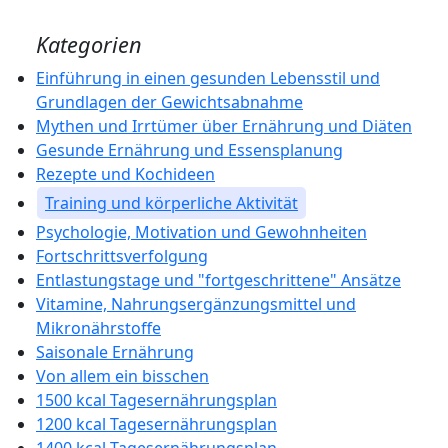
Kategorien
Einführung in einen gesunden Lebensstil und
Grundlagen der Gewichtsabnahme
Mythen und Irrtümer über Ernährung und Diäten
Gesunde Ernährung und Essensplanung
Rezepte und Kochideen
Training und körperliche Aktivität
Psychologie, Motivation und Gewohnheiten
Fortschrittsverfolgung
Entlastungstage und "fortgeschrittene" Ansätze
Vitamine, Nahrungsergänzungsmittel und
Mikronährstoffe
Saisonale Ernährung
Von allem ein bisschen
1500 kcal Tagesernährungsplan
1200 kcal Tagesernährungsplan