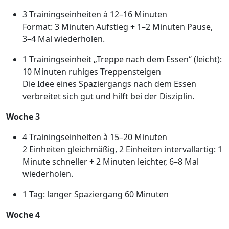
3 Trainingseinheiten à 12–16 Minuten
Format: 3 Minuten Aufstieg + 1–2 Minuten Pause,
3–4 Mal wiederholen.
1 Trainingseinheit „Treppe nach dem Essen“ (leicht):
10 Minuten ruhiges Treppensteigen
Die Idee eines Spaziergangs nach dem Essen
verbreitet sich gut und hilft bei der Disziplin.
Woche 3
4 Trainingseinheiten à 15–20 Minuten
2 Einheiten gleichmäßig, 2 Einheiten intervallartig: 1
Minute schneller + 2 Minuten leichter, 6–8 Mal
wiederholen.
1 Tag: langer Spaziergang 60 Minuten
Woche 4