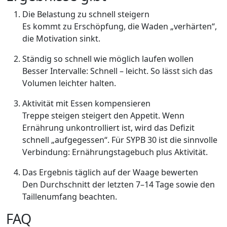
Die Belastung zu schnell steigern
Es kommt zu Erschöpfung, die Waden „verhärten“,
die Motivation sinkt.
Ständig so schnell wie möglich laufen wollen
Besser Intervalle: Schnell – leicht. So lässt sich das
Volumen leichter halten.
Aktivität mit Essen kompensieren
Treppe steigen steigert den Appetit. Wenn
Ernährung unkontrolliert ist, wird das Defizit
schnell „aufgegessen“. Für SYPB 30 ist die sinnvolle
Verbindung: Ernährungstagebuch plus Aktivität.
Das Ergebnis täglich auf der Waage bewerten
Den Durchschnitt der letzten 7–14 Tage sowie den
Taillenumfang beachten.
FAQ