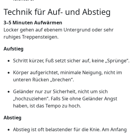
Technik für Auf- und Abstieg
3–5 Minuten Aufwärmen
Locker gehen auf ebenem Untergrund oder sehr
ruhiges Treppensteigen.
Aufstieg
Schritt kürzer, Fuß setzt sicher auf, keine „Sprünge“.
Körper aufgerichtet, minimale Neigung, nicht im
unteren Rücken „brechen“.
Geländer nur zur Sicherheit, nicht um sich
„hochzuziehen“. Falls Sie ohne Geländer Angst
haben, ist das Tempo zu hoch.
Abstieg
Abstieg ist oft belastender für die Knie. Am Anfang