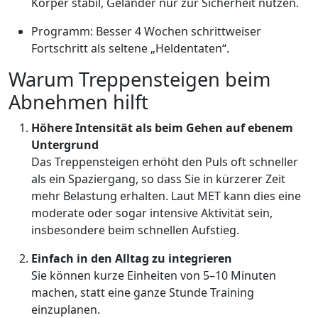
Körper stabil, Geländer nur zur Sicherheit nutzen.
Programm: Besser 4 Wochen schrittweiser
Fortschritt als seltene „Heldentaten“.
Warum Treppensteigen beim
Abnehmen hilft
Höhere Intensität als beim Gehen auf ebenem
Untergrund
Das Treppensteigen erhöht den Puls oft schneller
als ein Spaziergang, so dass Sie in kürzerer Zeit
mehr Belastung erhalten. Laut MET kann dies eine
moderate oder sogar intensive Aktivität sein,
insbesondere beim schnellen Aufstieg.
Einfach in den Alltag zu integrieren
Sie können kurze Einheiten von 5–10 Minuten
machen, statt eine ganze Stunde Training
einzuplanen.