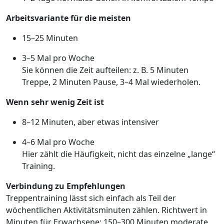
Arbeitsvariante für die meisten
15–25 Minuten
3–5 Mal pro Woche
Sie können die Zeit aufteilen: z. B. 5 Minuten
Treppe, 2 Minuten Pause, 3–4 Mal wiederholen.
Wenn sehr wenig Zeit ist
8–12 Minuten, aber etwas intensiver
4–6 Mal pro Woche
Hier zählt die Häufigkeit, nicht das einzelne „lange“
Training.
Verbindung zu Empfehlungen
Treppentraining lässt sich einfach als Teil der
wöchentlichen Aktivitätsminuten zählen. Richtwert in
Minuten für Erwachsene: 150–300 Minuten moderate