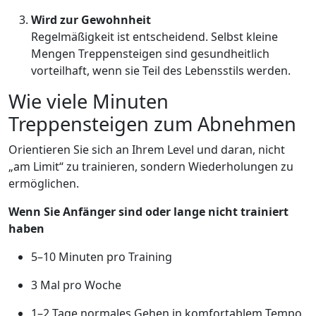
Wird zur Gewohnheit
Regelmäßigkeit ist entscheidend. Selbst kleine
Mengen Treppensteigen sind gesundheitlich
vorteilhaft, wenn sie Teil des Lebensstils werden.
Wie viele Minuten
Treppensteigen zum Abnehmen
Orientieren Sie sich an Ihrem Level und daran, nicht
„am Limit“ zu trainieren, sondern Wiederholungen zu
ermöglichen.
Wenn Sie Anfänger sind oder lange nicht trainiert
haben
5–10 Minuten pro Training
3 Mal pro Woche
1–2 Tage normales Gehen in komfortablem Tempo