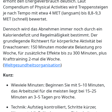
erhöht den Energieverbrauch deutlich. Laut
Compendium of Physical Activities wird Treppensteigen
je nach Tempo mit etwa 4 MET (langsam) bis 8,8–9,3
MET (schnell) bewertet.
Dennoch wird das Abnehmen immer noch durch ein
Kaloriendefizit und Regelmäßigkeit bestimmt. Der
grundlegende Richtwert für körperliche Aktivität bei
Erwachsenen: 150 Minuten moderate Belastung pro
Woche, für zusätzliche Effekte bis zu 300 Minuten, plus
Krafttraining 2-mal die Woche.
(
Weltgesundheitsorganisation
)
Kurz:
Wieviele Minuten: Beginnen Sie mit 5–10 Minuten,
das Arbeitsziel für die meisten liegt bei 15–25
Minuten an 3–5 Tagen pro Woche.
Technik: Aufstieg kontrolliert, Schritte kürzer,