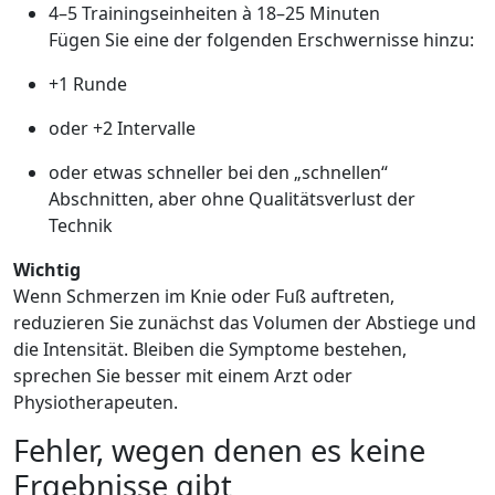
4–5 Trainingseinheiten à 18–25 Minuten
Fügen Sie eine der folgenden Erschwernisse hinzu:
+1 Runde
oder +2 Intervalle
oder etwas schneller bei den „schnellen“
Abschnitten, aber ohne Qualitätsverlust der
Technik
Wichtig
Wenn Schmerzen im Knie oder Fuß auftreten,
reduzieren Sie zunächst das Volumen der Abstiege und
die Intensität. Bleiben die Symptome bestehen,
sprechen Sie besser mit einem Arzt oder
Physiotherapeuten.
Fehler, wegen denen es keine
Ergebnisse gibt