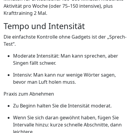
Aktivität pro Woche (oder 75–150 intensive), plus
Krafttraining 2 Mal.
Tempo und Intensität
Die einfachste Kontrolle ohne Gadgets ist der „Sprech-
Test“.
Moderate Intensität: Man kann sprechen, aber
Singen fällt schwer.
Intensiv: Man kann nur wenige Wörter sagen,
bevor man Luft holen muss.
Praxis zum Abnehmen
Zu Beginn halten Sie die Intensität moderat.
Wenn Sie sich daran gewöhnt haben, fügen Sie
Intervalle hinzu: kurze schnelle Abschnitte, dann
leichtere.