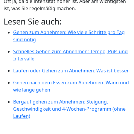
Oft ja, da die Intensität höher ist. Aber am wichtigsten
ist, was Sie regelmäßig machen.
Lesen Sie auch:
Gehen zum Abnehmen: Wie viele Schritte pro Tag
sind nötig
Schnelles Gehen zum Abnehmen: Tempo, Puls und
Intervalle
Laufen oder Gehen zum Abnehmen: Was ist besser
Gehen nach dem Essen zum Abnehmen: Wann und
wie lange gehen
Bergauf gehen zum Abnehmen: Steigung,
Geschwindigkeit und 4-Wochen-Programm (ohne
Laufen)