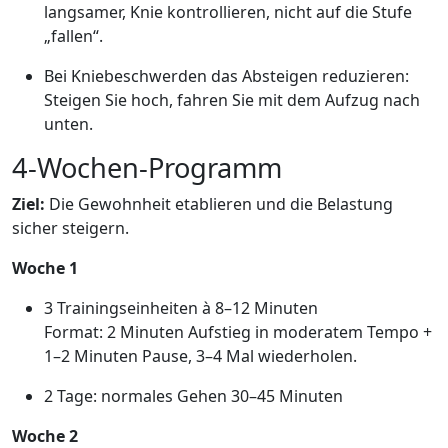
langsamer, Knie kontrollieren, nicht auf die Stufe
„fallen“.
Bei Kniebeschwerden das Absteigen reduzieren:
Steigen Sie hoch, fahren Sie mit dem Aufzug nach
unten.
4-Wochen-Programm
Ziel:
Die Gewohnheit etablieren und die Belastung
sicher steigern.
Woche 1
3 Trainingseinheiten à 8–12 Minuten
Format: 2 Minuten Aufstieg in moderatem Tempo +
1–2 Minuten Pause, 3–4 Mal wiederholen.
2 Tage: normales Gehen 30–45 Minuten
Woche 2