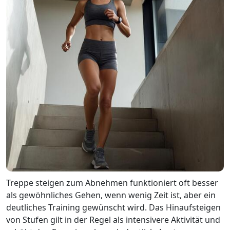
Treppe steigen zum Abnehmen funktioniert oft besser
als gewöhnliches Gehen, wenn wenig Zeit ist, aber ein
deutliches Training gewünscht wird. Das Hinaufsteigen
von Stufen gilt in der Regel als intensivere Aktivität und