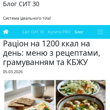
Блог СИТ 30
Система ідеального тіла!
Світ СИТ 30
Купити PRO
Блог
Раціон на 1200 ккал на
день: меню з рецептами,
грамуванням та КБЖУ
05.03.2026