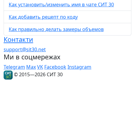
Как установить/изменить имя в чате СИТ 30
Как добавить рецепт по коду
Как правильно делать замеры объемов
Контакти
support@sit30.net
Ми в соцмережах
Telegram
Max
VK
Facebook
Instagram
© 2015—2026 СИТ 30