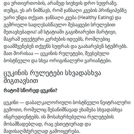
და ურთიერთობის, არამედ სიუხვის დრო სუფრაზე.
თუმცა, ეს არ ნიშნავს, რომ ჯანსაღი კვების პრინციპებზე
უარი უნდა თქვათ. ჯანსაღი კვება (Healthy Eating) და
გემრიელი სადღესასწაულო შესაყვები სრულებით
შეთავსებადია! ამ სტატიაში გაგიზიარებთ მარტივი,
მაგრამ ეფექტური კერძების იდეებს, რომლებიც
დაამშვენებენ თქვენს სუფრას და გაახარებენ სტუმრებს.
მათ შორისაა — ცუკინის რულეტები, შევსებული
ბოსტნეული და სხვა ორიგინალური ვარიანტები.
ცუკინის რულეტები სხვადასხვა
შიგთავსით
რატომ სწორედ ცუკინი?
ცუკინი — დაბალკალორიული ბოსტნეული ნეიტრალური
გემოთი, რომელიც შესანიშნავად ეხამება სხვადასხვა
ინგრედიენტებს. ის მოსახერხებელია რულეტების
მოსამზადებლად, რაც ესთეტიურად და
მადისაღმძვრელად გამოიყურება.