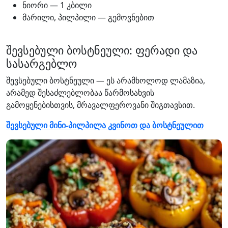
ნიორი — 1 კბილი
მარილი, პილპილი — გემოვნებით
შევსებული ბოსტნეული: ფერადი და
სასარგებლო
შევსებული ბოსტნეული — ეს არამხოლოდ ლამაზია,
არამედ შესაძლებლობაა წარმოსახვის
გამოყენებისთვის, მრავალფეროვანი შიგთავსით.
შევსებული მინი-პილპილა კვინოთ და ბოსტნეულით