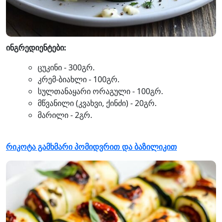
ინგრედიენტები:
ცუკინი - 300გრ.
კრემ-ბიახლი - 100გრ.
სულთანაყარი ორაგული - 100გრ.
მწვანილი (კვახვი, ქინძი) - 20გრ.
მარილი - 2გრ.
რიკოტა გამხმარი პომიდვრით და ბაზილიკით