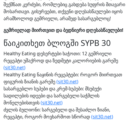
შექმნათ კერძები, რომლებიც გახდება სუფრის მთავარი
მოსართავი. გისურვებთ, თქვენი დღესასწაულები იყოს
არამხოლოდ გემრიელი, არამედ სასარგებლოც!
გემრიელად მიირთვით და ბედნიერი დღესასწაულები!
წაიკითხეთ ბლოგში SYPB 30
Healthy Eating დესერტები ხაჭოთი: 12 გემრიელი
რეცეპტი უშაქროდ და ზედმეტი კალორიების გარეშე
(sit30.net)
Healthy Eating ნაყინის რეცეპტები: როგორ მიირთვათ
ფიგურის ზიანის გარეშე
(sit30.net)
სასარგებლო სუპები და კრემ-სუპები: მსუბუქი
სადილების იდეები და სარგებელი საჭმლის
მონელებისთვის
(sit30.net)
ძვლის ბულიონი: სარგებელი და შესაძლო ზიანი,
რეცეპტი, როგორ მოვხარშოთ სწორად
(sit30.net)