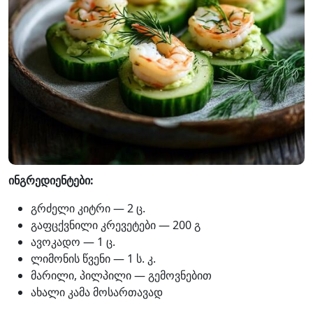
ინგრედიენტები:
გრძელი კიტრი — 2 ც.
გაფცქვნილი კრევეტები — 200 გ
ავოკადო — 1 ც.
ლიმონის წვენი — 1 ს. კ.
მარილი, პილპილი — გემოვნებით
ახალი კამა მოსართავად