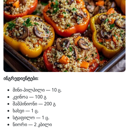
ინგრედიენტები:
მინი-პილპილი — 10 ც.
კვინოა — 100 გ
შამპინიონი — 200 გ
ხახვი — 1 ც.
სტაფილო — 1 ც.
ნიორი — 2 კბილი