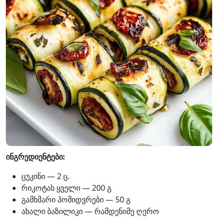
ინგრედიენტები:
ცუკინი — 2 ც.
რიკოტას ყველი — 200 გ
გამხმარი პომიდვრები — 50 გ
ახალი ბაზილიკი — რამდენიმე ღერო