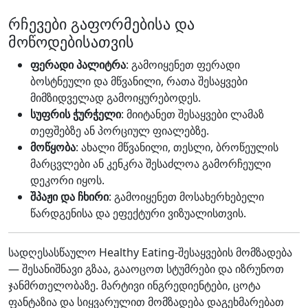
რჩევები გაფორმებისა და
მოწოდებისათვის
ფერადი პალიტრა
: გამოიყენეთ ფერადი
ბოსტნეული და მწვანილი, რათა შესაყვები
მიმზიდველად გამოიყურებოდეს.
სუფრის ჭურჭელი
: მიიტანეთ შესაყვები ლამაზ
თეფშებზე ან პორციულ ფიალებზე.
მოწყობა
: ახალი მწვანილი, თესლი, ბროწეულის
მარცვლები ან კენკრა შესაძლოა გამორჩეული
დეკორი იყოს.
შპაჟი და ჩხირი
: გამოიყენეთ მოსახერხებელი
წარდგენისა და ეფექტური ვიზუალისთვის.
სადღესასწაულო Healthy Eating-შესაყვების მომზადება
— შესანიშნავი გზაა, გააოცოთ სტუმრები და იზრუნოთ
ჯანმრთელობაზე. მარტივი ინგრედიენტები, ცოტა
ფანტაზია და სიყვარულით მომზადება დაგეხმარებათ