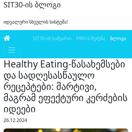
SIT30-ის ბლოგი
იდეალური სხეულის სისტემა!
SIT30-ის სამყარო
PRO-ს შეძენა
ბლოგი
Healthy Eating-წასახემსები
და სადღესასწაულო
რეცეპტები: მარტივი,
მაგრამ ეფექტური კერძების
იდეები
26.12.2024