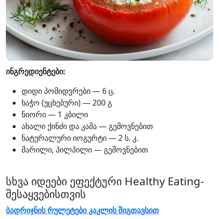
ინგრედიენტები:
დიდი პომიდვრები — 6 ც.
ხაჭო (უცხებური) — 200 გ
ნიორი — 1 კბილი
ახალი ქინძი და კამა — გემოვნებით
ნატურალური იოგურტი — 2 ს. კ.
მარილი, პილპილი — გემოვნებით
სხვა იდეები ეფექტური Healthy Eating-
შესაყვებისთვის
ბადრიჯნის რულეტები კაკლის შიგთავსით