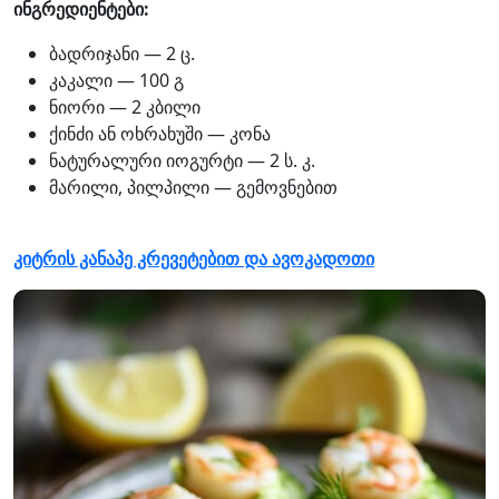
ინგრედიენტები:
ბადრიჯანი — 2 ც.
კაკალი — 100 გ
ნიორი — 2 კბილი
ქინძი ან ოხრახუში — კონა
ნატურალური იოგურტი — 2 ს. კ.
მარილი, პილპილი — გემოვნებით
კიტრის კანაპე კრევეტებით და ავოკადოთი