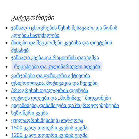
კატეგორიები
ჯანსაღი ცხოვრების წესის შესავალი და წონის
კლების საფუძვლები
მითები და შეცდომები კვებისა და დიეტების
შესახებ
ჯანსაღი კვება და რაციონის დაგეგმვა
რეცეპტები და კულინარიული იდეები
ვარჯიშები და ფიზიკური აქტივობა
ფსიქოლოგია, მოტივაცია და ჩვევები
პროგრესის თვალყურის დევნება
დეტოქს დღეები და „მოწინავე" მიდგომები
ვიტამინები, დანამატები და მიკროელემენტები
სეზონური კვება
ყველაფრის შესახებ ცოტ-ცოტა
1500 კკალ დღიური კვების გეგმა
1200 კკალ დღიური კვების გეგმა