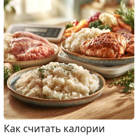
Как считать калории