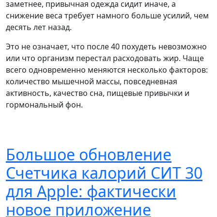
заметнее, привычная одежда сидит иначе, а
снижение веса требует намного больше усилий, чем
десять лет назад.
Это не означает, что после 40 похудеть невозможно
или что организм перестал расходовать жир. Чаще
всего одновременно меняются несколько факторов:
количество мышечной массы, повседневная
активность, качество сна, пищевые привычки и
гормональный фон.
Большое обновление
Счетчика калорий СИТ 30
для Apple: фактически
новое приложение