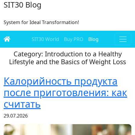
SIT30 Blog
System for Ideal Transformation!
SIT30 World
Buy PRO
Blog
Category: Introduction to a Healthy
Lifestyle and the Basics of Weight Loss
Калорийность продукта
после приготовления: как
считать
29.07.2026