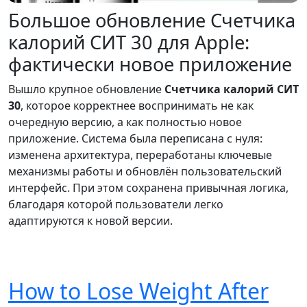
Большое обновление Счетчика
калорий СИТ 30 для Apple:
фактически новое приложение
Вышло крупное обновление
Счетчика калорий СИТ
30
, которое корректнее воспринимать не как
очередную версию, а как полностью новое
приложение. Система была переписана с нуля:
изменена архитектура, переработаны ключевые
механизмы работы и обновлён пользовательский
интерфейс. При этом сохранена привычная логика,
благодаря которой пользователи легко
адаптируются к новой версии.
How to Lose Weight After