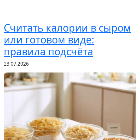
Считать калории в сыром
или готовом виде:
правила подсчёта
23.07.2026