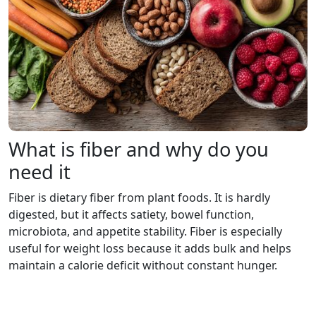
What is fiber and why do you
need it
Fiber is dietary fiber from plant foods. It is hardly
digested, but it affects satiety, bowel function,
microbiota, and appetite stability. Fiber is especially
useful for weight loss because it adds bulk and helps
maintain a calorie deficit without constant hunger.