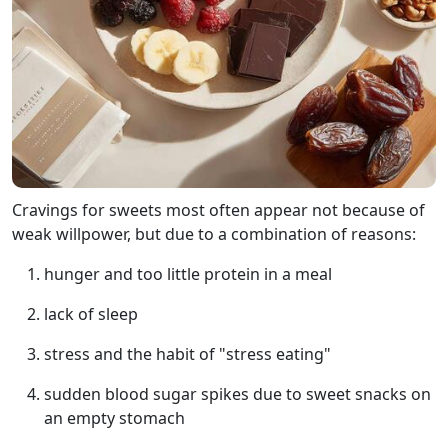
Cravings for sweets most often appear not because of
weak willpower, but due to a combination of reasons:
hunger and too little protein in a meal
lack of sleep
stress and the habit of "stress eating"
sudden blood sugar spikes due to sweet snacks on
an empty stomach