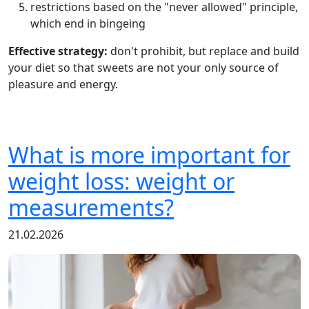
restrictions based on the "never allowed" principle,
which end in bingeing
Effective strategy:
don't prohibit, but replace and build
your diet so that sweets are not your only source of
pleasure and energy.
What is more important for
weight loss: weight or
measurements?
21.02.2026