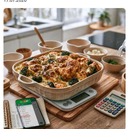
17.07.2026