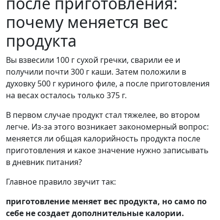
после приготовления:
почему меняется вес
продукта
Вы взвесили 100 г сухой гречки, сварили ее и
получили почти 300 г каши. Затем положили в
духовку 500 г куриного филе, а после приготовления
на весах осталось только 375 г.
В первом случае продукт стал тяжелее, во втором
легче. Из-за этого возникает закономерный вопрос:
меняется ли общая калорийность продукта после
приготовления и какое значение нужно записывать
в дневник питания?
Главное правило звучит так:
приготовление меняет вес продукта, но само по
себе не создает дополнительные калории.