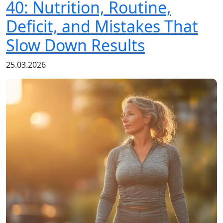
40: Nutrition, Routine,
Deficit, and Mistakes That
Slow Down Results
25.03.2026