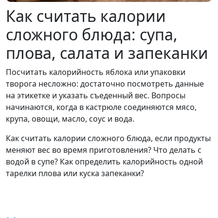
Как считать калории
сложного блюда: супа,
плова, салата и запеканки
Посчитать калорийность яблока или упаковки
творога несложно: достаточно посмотреть данные
на этикетке и указать съеденный вес. Вопросы
начинаются, когда в кастрюле соединяются мясо,
крупа, овощи, масло, соус и вода.
Как считать калории сложного блюда, если продукты
меняют вес во время приготовления? Что делать с
водой в супе? Как определить калорийность одной
тарелки плова или куска запеканки?