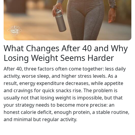
What Changes After 40 and Why
Losing Weight Seems Harder
After 40, three factors often come together: less daily
activity, worse sleep, and higher stress levels. As a
result, energy expenditure decreases, while appetite
and cravings for quick snacks rise. The problem is
usually not that losing weight is impossible, but that
your strategy needs to become more precise: an
honest calorie deficit, enough protein, a stable routine,
and minimal but regular activity.