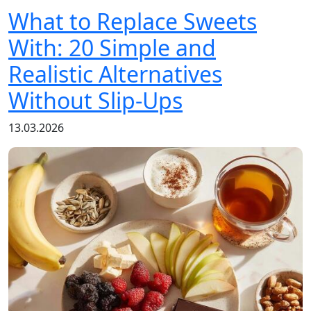
What to Replace Sweets
With: 20 Simple and
Realistic Alternatives
Without Slip-Ups
13.03.2026