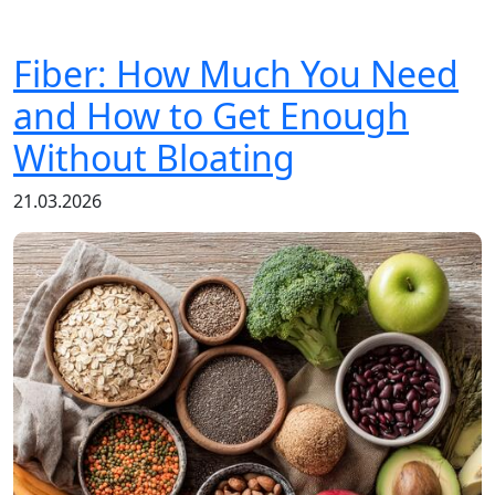
Fiber: How Much You Need
and How to Get Enough
Without Bloating
21.03.2026