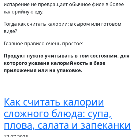
испарение не превращает обычное филе в более
калорийную еду.
Тогда как считать калории: в сыром или готовом
виде?
Главное правило очень простое:
Продукт нужно учитывать в том состоянии, для
которого указана калорийность в базе
приложения или на упаковке.
Как считать калории
сложного блюда: супа,
плова, салата и запеканки