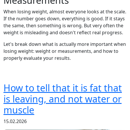
Measurements
When losing weight, almost everyone looks at the scale.
If the number goes down, everything is good. If it stays
the same, then something is wrong. But very often the
weight is misleading and doesn't reflect real progress.
Let's break down what is actually more important when
losing weight: weight or measurements, and how to
properly evaluate your results.
How to tell that it is fat that
is leaving, and not water or
muscle
15.02.2026