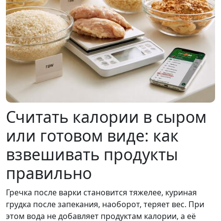
Считать калории в сыром
или готовом виде: как
взвешивать продукты
правильно
Гречка после варки становится тяжелее, куриная
грудка после запекания, наоборот, теряет вес. При
этом вода не добавляет продуктам калории, а её