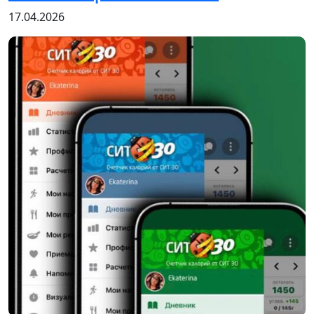
17.04.2026