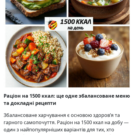
Раціон на 1500 ккал: ще одне збалансоване меню
та докладні рецепти
Збалансоване харчування є основою здоров’я та
гарного самопочуття. Раціон на 1500 ккал на добу —
один з найпопулярніших варіантів для тих, хто