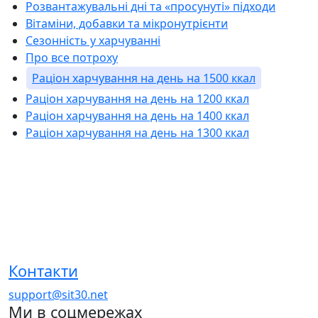
Розвантажувальні дні та «просунуті» підходи
Вітаміни, добавки та мікронутрієнти
Сезонність у харчуванні
Про все потроху
Раціон харчування на день на 1500 ккал
Раціон харчування на день на 1200 ккал
Раціон харчування на день на 1400 ккал
Раціон харчування на день на 1300 ккал
Контакти
support@sit30.net
Ми в соцмережах