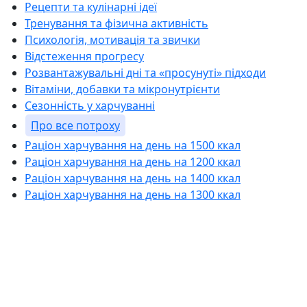
Рецепти та кулінарні ідеї
Тренування та фізична активність
Психологія, мотивація та звички
Відстеження прогресу
Розвантажувальні дні та «просунуті» підходи
Вітаміни, добавки та мікронутрієнти
Сезонність у харчуванні
Про все потроху
Раціон харчування на день на 1500 ккал
Раціон харчування на день на 1200 ккал
Раціон харчування на день на 1400 ккал
Раціон харчування на день на 1300 ккал