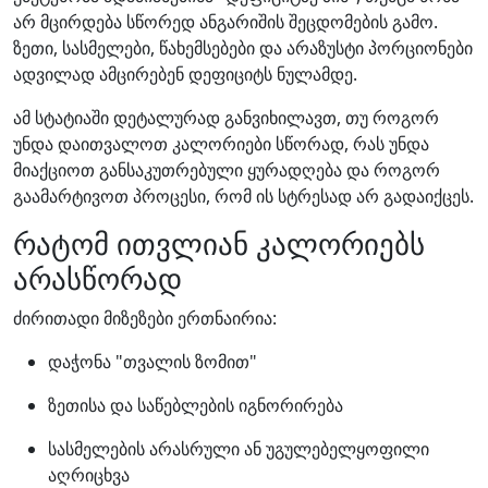
არ მცირდება სწორედ ანგარიშის შეცდომების გამო.
ზეთი, სასმელები, წახემსებები და არაზუსტი პორციონები
ადვილად ამცირებენ დეფიციტს ნულამდე.
ამ სტატიაში დეტალურად განვიხილავთ, თუ როგორ
უნდა დაითვალოთ კალორიები სწორად, რას უნდა
მიაქციოთ განსაკუთრებული ყურადღება და როგორ
გაამარტივოთ პროცესი, რომ ის სტრესად არ გადაიქცეს.
რატომ ითვლიან კალორიებს
არასწორად
ძირითადი მიზეზები ერთნაირია:
დაჭონა "თვალის ზომით"
ზეთისა და საწებლების იგნორირება
სასმელების არასრული ან უგულებელყოფილი
აღრიცხვა