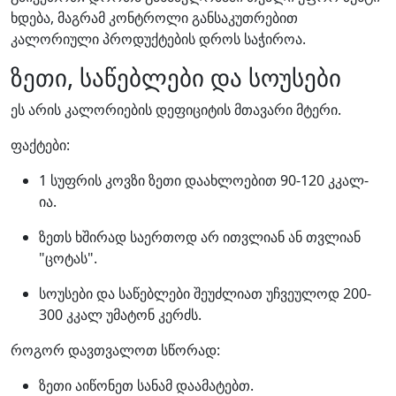
ხდება, მაგრამ კონტროლი განსაკუთრებით
კალორიული პროდუქტების დროს საჭიროა.
ზეთი, საწებლები და სოუსები
ეს არის კალორიების დეფიციტის მთავარი მტერი.
ფაქტები:
1 სუფრის კოვზი ზეთი დაახლოებით 90-120 კკალ-
ია.
ზეთს ხშირად საერთოდ არ ითვლიან ან თვლიან
"ცოტას".
სოუსები და საწებლები შეუძლიათ უჩვეულოდ 200-
300 კკალ უმატონ კერძს.
როგორ დავთვალოთ სწორად:
ზეთი აიწონეთ სანამ დაამატებთ.