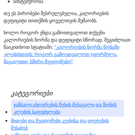
სისტემურობა
თუ ეს პირობები შესრულებულია, კალორიების
დეფიციტი თითქმის ყოველთვის მუშაობს.
ხოლო როგორ უნდა გამოითვალოთ თქვენი
კალორიების ნორმა და დეფიციტი სწორად, შეგიძლიათ
წაიკითხოთ სტატიაში:
"კალორიების ნორმა წონაში
კლებისთვის: როგორ გამოვთვალოთ (ფორმულა,
მაგალითი, ხშირი შეცდომები)"
კატეგორიები
ჯანსაღი ცხოვრების წესის შესავალი და წონის
კლების საფუძვლები
მითები და შეცდომები კვებისა და დიეტების
შესახებ