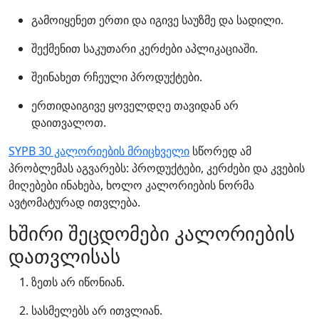
გამოიყენეთ ერთი და იგივე საუზმე და სადილი.
შექმენით საკუთარი კერძები აპლიკაციაში.
შეინახეთ რჩეული პროდუქტები.
ერთიდაიგივე ყოველდღე თავიდან არ
დაითვალოთ.
SYPB 30 კალორიების მრიცხველი
სწორედ ამ
პრობლემას აგვარებს: პროდუქტები, კერძები და კვების
მიღებები ინახება, ხოლო კალორიების ნორმა
ავტომატურად ითვლება.
ხშირი შეცდომები კალორიების
დათვლისას
ზეთს არ იწონიან.
სასმელებს არ ითვლიან.