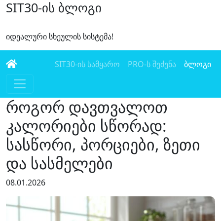
SIT30-ის ბლოგი
იდეალური სხეულის სისტემა!
SIT30-ის სამყარო
PRO-ს შეძენა
ბლოგი
როგორ დავთვალოთ
კალორიები სწორად:
სასწორი, პორციები, ზეთი
და სასმელები
08.01.2026