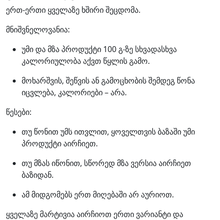
ერთ-ერთი ყველაზე ხშირი შეცდომა.
მნიშვნელოვანია:
უმი და მზა პროდუქტი 100 გ-ზე სხვადასხვა
კალორიულობა აქვთ წყლის გამო.
მოხარშვის, შეწვის ან გამოცხობის შემდეგ წონა
იცვლება, კალორიები – არა.
წესები:
თუ წონით უმს ითვლით, ყოველთვის ბაზაში უმი
პროდუქტი აირჩიეთ.
თუ მზას იწონით, სწორედ მზა ვერსია აირჩიეთ
ბაზიდან.
ამ მიდგომებს ერთ მიღებაში არ აურიოთ.
ყველაზე მარტივია აირჩიოთ ერთი ვარიანტი და