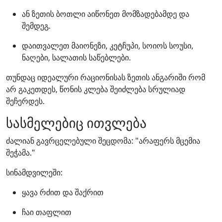
ან ზეთის ბოთლი აიწონეთ მომზადებამდე და
შემდეგ.
დაითვალეთ მაიონეზი, კეტჩუპი, სოიოს სოუსი,
ნაღები, სალათის საწებლები.
თუნდაც იდეალური რაციონისას ზეთის ანგარიში რომ
არ გაკეთდეს, წონის კლება შეიძლება სრულიად
შეჩერდეს.
სასმელებიც ითვლება
ძალიან გავრცელებული შეცდომა: "არაფერს მცემია
შეჭამა."
სინამდვილეში:
ყავა რძით და შაქრით
ჩაი თაფლით