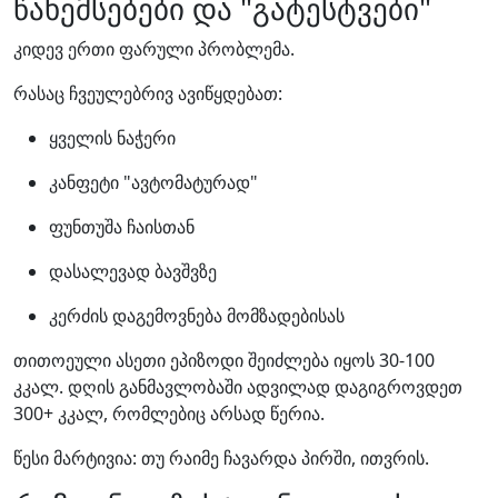
წახემსებები და "გატესტვები"
კიდევ ერთი ფარული პრობლემა.
რასაც ჩვეულებრივ ავიწყდებათ:
ყველის ნაჭერი
კანფეტი "ავტომატურად"
ფუნთუშა ჩაისთან
დასალევად ბავშვზე
კერძის დაგემოვნება მომზადებისას
თითოეული ასეთი ეპიზოდი შეიძლება იყოს 30-100
კკალ. დღის განმავლობაში ადვილად დაგიგროვდეთ
300+ კკალ, რომლებიც არსად წერია.
წესი მარტივია: თუ რაიმე ჩავარდა პირში, ითვრის.