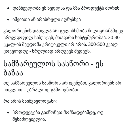
დაბნეულობა უმ ნედლსა და მზა პროდუქტს შორის
იშვიათი ან არასრული აღნუსხვა
კალორიების დათვლა არ გულისხმობს მილიგრამამდეც
სრულყოფილ სიზუსტეს, მთავარი სისტემურობაა. 20-30
კკალ-ის შეცდომა კრიტიკული არ არის. 300-500 კკალ
ყოველდღე - სრულიად არღვევს შედეგს.
სამზარეულოს სასწორი - ეს
ბაზაა
თუ სამზარეულოს სასწორს არ იყენებთ, კალორიებს არ
ითვლით – უბრალოდ გამოიცნობთ.
რა არის მნიშვნელოვანი:
პროდუქტები გაიწონეთ მომზადებამდე, თუ
შესაძლებელია.