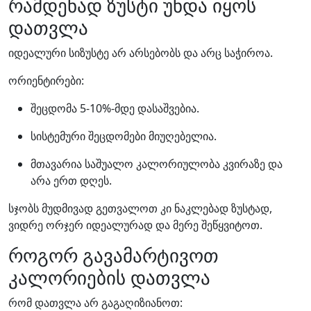
რამდენად ზუსტი უნდა იყოს
დათვლა
იდეალური სიზუსტე არ არსებობს და არც საჭიროა.
ორიენტირები:
შეცდომა 5-10%-მდე დასაშვებია.
სისტემური შეცდომები მიუღებელია.
მთავარია საშუალო კალორიულობა კვირაზე და
არა ერთ დღეს.
სჯობს მუდმივად გეთვალოთ კი ნაკლებად ზუსტად,
ვიდრე ორჯერ იდეალურად და მერე შეწყვიტოთ.
როგორ გავამარტივოთ
კალორიების დათვლა
რომ დათვლა არ გაგაღიზიანოთ: