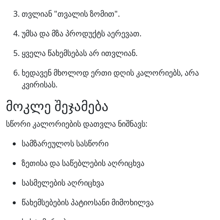
თვლიან "თვალის ზომით".
უმსა და მზა პროდუქტს აერევათ.
ყველა წახემსებას არ ითვლიან.
ხედავენ მხოლოდ ერთი დღის კალორიებს, არა
კვირისას.
მოკლე შეჯამება
სწორი კალორიების დათვლა ნიშნავს:
სამზარეულოს სასწორი
ზეთისა და საწებლების აღრიცხვა
სასმელების აღრიცხვა
წახემსებების პატიოსანი მიმოხილვა