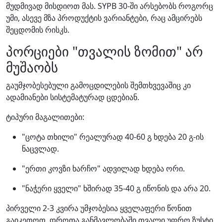
მუდმივად მისდიოთ მას. SYPB 30-ში არსებობს როგორც
უმი, ასევე მზა პროდუქტის ვარიანტები, რაც ამცირებს
შეცდომის რისკს.
პორციები "თვალის ზომით" არ
მუშაობს
გაუმჯობესებული გამოცდილების შემთხვევაშიც კი
ადამიანები სისტემატურად ცდებიან.
ტიპური მაგალითები:
"ცოტა თხილი" რეალურად 40-60 გ ხდება 20 გ-ის
ნაცვლად.
"ერთი კოვზი ხარჩო" ადვილად ხდება ორი.
"ნაჭერი ყველი" ხშირად 35-40 გ იწონის და არა 20.
პირველი 2-3 კვირა უმჯობესია ყველაფერი წონით
გაიკეთოთ. დროთა განმავლობაში თვალი უფრო ზუსტი