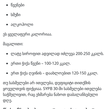
წვენები
სმუზი
ალკოჰოლი
ეს ყველაფერი კალორიაა.
მაგალითი:
ლატე სიროფით ადვილად იძლევა 200-250 კკალს.
ერთი ჭიქა წვენი – 100-120 კკალ.
ერთ ჭიქა ღვინის – დაახლოებით 120-150 კკალ.
თუ სასმელები არ ითვლება, დეფიციტი თითქმის
ყოველთვის ფიქციაა. SYPB 30-ში სასმელები ითვლება
საჭმელივით, რაც ეხმარება ნახოთ დაბალანსებული
დღე.