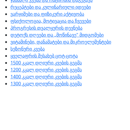
ჯანსაღი კვება და რაციონის დაგეგმვა
რეცეპტები და კულინარიული იდეები
ვარჯიშები და ფიზიკური აქტივობა
ფსიქოლოგია, მოტივაცია და ჩვევები
პროგრესის თვალყურის დევნება
დეტოქს დღეები და „მოწინავე" მიდგომები
ვიტამინები, დანამატები და მიკროელემენტები
სეზონური კვება
ყველაფრის შესახებ ცოტ-ცოტა
1500 კკალ დღიური კვების გეგმა
1200 კკალ დღიური კვების გეგმა
1400 კკალ დღიური კვების გეგმა
1300 კკალ დღიური კვების გეგმა