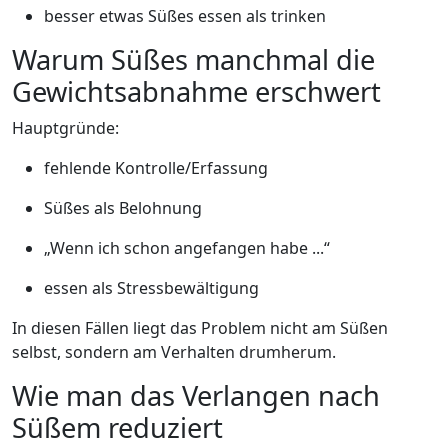
besser etwas Süßes essen als trinken
Warum Süßes manchmal die
Gewichtsabnahme erschwert
Hauptgründe:
fehlende Kontrolle/Erfassung
Süßes als Belohnung
„Wenn ich schon angefangen habe ...“
essen als Stressbewältigung
In diesen Fällen liegt das Problem nicht am Süßen
selbst, sondern am Verhalten drumherum.
Wie man das Verlangen nach
Süßem reduziert