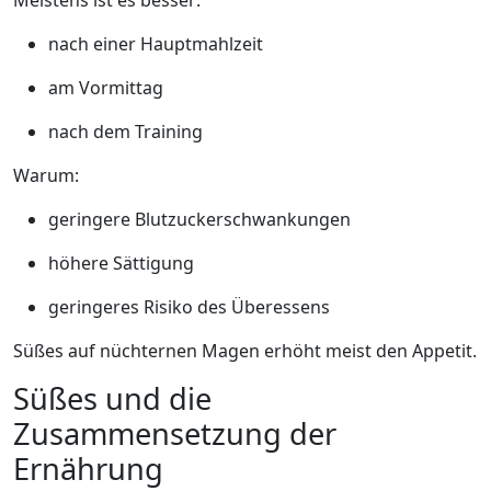
Meistens ist es besser:
nach einer Hauptmahlzeit
am Vormittag
nach dem Training
Warum:
geringere Blutzuckerschwankungen
höhere Sättigung
geringeres Risiko des Überessens
Süßes auf nüchternen Magen erhöht meist den Appetit.
Süßes und die
Zusammensetzung der
Ernährung