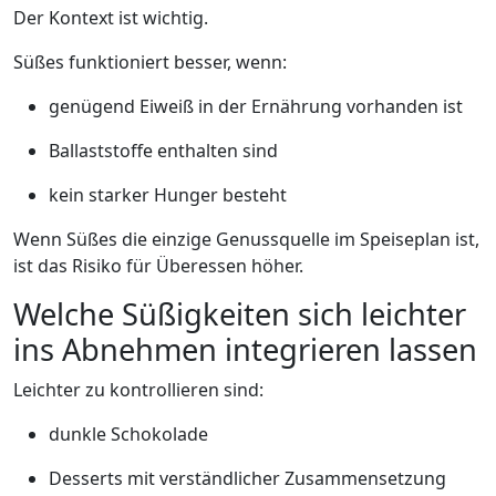
Der Kontext ist wichtig.
Süßes funktioniert besser, wenn:
genügend Eiweiß in der Ernährung vorhanden ist
Ballaststoffe enthalten sind
kein starker Hunger besteht
Wenn Süßes die einzige Genussquelle im Speiseplan ist,
ist das Risiko für Überessen höher.
Welche Süßigkeiten sich leichter
ins Abnehmen integrieren lassen
Leichter zu kontrollieren sind:
dunkle Schokolade
Desserts mit verständlicher Zusammensetzung