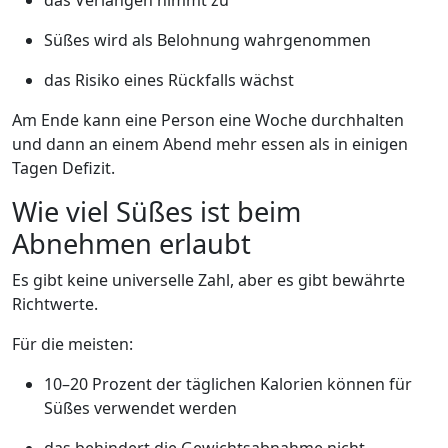
das Verlangen nimmt zu
Süßes wird als Belohnung wahrgenommen
das Risiko eines Rückfalls wächst
Am Ende kann eine Person eine Woche durchhalten
und dann an einem Abend mehr essen als in einigen
Tagen Defizit.
Wie viel Süßes ist beim
Abnehmen erlaubt
Es gibt keine universelle Zahl, aber es gibt bewährte
Richtwerte.
Für die meisten:
10–20 Prozent der täglichen Kalorien können für
Süßes verwendet werden