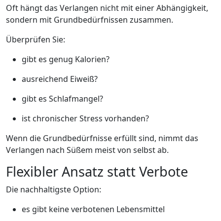
Oft hängt das Verlangen nicht mit einer Abhängigkeit,
sondern mit Grundbedürfnissen zusammen.
Überprüfen Sie:
gibt es genug Kalorien?
ausreichend Eiweiß?
gibt es Schlafmangel?
ist chronischer Stress vorhanden?
Wenn die Grundbedürfnisse erfüllt sind, nimmt das
Verlangen nach Süßem meist von selbst ab.
Flexibler Ansatz statt Verbote
Die nachhaltigste Option:
es gibt keine verbotenen Lebensmittel