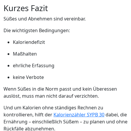
Kurzes Fazit
Süßes und Abnehmen sind vereinbar.
Die wichtigsten Bedingungen:
Kaloriendefizit
Maßhalten
ehrliche Erfassung
keine Verbote
Wenn Süßes in die Norm passt und kein Überessen
auslöst, muss man nicht darauf verzichten.
Und um Kalorien ohne ständiges Rechnen zu
kontrollieren, hilft der
Kalorienzähler SYPB 30
dabei, die
Ernährung – einschließlich Süßem – zu planen und ohne
Rückfälle abzunehmen.