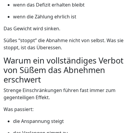
wenn das Defizit erhalten bleibt
wenn die Zählung ehrlich ist
Das Gewicht wird sinken.
Süßes “stoppt” die Abnahme nicht von selbst. Was sie
stoppt, ist das Überessen.
Warum ein vollständiges Verbot
von Süßem das Abnehmen
erschwert
Strenge Einschränkungen führen fast immer zum
gegenteiligen Effekt.
Was passiert:
die Anspannung steigt