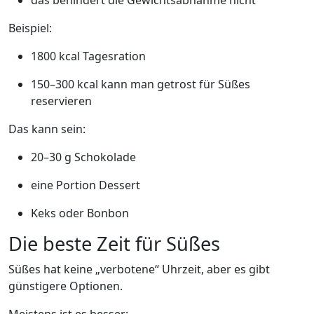
das behindert die Gewichtsabnahme nicht
Beispiel:
1800 kcal Tagesration
150–300 kcal kann man getrost für Süßes
reservieren
Das kann sein:
20–30 g Schokolade
eine Portion Dessert
Keks oder Bonbon
Die beste Zeit für Süßes
Süßes hat keine „verbotene“ Uhrzeit, aber es gibt
günstigere Optionen.