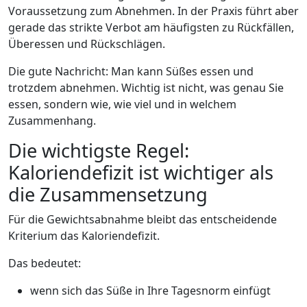
Voraussetzung zum Abnehmen. In der Praxis führt aber
gerade das strikte Verbot am häufigsten zu Rückfällen,
Überessen und Rückschlägen.
Die gute Nachricht: Man kann Süßes essen und
trotzdem abnehmen. Wichtig ist nicht, was genau Sie
essen, sondern wie, wie viel und in welchem
Zusammenhang.
Die wichtigste Regel:
Kaloriendefizit ist wichtiger als
die Zusammensetzung
Für die Gewichtsabnahme bleibt das entscheidende
Kriterium das Kaloriendefizit.
Das bedeutet:
wenn sich das Süße in Ihre Tagesnorm einfügt