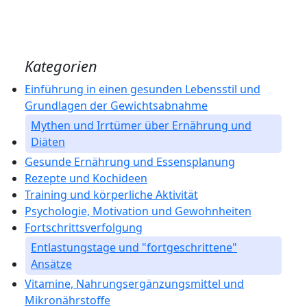
Kategorien
Einführung in einen gesunden Lebensstil und
Grundlagen der Gewichtsabnahme
Mythen und Irrtümer über Ernährung und
Diäten
Gesunde Ernährung und Essensplanung
Rezepte und Kochideen
Training und körperliche Aktivität
Psychologie, Motivation und Gewohnheiten
Fortschrittsverfolgung
Entlastungstage und "fortgeschrittene"
Ansätze
Vitamine, Nahrungsergänzungsmittel und
Mikronährstoffe