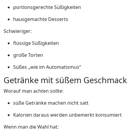
portionsgerechte Süßigkeiten
hausgemachte Desserts
Schwieriger:
flüssige Süßigkeiten
große Torten
Süßes „wie im Automatismus“
Getränke mit süßem Geschmack
Worauf man achten sollte:
süße Getränke machen nicht satt
Kalorien daraus werden unbemerkt konsumiert
Wenn man die Wahl hat: