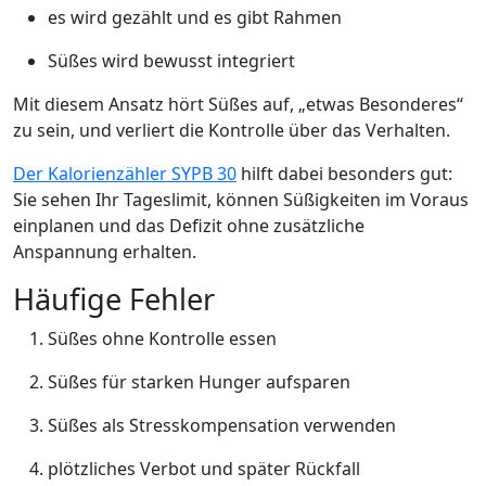
es wird gezählt und es gibt Rahmen
Süßes wird bewusst integriert
Mit diesem Ansatz hört Süßes auf, „etwas Besonderes“
zu sein, und verliert die Kontrolle über das Verhalten.
Der Kalorienzähler SYPB 30
hilft dabei besonders gut:
Sie sehen Ihr Tageslimit, können Süßigkeiten im Voraus
einplanen und das Defizit ohne zusätzliche
Anspannung erhalten.
Häufige Fehler
Süßes ohne Kontrolle essen
Süßes für starken Hunger aufsparen
Süßes als Stresskompensation verwenden
plötzliches Verbot und später Rückfall