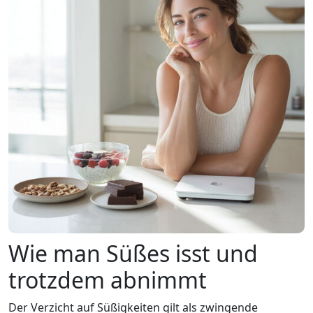
Wie man Süßes isst und
trotzdem abnimmt
Der Verzicht auf Süßigkeiten gilt als zwingende