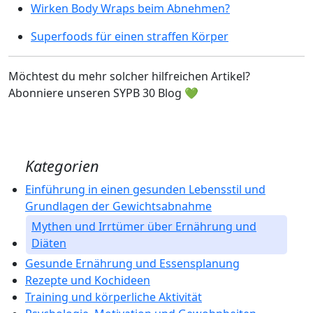
Wirken Body Wraps beim Abnehmen?
Superfoods für einen straffen Körper
Möchtest du mehr solcher hilfreichen Artikel?
Abonniere unseren SYPB 30 Blog 💚
Kategorien
Einführung in einen gesunden Lebensstil und
Grundlagen der Gewichtsabnahme
Mythen und Irrtümer über Ernährung und
Diäten
Gesunde Ernährung und Essensplanung
Rezepte und Kochideen
Training und körperliche Aktivität