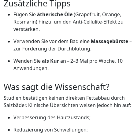
Zusätzliche Tipps
Fügen Sie
ätherische Öle
(Grapefruit, Orange,
Rosmarin) hinzu, um den Anti-Cellulite-Effekt zu
verstärken.
Verwenden Sie vor dem Bad eine
Massagebürste
–
zur Förderung der Durchblutung.
Wenden Sie
als Kur
an – 2–3 Mal pro Woche, 10
Anwendungen.
Was sagt die Wissenschaft?
Studien bestätigen keinen direkten Fettabbau durch
Salzbäder. Klinische Übersichten weisen jedoch hin auf:
Verbesserung des Hautzustands;
Reduzierung von Schwellungen;