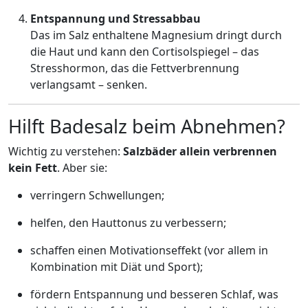
Entspannung und Stressabbau
Das im Salz enthaltene Magnesium dringt durch
die Haut und kann den Cortisolspiegel – das
Stresshormon, das die Fettverbrennung
verlangsamt – senken.
Hilft Badesalz beim Abnehmen?
Wichtig zu verstehen:
Salzbäder allein verbrennen
kein Fett
. Aber sie:
verringern Schwellungen;
helfen, den Hauttonus zu verbessern;
schaffen einen Motivationseffekt (vor allem in
Kombination mit Diät und Sport);
fördern Entspannung und besseren Schlaf, was