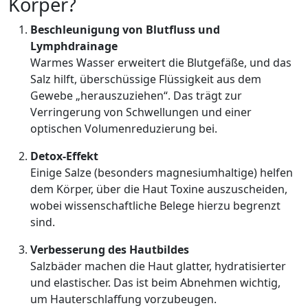
Körper?
Beschleunigung von Blutfluss und
Lymphdrainage
Warmes Wasser erweitert die Blutgefäße, und das
Salz hilft, überschüssige Flüssigkeit aus dem
Gewebe „herauszuziehen“. Das trägt zur
Verringerung von Schwellungen und einer
optischen Volumenreduzierung bei.
Detox-Effekt
Einige Salze (besonders magnesiumhaltige) helfen
dem Körper, über die Haut Toxine auszuscheiden,
wobei wissenschaftliche Belege hierzu begrenzt
sind.
Verbesserung des Hautbildes
Salzbäder machen die Haut glatter, hydratisierter
und elastischer. Das ist beim Abnehmen wichtig,
um Hauterschlaffung vorzubeugen.