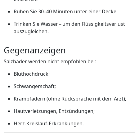
Ruhen Sie 30–40 Minuten unter einer Decke.
Trinken Sie Wasser – um den Flüssigkeitsverlust
auszugleichen.
Gegenanzeigen
Salzbäder werden nicht empfohlen bei:
Bluthochdruck;
Schwangerschaft;
Krampfadern (ohne Rücksprache mit dem Arzt);
Hautverletzungen, Entzündungen;
Herz-Kreislauf-Erkrankungen.