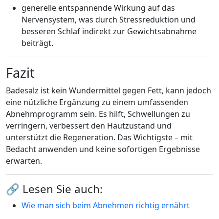
generelle entspannende Wirkung auf das
Nervensystem, was durch Stressreduktion und
besseren Schlaf indirekt zur Gewichtsabnahme
beiträgt.
Fazit
Badesalz ist kein Wundermittel gegen Fett, kann jedoch
eine nützliche Ergänzung zu einem umfassenden
Abnehmprogramm sein. Es hilft, Schwellungen zu
verringern, verbessert den Hautzustand und
unterstützt die Regeneration. Das Wichtigste – mit
Bedacht anwenden und keine sofortigen Ergebnisse
erwarten.
🔗 Lesen Sie auch:
Wie man sich beim Abnehmen richtig ernährt