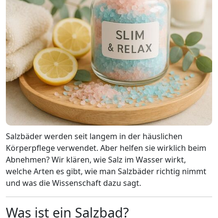
Salzbäder werden seit langem in der häuslichen
Körperpflege verwendet. Aber helfen sie wirklich beim
Abnehmen? Wir klären, wie Salz im Wasser wirkt,
welche Arten es gibt, wie man Salzbäder richtig nimmt
und was die Wissenschaft dazu sagt.
Was ist ein Salzbad?