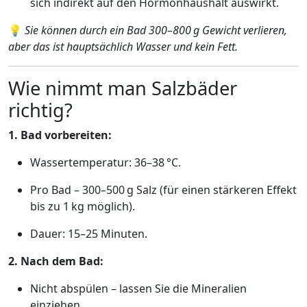
sich indirekt auf den Hormonhaushalt auswirkt.
💡
Sie können durch ein Bad 300–800 g Gewicht verlieren,
aber das ist hauptsächlich Wasser und kein Fett.
Wie nimmt man Salzbäder
richtig?
1. Bad vorbereiten:
Wassertemperatur: 36–38 °C.
Pro Bad – 300–500 g Salz (für einen stärkeren Effekt
bis zu 1 kg möglich).
Dauer: 15–25 Minuten.
2. Nach dem Bad:
Nicht abspülen – lassen Sie die Mineralien
einziehen.