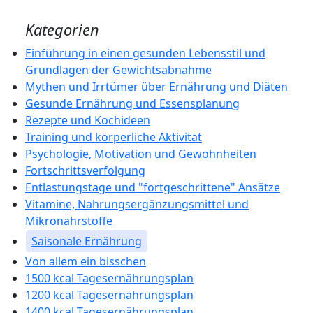
Kategorien
Einführung in einen gesunden Lebensstil und
Grundlagen der Gewichtsabnahme
Mythen und Irrtümer über Ernährung und Diäten
Gesunde Ernährung und Essensplanung
Rezepte und Kochideen
Training und körperliche Aktivität
Psychologie, Motivation und Gewohnheiten
Fortschrittsverfolgung
Entlastungstage und "fortgeschrittene" Ansätze
Vitamine, Nahrungsergänzungsmittel und
Mikronährstoffe
Saisonale Ernährung
Von allem ein bisschen
1500 kcal Tagesernährungsplan
1200 kcal Tagesernährungsplan
1400 kcal Tagesernährungsplan