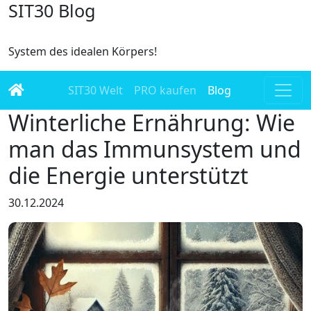
SIT30 Blog
System des idealen Körpers!
SIT30 Welt
PRO kaufen
Blog
Winterliche Ernährung: Wie
man das Immunsystem und
die Energie unterstützt
30.12.2024