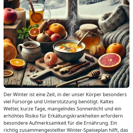
Der Winter ist eine Zeit, in der unser Körper besonders
viel Fürsorge und Unterstützung benötigt. Kaltes
Wetter, kurze Tage, mangelndes Sonnenlicht und ein
erhöhtes Risiko für Erkältungskrankheiten erfordern
besondere Aufmerksamkeit für die Ernährung. Ein
richtig zusammengestellter Winter-Speiseplan hilft, das