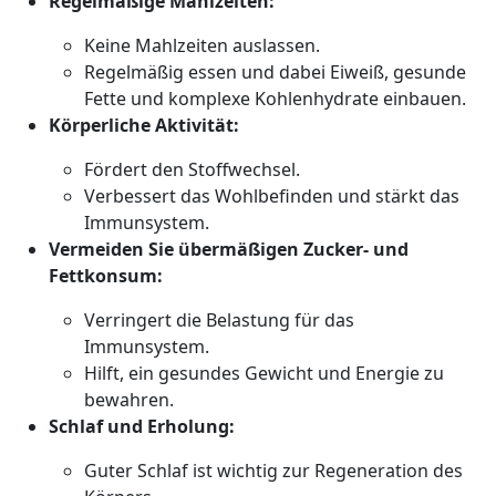
Regelmäßige Mahlzeiten:
Keine Mahlzeiten auslassen.
Regelmäßig essen und dabei Eiweiß, gesunde
Fette und komplexe Kohlenhydrate einbauen.
Körperliche Aktivität:
Fördert den Stoffwechsel.
Verbessert das Wohlbefinden und stärkt das
Immunsystem.
Vermeiden Sie übermäßigen Zucker- und
Fettkonsum:
Verringert die Belastung für das
Immunsystem.
Hilft, ein gesundes Gewicht und Energie zu
bewahren.
Schlaf und Erholung:
Guter Schlaf ist wichtig zur Regeneration des