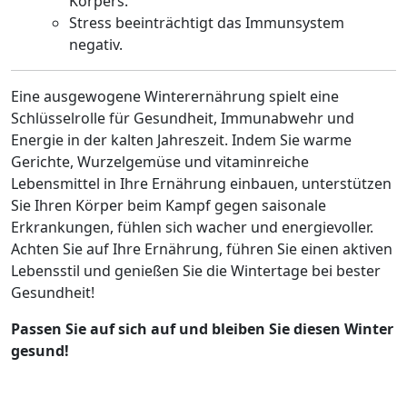
Körpers.
Stress beeinträchtigt das Immunsystem
negativ.
Eine ausgewogene Winterernährung spielt eine
Schlüsselrolle für Gesundheit, Immunabwehr und
Energie in der kalten Jahreszeit. Indem Sie warme
Gerichte, Wurzelgemüse und vitaminreiche
Lebensmittel in Ihre Ernährung einbauen, unterstützen
Sie Ihren Körper beim Kampf gegen saisonale
Erkrankungen, fühlen sich wacher und energievoller.
Achten Sie auf Ihre Ernährung, führen Sie einen aktiven
Lebensstil und genießen Sie die Wintertage bei bester
Gesundheit!
Passen Sie auf sich auf und bleiben Sie diesen Winter
gesund!