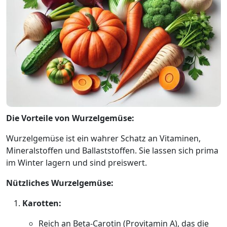
Die Vorteile von Wurzelgemüse:
Wurzelgemüse ist ein wahrer Schatz an Vitaminen,
Mineralstoffen und Ballaststoffen. Sie lassen sich prima
im Winter lagern und sind preiswert.
Nützliches Wurzelgemüse:
Karotten:
Reich an Beta-Carotin (Provitamin A), das die