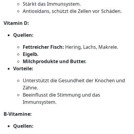
Stärkt das Immunsystem.
Antioxidans, schützt die Zellen vor Schäden.
Vitamin D:
Quellen:
Fettreicher Fisch:
Hering, Lachs, Makrele.
Eigelb.
Milchprodukte und Butter.
Vorteile:
Unterstützt die Gesundheit der Knochen und
Zähne.
Beeinflusst die Stimmung und das
Immunsystem.
B-Vitamine:
Quellen: