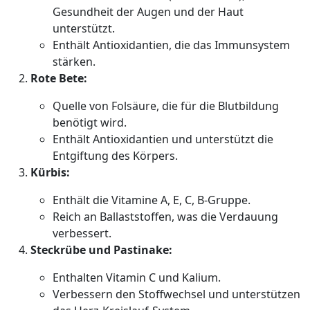
Gesundheit der Augen und der Haut
unterstützt.
Enthält Antioxidantien, die das Immunsystem
stärken.
Rote Bete:
Quelle von Folsäure, die für die Blutbildung
benötigt wird.
Enthält Antioxidantien und unterstützt die
Entgiftung des Körpers.
Kürbis:
Enthält die Vitamine A, E, C, B-Gruppe.
Reich an Ballaststoffen, was die Verdauung
verbessert.
Steckrübe und Pastinake:
Enthalten Vitamin C und Kalium.
Verbessern den Stoffwechsel und unterstützen