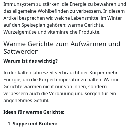
Immunsystem zu stärken, die Energie zu bewahren und
das allgemeine Wohlbefinden zu verbessern. In diesem
Artikel besprechen wir, welche Lebensmittel im Winter
auf den Speiseplan gehören: warme Gerichte,
Wurzelgemüse und vitaminreiche Produkte.
Warme Gerichte zum Aufwärmen und
Sattwerden
Warum ist das wichtig?
In der kalten Jahreszeit verbraucht der Körper mehr
Energie, um die Körpertemperatur zu halten. Warme
Gerichte wärmen nicht nur von innen, sondern
verbessern auch die Verdauung und sorgen für ein
angenehmes Gefühl.
Ideen für warme Gerichte:
Suppe und Brühen: