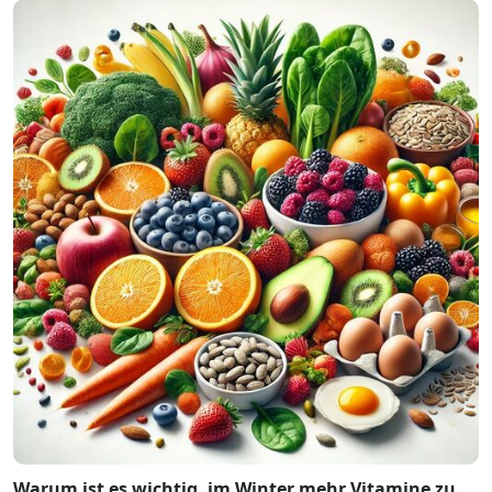
Warum ist es wichtig, im Winter mehr Vitamine zu