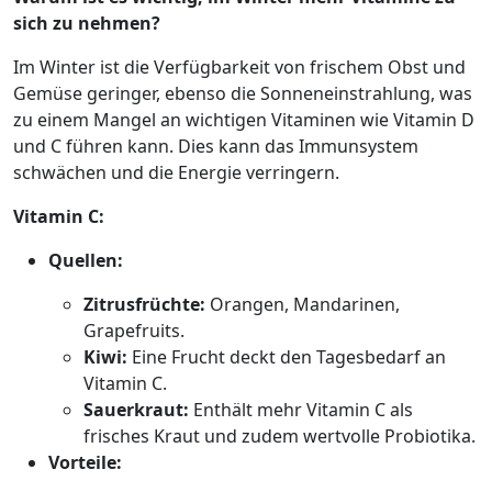
sich zu nehmen?
Im Winter ist die Verfügbarkeit von frischem Obst und
Gemüse geringer, ebenso die Sonneneinstrahlung, was
zu einem Mangel an wichtigen Vitaminen wie Vitamin D
und C führen kann. Dies kann das Immunsystem
schwächen und die Energie verringern.
Vitamin C:
Quellen:
Zitrusfrüchte:
Orangen, Mandarinen,
Grapefruits.
Kiwi:
Eine Frucht deckt den Tagesbedarf an
Vitamin C.
Sauerkraut:
Enthält mehr Vitamin C als
frisches Kraut und zudem wertvolle Probiotika.
Vorteile: