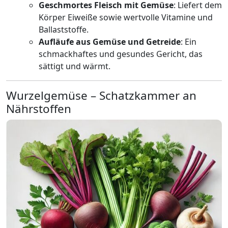
Geschmortes Fleisch mit Gemüse
: Liefert dem
Körper Eiweiße sowie wertvolle Vitamine und
Ballaststoffe.
Aufläufe aus Gemüse und Getreide
: Ein
schmackhaftes und gesundes Gericht, das
sättigt und wärmt.
Wurzelgemüse – Schatzkammer an
Nährstoffen