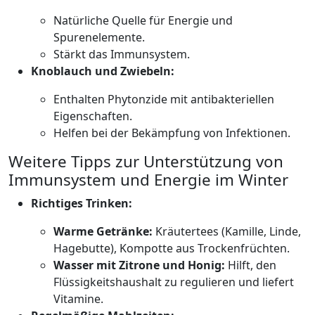
Natürliche Quelle für Energie und
Spurenelemente.
Stärkt das Immunsystem.
Knoblauch und Zwiebeln:
Enthalten Phytonzide mit antibakteriellen
Eigenschaften.
Helfen bei der Bekämpfung von Infektionen.
Weitere Tipps zur Unterstützung von
Immunsystem und Energie im Winter
Richtiges Trinken:
Warme Getränke:
Kräutertees (Kamille, Linde,
Hagebutte), Kompotte aus Trockenfrüchten.
Wasser mit Zitrone und Honig:
Hilft, den
Flüssigkeitshaushalt zu regulieren und liefert
Vitamine.