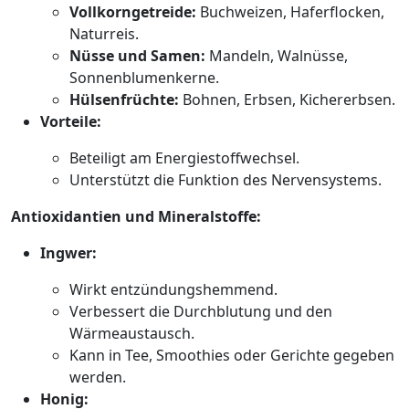
Vollkorngetreide:
Buchweizen, Haferflocken,
Naturreis.
Nüsse und Samen:
Mandeln, Walnüsse,
Sonnenblumenkerne.
Hülsenfrüchte:
Bohnen, Erbsen, Kichererbsen.
Vorteile:
Beteiligt am Energiestoffwechsel.
Unterstützt die Funktion des Nervensystems.
Antioxidantien und Mineralstoffe:
Ingwer:
Wirkt entzündungshemmend.
Verbessert die Durchblutung und den
Wärmeaustausch.
Kann in Tee, Smoothies oder Gerichte gegeben
werden.
Honig: