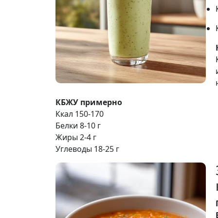
КБЖУ примерно
Ккал 150-170
Белки 8-10 г
Жиры 2-4 г
Углеводы 18-25 г