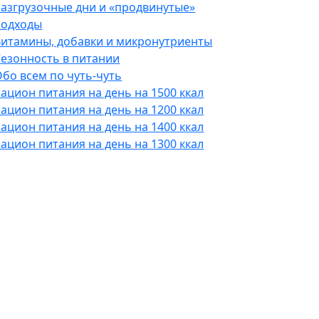
Разгрузочные дни и «продвинутые»
подходы
Витамины, добавки и микронутриенты
Сезонность в питании
бо всем по чуть-чуть
ацион питания на день на 1500 ккал
ацион питания на день на 1200 ккал
ацион питания на день на 1400 ккал
ацион питания на день на 1300 ккал