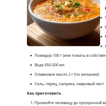
Помидор 100 г (или томаты в собствен
Вода 450-500 мл
Оливковое масло 2 г (по желанию)
Соль, перец, паприка, лавровый лист
Как приготовить
Промойте чечевицу до прозрачной в