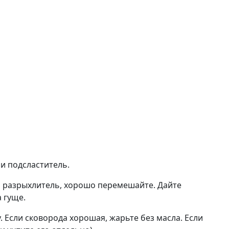
 и подсластитель.
 и разрыхлитель, хорошо перемешайте. Дайте
 гуще.
 Если сковорода хорошая, жарьте без масла. Если