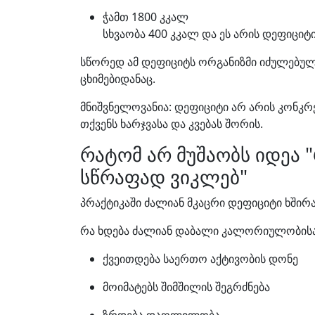
ჭამთ 1800 კკალ
სხვაობა 400 კკალ და ეს არის დეფიციტი
სწორედ ამ დეფიციტს ორგანიზმი იძულებულ
ცხიმებიდანაც.
მნიშვნელოვანია: დეფიციტი არ არის კონკრ
თქვენს ხარჯვასა და კვებას შორის.
რატომ არ მუშაობს იდეა "
სწრაფად ვიკლებ"
პრაქტიკაში ძალიან მკაცრი დეფიციტი ხშირ
რა ხდება ძალიან დაბალი კალორიულობისა
ქვეითდება საერთო აქტივობის დონე
მოიმატებს შიმშილის შეგრძნება