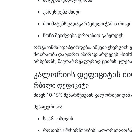
ზრდება დაღლილობა
უარესდება ძილი
მოიმატებს გადაჭარბებული ჭამის რისკი
წონა შეიძლება დროებით გაჩერდეს
ორგანიზმი ადაპტირდება. იწყებს ენერგიის 
მოძრაობს და უფრო ხშირად არღვევს Health
არსებობს, მაგრამ რეალურად ცხიმის კლება
კალორიის დეფიციტის ძი
რბილი დეფიციტი
მინუს 10-15% შენარჩუნების კალორიებიდან 
შესაფერისია:
სტარტისთვის
როდესაც შენარჩუნების კალორიულობა