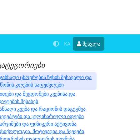
KA
შესვლა
კატეგორიები
ჯანსაღი ცხოვრების წესის შესავალი და
წონის კლების საფუძვლები
ითები და შეცდომები კვებისა და
იეტების შესახებ
ანსაღი კვება და რაციონის დაგეგმვა
რეცეპტები და კულინარიული იდეები
არჯიშები და ფიზიკური აქტივობა
ფსიქოლოგია, მოტივაცია და ჩვევები
პროგრესის თვალყურის დევნება