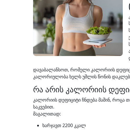
დავაბალანსოთ, რომელი კალორიის დეფიცი
კალორიულობა ხელს უშლის წონის დაკლება
რა არის კალორიის დეფი
კალორიის დეფიციტი ჩნდება მაშინ, როცა თ
საკვებით.
მაგალითად:
ხარჯავთ 2200 კკალ