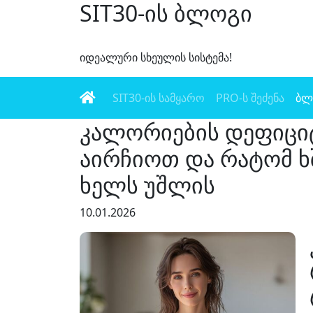
SIT30-ის ბლოგი
იდეალური სხეულის სისტემა!
SIT30-ის სამყარო
PRO-ს შეძენა
ბლ
კალორიების დეფიცი
აირჩიოთ და რატომ ხ
ხელს უშლის
10.01.2026