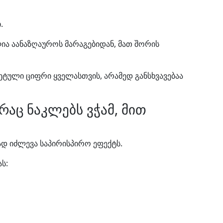
.
ია აანაზღაუროს მარაგებიდან, მათ შორის
ეტული ციფრი ყველასთვის, არამედ განსხვავებაა
რაც ნაკლებს ვჭამ, მით
ად იძლევა საპირისპირო ეფექტს.
ს: