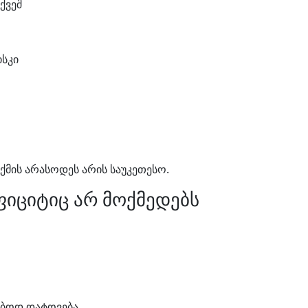
ქვეშ
ისკი
ქმის არასოდეს არის საუკეთესო.
ფიციტიც არ მოქმედებს
ღებოდ დატოვება