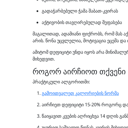
გადაჭარბებული ჭამა შაბათ-კვირას
აქტივობის თავღირებულად შეფასება
მაგალითად, ადამიანი ფიქრობს, რომ მას აქ
არის. წონა უცვლელია, მოტივაცია ეცემა და 
ამიტომ დეფიციტი უნდა იყოს არა მინიმალურ
მიხედვით.
როგორ აირჩიოთ თქვენი
პრაქტიკული ალგორითმი:
გამოითვალეთ კალორიების ნორმა
აირჩიეთ დეფიციტი 15-20% როგორც და
წაიყავით კვების აღრიცხვა 14 დღის გა
უყურეთ საშუალო წონას კვირის მიხედვ