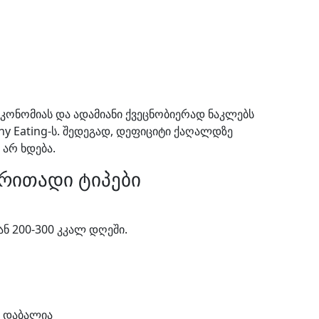
ეკონომიას და ადამიანი ქვეცნობიერად ნაკლებს
y Eating-ს. შედეგად, დეფიციტი ქაღალდზე
 არ ხდება.
რითადი ტიპები
ან 200-300 კკალ დღეში.
 დაბალია