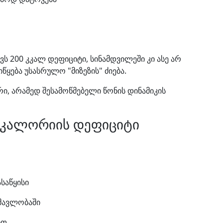
ვს 200 კკალ დეფიციტი, სინამდვილეში კი ასე არ
იწყება უსასრულო "მიზეზის" ძიება.
ი, არამედ შესამოწმებელი წონის დინამიკის
 კალორიის დეფიციტი
საწყისი
ნმავლობაში
ით