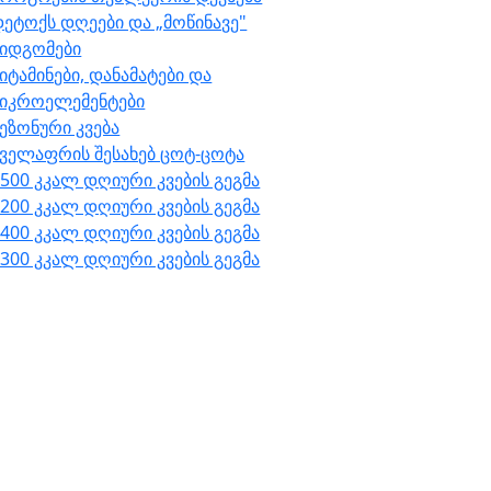
ეტოქს დღეები და „მოწინავე"
მიდგომები
იტამინები, დანამატები და
მიკროელემენტები
ეზონური კვება
ყველაფრის შესახებ ცოტ-ცოტა
500 კკალ დღიური კვების გეგმა
200 კკალ დღიური კვების გეგმა
400 კკალ დღიური კვების გეგმა
300 კკალ დღიური კვების გეგმა