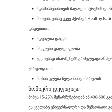
ადამიანებისთვის მაღალი სტრესის დო
მითვის, ვისაც უკვე ჰქონდა Healthy Eat
დადებითი:
ადვილია დაცვა
ნაკლები დაღლილობა
უკეთესად ინარჩუნებს გრძელვადიან პე
უარყოფითი:
წონის კლება ნელა მიმდინარეობს
ზომიერი დეფიციტი
მინუს 15-25% შენარჩუნებიდან ან 400-600 კ
ეს ყველაზე უნივერსალური და მუშაობადი ვა