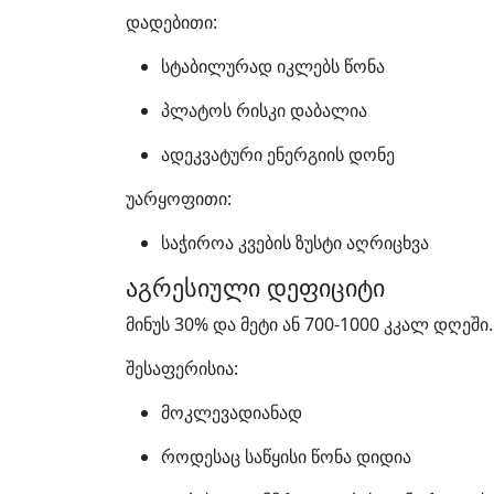
დადებითი:
სტაბილურად იკლებს წონა
პლატოს რისკი დაბალია
ადეკვატური ენერგიის დონე
უარყოფითი:
საჭიროა კვების ზუსტი აღრიცხვა
აგრესიული დეფიციტი
მინუს 30% და მეტი ან 700-1000 კკალ დღეში.
შესაფერისია:
მოკლევადიანად
როდესაც საწყისი წონა დიდია