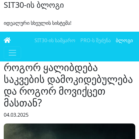
SIT30-ის ბლოგი
იდეალური სხეულის სისტემა!
SIT30-ის სამყარო
PRO-ს შეძენა
ბლოგი
როგორ ყალიბდება
საკვების დამოკიდებულება
და როგორ მოვიქცეთ
მასთან?
04.03.2025