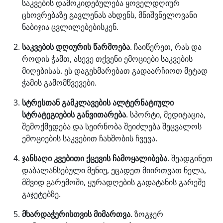
საკვების დამოკიდებულება ყოველდღიურ
ცხოვრებაზე გავლენას ახდენს, მნიშვნელოვანი
ნაბიჯია ცვლილებებისკენ.
საკვების დღიურის წარმოება
. ჩაიწერეთ, რას და
როდის ჭამთ, ასევე თქვენი ემოციები საკვების
მიღებისას. ეს დაგეხმარებათ გადაარჩიოთ მეტად
ჭამის გამომწვევები.
სტრესთან გამკლავების ალტერნატიული
სტრატეგიების განვითარება
. სპორტი, მედიტაცია,
შემოქმედება და სეირნობა შეიძლება შეცვალოს
ემოციების საკვებით ჩახშობის ჩვევა.
ჯანსაღი კვებითი ქცევის ჩამოყალიბება
. შეადგინეთ
დაბალანსებული მენიუ, ეცადეთ მიირთვათ ნელა,
მშვიდ გარემოში, ყურადღების გადატანის გარეშე
გაჯეტებზე.
მხარდაჭერისთვის მიმართვა
. ზოგჯერ