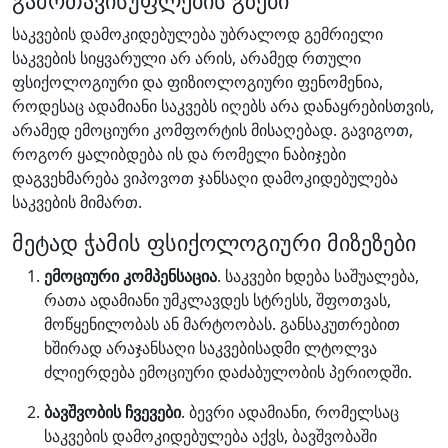
გამოთავისუფლების გზები
საკვების დამოკიდებულება უბრალოდ გემრიელი
საკვების სიყვარული არ არის, არამედ რთული
ფსიქოლოგიური და ფიზიოლოგიური ფენომენია,
როდესაც ადამიანი საკვებს იღებს არა დანაყრებისთვის,
არამედ ემოციური კომფორტის მისაღებად. გავიგოთ,
როგორ ყალიბდება ის და რომელი ნაბიჯები
დაგვეხმარება ვიპოვოთ ჯანსაღი დამოკიდებულება
საკვების მიმართ.
მეტად ჭამის ფსიქოლოგიური მიზეზები
ემოციური კომპენსაცია
. საკვები ხდება საშუალება,
რათა ადამიანი უმკლავდეს სტრესს, შფოთვას,
მოწყენილობას ან მარტოობას. განსაკუთრებით
ხშირად არაჯანსაღი საკვებისადმი ლტოლვა
ძლიერდება ემოციური დაძაბულობის პერიოდში.
ბავშვობის ჩვევები
. ბევრი ადამიანი, რომელსაც
საკვების დამოკიდებულება აქვს, ბავშვობაში