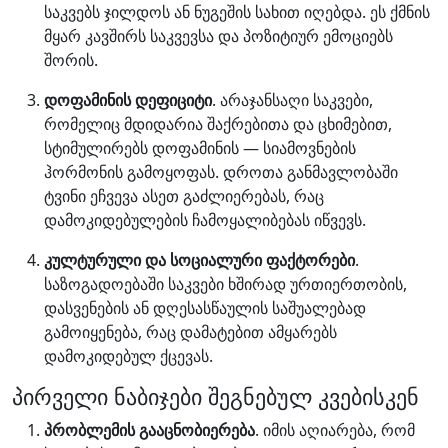
საკვებს ჯილდოს ან ნუგეშის სახით იღებდა. ეს ქმნის
მყარ კავშირს საკვევსა და პოზიტიურ ემოციებს
შორის.
დოფამინის დეფიციტი
. არაჯანსაღი საკვები,
რომელიც მდიდარია შაქრებითა და ცხიმებით,
სტიმულირებს დოფამინის — სიამოვნების
ჰორმონის გამოყოფას. დროთა განმავლობაში
ტვინი ეჩვევა ასეთ გაძლიერებას, რაც
დამოკიდებულების ჩამოყალიბებას იწვევს.
კულტურული და სოციალური ფაქტორები
.
საზოგადოებაში საკვები ხშირად ურთიერთობის,
დასვენების ან დღესასწაულის საშუალებად
გამოიყენება, რაც დამატებით ამყარებს
დამოკიდებულ ქცევას.
პირველი ნაბიჯები შეგნებულ კვებისკენ
პრობლემის გააცნობიერება
. იმის აღიარება, რომ