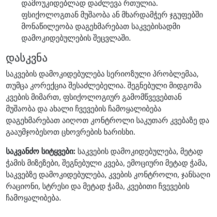
დამოუკიდებლად დაძლევა რთულია.
ფსიქოლოგთან მუშაობა ან მხარდამჭერ ჯგუფებში
მონაწილეობა დაგეხმარებათ საკვებისადმი
დამოკიდებულების შეცვლაში.
დასკვნა
საკვების დამოკიდებულება სერიოზული პრობლემაა,
თუმცა კორექცია შესაძლებელია. შეგნებული მიდგომა
კვების მიმართ, ფსიქოლოგიურ გამომწვევებთან
მუშაობა და ახალი ჩვევების ჩამოყალიბება
დაგეხმარებათ აიღოთ კონტროლი საკუთარ კვებაზე და
გააუმჯობესოთ ცხოვრების ხარისხი.
საკვანძო სიტყვები:
საკვების დამოკიდებულება, მეტად
ჭამის მიზეზები, შეგნებული კვება, ემოციური მეტად ჭამა,
საკვებზე დამოკიდებულება, კვების კონტროლი, ჯანსაღი
რაციონი, სტრესი და მეტად ჭამა, კვებითი ჩვევების
ჩამოყალიბება.