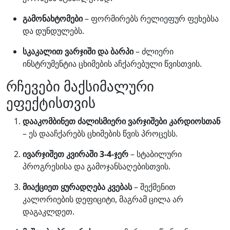
გამონახტომები
– ფორმირებს რელიეფურ ფეხებსა
და დუნდულებს.
სკაკალით ვარჯიში და ბარპი
– ძლიერი
ინსტრუმენტია ცხიმების აჩქარებული წვისთვის.
რჩევები მაქსიმალური
ეფექტისთვის
დააკომბინეთ ძალისმიერი ვარჯიშები კარდიოსთან
– ეს დააჩქარებს ცხიმების წვის პროცესს.
ივარჯიშეთ კვირაში 3-4-ჯერ
– სტაბილური
პროგრესისა და გამოჯანსაღებისთვის.
მიაქციეთ ყურადღება კვებას
– შექმენით
კალორიების დეფიციტი, მაგრამ ცილა არ
დაგაკლდეთ.