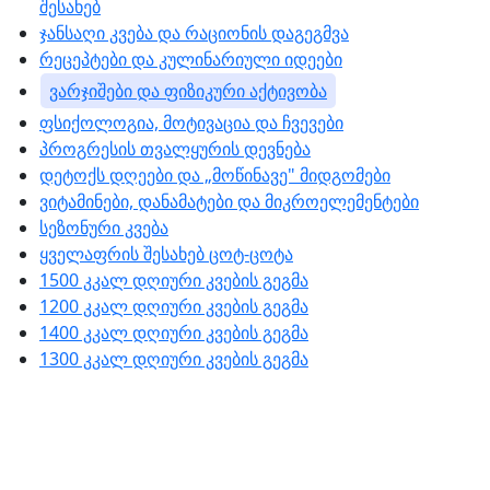
შესახებ
ჯანსაღი კვება და რაციონის დაგეგმვა
რეცეპტები და კულინარიული იდეები
ვარჯიშები და ფიზიკური აქტივობა
ფსიქოლოგია, მოტივაცია და ჩვევები
პროგრესის თვალყურის დევნება
დეტოქს დღეები და „მოწინავე" მიდგომები
ვიტამინები, დანამატები და მიკროელემენტები
სეზონური კვება
ყველაფრის შესახებ ცოტ-ცოტა
1500 კკალ დღიური კვების გეგმა
1200 კკალ დღიური კვების გეგმა
1400 კკალ დღიური კვების გეგმა
1300 კკალ დღიური კვების გეგმა