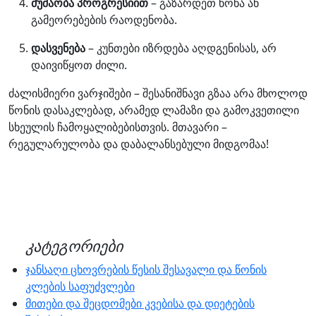
მუშაობა პროგრესიით
– გაზარდეთ წონა ან
გამეორებების რაოდენობა.
დასვენება
– კუნთები იზრდება აღდგენისას, არ
დაივიწყოთ ძილი.
ძალისმიერი ვარჯიშები – შესანიშნავი გზაა არა მხოლოდ
წონის დასაკლებად, არამედ ლამაზი და გამოკვეთილი
სხეულის ჩამოყალიბებისთვის. მთავარი –
რეგულარულობა და დაბალანსებული მიდგომაა!
კატეგორიები
ჯანსაღი ცხოვრების წესის შესავალი და წონის
კლების საფუძვლები
მითები და შეცდომები კვებისა და დიეტების