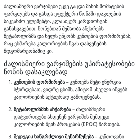
ძალისმიერი ვარჯიშები უკვე გაცდა მასის მომატების
ფარგლებს და გახდა ეფექტური წონაში დაკლების
საკვანძო ელემენტი. კლასიკურ კარდიოსგან
განსხვავებით, წონებთან მუშაობა აჩქარებს
მეტაბოლიზმს და ხელს უწყობს კუნთების ფორმირებას,
რაც ეხმარება კალორიების წვას დასვენების
მდგომარეობაშიც კი.
ძალისმიერი ვარჯიშების უპირატესობები
წონის დასაკლებად
კუნთების ფორმირება
– კუნთებს მეტი ენერგია
სჭირდებათ, ვიდრე ცხიმს, ამიტომ სხეული იწყებს
კალორიების აქტიურად გამოყენებას.
მეტაბოლიზმის აჩქარება
– ძალისმიერი
დატვირთვები ახდენენ ვარჯიშის შემდეგი
კალორიების წვის პროცესის (EPOC) ჩართვას.
შედეგის ხანგრძლივი შენარჩუნება
– კუნთოვანი