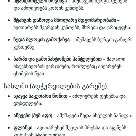
სტანდარტული მოჭიმვა
– ამუშავებს ზურგს, ფეხებს
და აძლიერებს კორის კუნთებს.
შტანგის დაწოლა მწოლარე მდგომარეობაში
–
ავითარებს მკერდის კუნთებს, მხრებს და ტრიცეფსს.
ზედა ბლოკის გამოქაჩვა
– იმუშავებს ზურგის განიერ
კუნთებზე.
ბარპი და გამონახტომები ჰანტელებით
– მაღალი
ინტენსივობის ვარჯიშები, რომლებიც აჩქარებენ
ცხიმების წვას.
სახლში (აღჭურვილების გარეშე)
აჯაჯვა საკუთარი წონით
– აძლიერებს ფეხებსა და
დუნდულებს.
აწევები (პუშ-აფი)
– ამუშავებს ზედა სხეულის ნაწილს.
ფლანკი
– ავითარესებ მუცლის პრესსა და აყენებს
კორპუსს სტაბილურად.