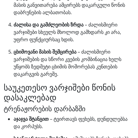
მასის განვითარება ამცირებს დაკარგული წონის
დაბრუნების ალბათობას.
ძალისა და გამძლეობის ზრდა
– ძალისმიერი
ვარჯიშები სხეულს მხოლოდ გამხდარს კი არა,
უფრო ფუნქციურსაც ხდის.
ცხიმოვანი მასის შემცირება
– ძალისმიერი
ვარჯიშების და სწორი კვების კომბინაცია ხელს
უწყობს ზედმეტი ცხიმის მოშორებას კუნთების
დაკარგვის გარეშე.
საუკეთესო ვარჯიშები წონის
დასაკლებად
ტრენაჟორების დარბაზში
აჯაჯვა შტანგით
– ტვირთავს ფეხებს, დუნდულებსა
და კორპუსს.