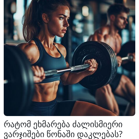
რატომ ეხმარება ძალისმიერი
ვარჯიშები წონაში დაკლებას?