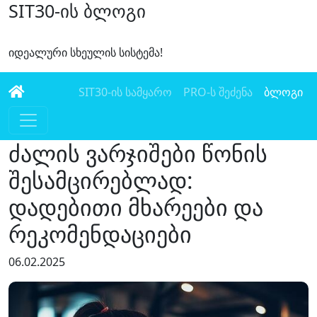
SIT30-ის ბლოგი
იდეალური სხეულის სისტემა!
SIT30-ის სამყარო
PRO-ს შეძენა
ბლოგი
ძალის ვარჯიშები წონის
შესამცირებლად:
დადებითი მხარეები და
რეკომენდაციები
06.02.2025