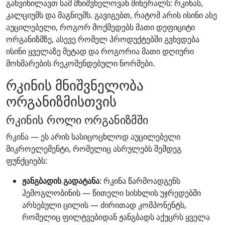
განვიხილავთ სამ მნიშვნელოვან მინერალს: რკინას,
კალციუმს და მაგნიუმს. გავიგებთ, რატომ არის ისინი ასე
აუცილებელი, როგორ მოქმედებს მათი დეფიციტი
ორგანიზმზე, ასევე რომელ პროდუქტებში გვხვდება
ისინი ყველაზე მეტად და როგორია მათი დღიური
მოხმარების რეკომენდებული ნორმები.
რკინის მნიშვნელობა
ორგანიზმისთვის
რკინის როლი ორგანიზმში
რკინა — ეს არის სასიცოცხლოდ აუცილებელი
მიკროელემენტი, რომელიც ასრულებს შემდეგ
ფუნქციებს:
ჟანგბადის გადატანა
: რკინა წარმოადგენს
ჰემოგლობინის — წითელი სისხლის უჯრედებში
არსებული ცილის — ძირითად კომპონენტს,
რომელიც ფილტვებიდან ჟანგბადს აქუცრს ყველა