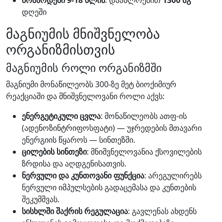
მოზარდები 9-18 წლის
: დაახლოებით
1300 მგ
დღეში
მაგნიუმის მნიშვნელობა
ორგანიზმისთვის
მაგნიუმის როლი ორგანიზმში
მაგნიუმი მონაწილეობს 300-ზე მეტ ბიოქიმიურ
რეაქციაში და მნიშვნელოვანი როლი აქვს:
ენერგეტიკული ცვლა
: მონაწილეობს ათფ-ის
(ადენოზინტრიფოსფატი) — უჯრედების მთავარი
ენერგიის წყაროს — სინთეზში.
ცილების სინთეზი
: მნიშვნელოვანია ქსოვილების
ზრდისა და აღდგენისათვის.
ნერვული და კუნთოვანი ფუნქცია
: არეგულირებს
ნერვული იმპულსების გადაცემასა და კუნთების
შეკუმშვას.
სისხლში შაქრის რეგულაცია
: გავლენას ახდენს