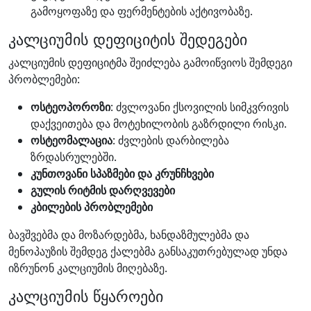
გამოყოფაზე და ფერმენტების აქტივობაზე.
კალციუმის დეფიციტის შედეგები
კალციუმის დეფიციტმა შეიძლება გამოიწვიოს შემდეგი
პრობლემები:
ოსტეოპოროზი
: ძვლოვანი ქსოვილის სიმკვრივის
დაქვეითება და მოტეხილობის გაზრდილი რისკი.
ოსტეომალაცია
: ძვლების დარბილება
ზრდასრულებში.
კუნთოვანი სპაზმები და კრუნჩხვები
გულის რიტმის დარღვევები
კბილების პრობლემები
ბავშვებმა და მოზარდებმა, ხანდაზმულებმა და
მენოპაუზის შემდეგ ქალებმა განსაკუთრებულად უნდა
იზრუნონ კალციუმის მიღებაზე.
კალციუმის წყაროები