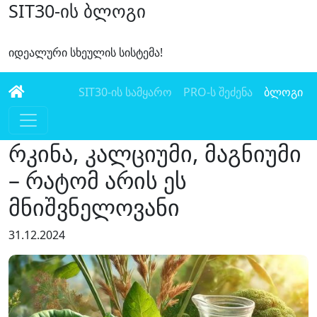
SIT30-ის ბლოგი
იდეალური სხეულის სისტემა!
SIT30-ის სამყარო
PRO-ს შეძენა
ბლოგი
რკინა, კალციუმი, მაგნიუმი
– რატომ არის ეს
მნიშვნელოვანი
31.12.2024