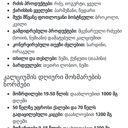
რძის პროდუქტები
: რძე, იოგურტი, ყველი
ქარისხის ყველები
: პარმეზანი, ჩედარი
მუქი მწვანე ფოთლოვანი ბოსტნეული
: ბროკოლი,
კეილი
გამდიდრებული პროდუქტები
: მცენარეული რძეები
(სოიის, ნუშიანი) დამატებული კალციუმით
კონერვირებული თევზი ძვლებით
: სარდინი,
ორაგული
თხილი და თესლები
: ნუში, ქუნჯუთი (თაჰინი)
ბარდეულები
: თეთრი ლობიო, ნუში
კალციუმის დღიური მოხმარების
ნორმები
მოზრდილები 19-50 წლის
: დაახლოებით
1000 მგ
დღეში
50 წელზე უფროსი ქალები და 70 წელს
გადაცილებული კაცები
: დაახლოებით
1200 მგ
დღეში