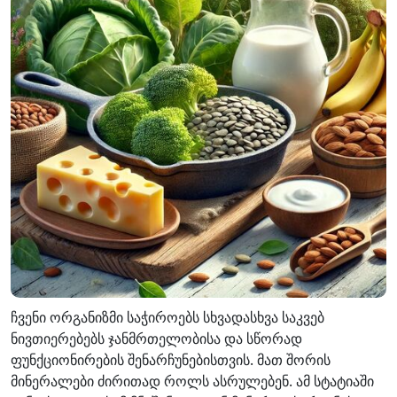
ჩვენი ორგანიზმი საჭიროებს სხვადასხვა საკვებ
ნივთიერებებს ჯანმრთელობისა და სწორად
ფუნქციონირების შენარჩუნებისთვის. მათ შორის
მინერალები ძირითად როლს ასრულებენ. ამ სტატიაში