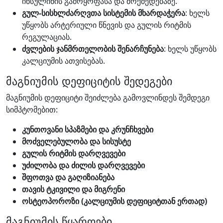
ინსულინის გამოყოფასა და მოქმედებაზე.
გულ-სისხლძარღვთა სისტემის მხარდაჭერა
: ხელს
უწყობს არტერიული წნევის და გულის რიტმის
რეგულაციას.
ძვლების ჯანმრთელობის შენარჩუნება
: ხელს უწყობს
კალციუმის ათვისებას.
მაგნიუმის დეფიციტის შედეგები
მაგნიუმის დეფიციტი შეიძლება გამოვლინდეს შემდეგი
სიმპტომებით:
კუნთოვანი სპაზმები და კრუნჩხვები
მოძველებულობა და სისუსტე
გულის რიტმის დარღვევები
უძილობა და ძილის დარღვევები
შფოთვა და გაღიზიანება
თავის ტკივილი და მიგრენი
ოსტეოპოროზი (კალციუმის დეფიციტთან ერთად)
მაგნიუმის წყაროები