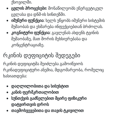
ქსოვილში.
ცვლის პროცესები
: მონაწილეობს ენერგეტიკულ
ცვლასა და დნმ-ის სინთეზში.
იმუნური ფუნქცია
: ხელს უწყობს იმუნური სისტემის
მუშაობას და ეხმარება ინფექციებთან ბრძოლას.
კოგნიტური ფუნქცია
: გავლენას ახდენს ტვინის
მუშაობაზე, მათ შორის მეხსიერებასა და
კონცენტრაციაზე.
რკინის დეფიციტის შედეგები
რკინის დეფიციტმა შეიძლება გამოიწვიოს
რკინადეფიციტური ანემია, მდგომარეობა, რომელიც
ხასიათდება:
დაღლილობითა და სისუსტით
კანის ფერმკრთალობით
სუნთქვის გაძნელებით მცირე ფიზიკური
დატვირთვის დროს
თავმოხვევებითა და თავის ტკივილით