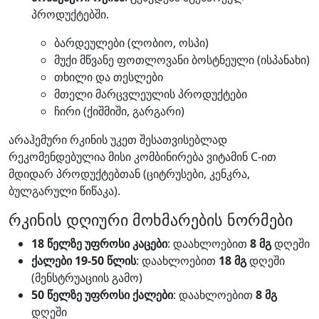
პროდუქტებში.
ბარდეულები (ლობიო, ოსპი)
მუქი მწვანე ფოთლოვანი ბოსტნეული (ისპანახი)
თხილი და თესლები
მთელი მარცვლეულის პროდუქტები
ჩირი (ქიშმიში, გარგარი)
არაჰემური რკინის უკეთ შესათვისებლად
რეკომენდებულია მისი კომბინირება ვიტამინ C-ით
მდიდარ პროდუქტებთან (ციტრუსები, კენკრა,
ბულგარული წიწაკა).
რკინის დღიური მოხმარების ნორმები
18 წელზე უფროსი კაცები
: დაახლოებით
8 მგ
დღეში
ქალები 19-50 წლის
: დაახლოებით
18 მგ
დღეში
(მენსტრუაციის გამო)
50 წელზე უფროსი ქალები
: დაახლოებით
8 მგ
დღეში