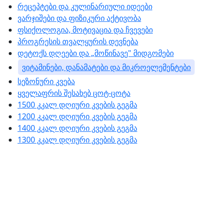
რეცეპტები და კულინარიული იდეები
ვარჯიშები და ფიზიკური აქტივობა
ფსიქოლოგია, მოტივაცია და ჩვევები
პროგრესის თვალყურის დევნება
დეტოქს დღეები და „მოწინავე" მიდგომები
ვიტამინები, დანამატები და მიკროელემენტები
სეზონური კვება
ყველაფრის შესახებ ცოტ-ცოტა
1500 კკალ დღიური კვების გეგმა
1200 კკალ დღიური კვების გეგმა
1400 კკალ დღიური კვების გეგმა
1300 კკალ დღიური კვების გეგმა