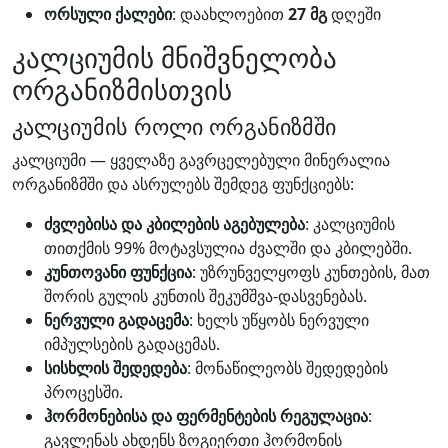
ორსული ქალები
: დაახლოებით
27 მგ
დღეში
კალციუმის მნიშვნელობა
ორგანიზმისთვის
კალციუმის როლი ორგანიზმში
კალციუმი — ყველაზე გავრცელებული მინერალია
ორგანიზმში და ასრულებს შემდეგ ფუნქციებს:
ძვლებისა და კბილების აგებულება
: კალციუმის
თითქმის 99% მოტავსულია ძვალში და კბილებში.
კუნთოვანი ფუნქცია
: უზრუნველყოფს კუნთების, მათ
შორის გულის კუნთის შეკუმშვა-დასვენებას.
ნერვული გადაცემა
: ხელს უწყობს ნერვული
იმპულსების გადაცემას.
სისხლის შედედება
: მონაწილეობს შედედების
პროცესში.
ჰორმონებისა და ფერმენტების რეგულაცია
:
გავლენას ახდენს ზოგიერთი ჰორმონის