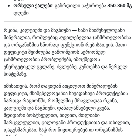
ორსული ქალები
: გაზრდილი საჭიროება
350-360 მგ
დღეში
რკინა, კალციუმი და მაგნიუმი — სამი მნიშვნელოვანი
მინერალია, რომლებიც აუცილებელია ჯანმრთელობისა
და ორგანიზმის სწორად ფუნქციონირებისათვის. მათი
დეფიციტი შეიძლება გამოიწვიოს სერიოზულ
ჯანმრთელობის პრობლემებს, იმოქმედოს
ენერგეტიკულ ცვლაზე, ძვლებზე, კუნთებსა და ნერვულ
სისტემაზე.
იმისათვის, რომ თავიდან აიცილოთ მინერალების
დეფიციტი, მნიშვნელოვანია სხვადასხვა პროდუქტების
ჩართვა რაციონში, რომელშიც მრავლადაა რკინა,
კალციუმი და მაგნიუმი. დაბალანსებული კვება,
მდიდარი ბოსტნეულით, ხილით, მთლიანი
მარცვლეულით, ცილოვანი პროდუქციითა და თხილით,
დაგეხმარებათ საჭირო ნივთიერებებით ორგანიზმის