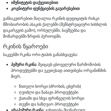
იმუნიტეტის დაქვეითებით
კოგნიტური ფუნქციების გაუარესებით
განსაკუთრებით მაღალია რკინის დეფიციტის რისკი
მშობიარობის ასაკის ქალებში (მენსტრუაციური სისხლის
დაკარგვის გამო), ორსულებში, ბავშვებსა და
მოზარდებში ზრდის პერიოდში.
რკინის წყაროები
საკვებში რკინა ორი ტიპის განასხვავება:
ჰემური რკინა
: შეიცავს ცხოველური წარმოშობის
პროდუქტებში და უკეთესად აითვისება ორგანიზმის
მიერ.
წითელი ხორცი (ძროხის, ცხვრის)
ღვიძლი და ნაბავი პროდუქტები
ქათამი და სხვა ფრინველის ხორცი
თევზი და საზღვაო პროდუქტები
არაჰემური რკინა
: გვხვდება მცენარეულ