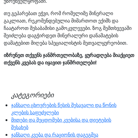
უზრუნველყოფაში.
თუ გეპარებათ ეჭვი, რომ რომელიმე მინერალი
გაკლიათ, რეკომენდებულია მიმართოთ ექიმს და
ჩაატაროთ შესაბამისი გამოკვლევები. ზოგ შემთხვევაში
შეიძლება დაგჭირდეთ მინერალური დანამატების
დამატებით მიღება სპეციალისტის მეთვალყურეობით.
იზრუნეთ თქვენს ჯანმრთელობაზე, ყურადღება მიაქციეთ
თქვენს კვებას და იყავით ჯანმრთელები!
კატეგორიები
ჯანსაღი ცხოვრების წესის შესავალი და წონის
კლების საფუძვლები
მითები და შეცდომები კვებისა და დიეტების
შესახებ
ჯანსაღი კვება და რაციონის დაგეგმვა