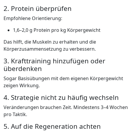
2. Protein überprüfen
Empfohlene Orientierung:
1,6–2,0 g Protein pro kg Körpergewicht
Das hilft, die Muskeln zu erhalten und die
Körperzusammensetzung zu verbessern.
3. Krafttraining hinzufügen oder
überdenken
Sogar Basisübungen mit dem eigenen Körpergewicht
zeigen Wirkung.
4. Strategie nicht zu häufig wechseln
Veränderungen brauchen Zeit. Mindestens 3–4 Wochen
pro Taktik.
5. Auf die Regeneration achten