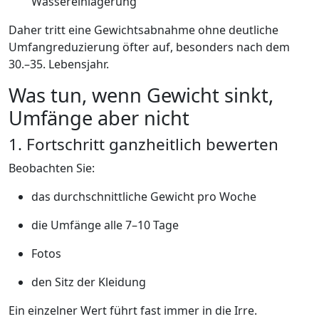
Wassereinlagerung
Daher tritt eine Gewichtsabnahme ohne deutliche
Umfangreduzierung öfter auf, besonders nach dem
30.–35. Lebensjahr.
Was tun, wenn Gewicht sinkt,
Umfänge aber nicht
1. Fortschritt ganzheitlich bewerten
Beobachten Sie:
das durchschnittliche Gewicht pro Woche
die Umfänge alle 7–10 Tage
Fotos
den Sitz der Kleidung
Ein einzelner Wert führt fast immer in die Irre.