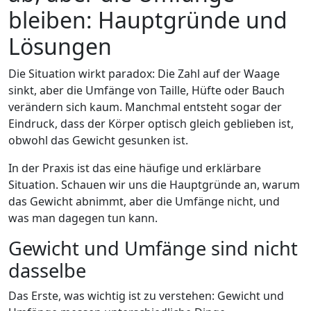
bleiben: Hauptgründe und
Lösungen
Die Situation wirkt paradox: Die Zahl auf der Waage
sinkt, aber die Umfänge von Taille, Hüfte oder Bauch
verändern sich kaum. Manchmal entsteht sogar der
Eindruck, dass der Körper optisch gleich geblieben ist,
obwohl das Gewicht gesunken ist.
In der Praxis ist das eine häufige und erklärbare
Situation. Schauen wir uns die Hauptgründe an, warum
das Gewicht abnimmt, aber die Umfänge nicht, und
was man dagegen tun kann.
Gewicht und Umfänge sind nicht
dasselbe
Das Erste, was wichtig ist zu verstehen: Gewicht und