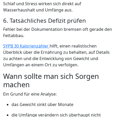
Schlaf und Stress wirken sich direkt auf
Wasserhaushalt und Umfänge aus.
6. Tatsächliches Defizit prüfen
Fehler bei der Dokumentation bremsen oft gerade den
Fettabbau.
SYPB 30 Kalorienzähler
hilft, einen realistischen
Überblick über die Ernährung zu behalten, auf Details
zu achten und die Entwicklung von Gewicht und
Umfängen an einem Ort zu verfolgen.
Wann sollte man sich Sorgen
machen
Ein Grund für eine Analyse:
das Gewicht sinkt über Monate
die Umfänge verändern sich überhaupt nicht