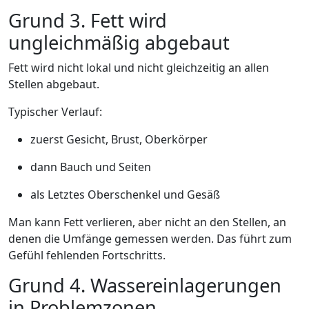
Grund 3. Fett wird
ungleichmäßig abgebaut
Fett wird nicht lokal und nicht gleichzeitig an allen
Stellen abgebaut.
Typischer Verlauf:
zuerst Gesicht, Brust, Oberkörper
dann Bauch und Seiten
als Letztes Oberschenkel und Gesäß
Man kann Fett verlieren, aber nicht an den Stellen, an
denen die Umfänge gemessen werden. Das führt zum
Gefühl fehlenden Fortschritts.
Grund 4. Wassereinlagerungen
in Problemzonen