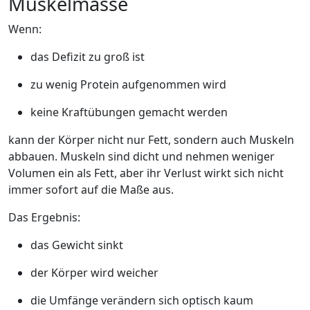
Muskelmasse
Wenn:
das Defizit zu groß ist
zu wenig Protein aufgenommen wird
keine Kraftübungen gemacht werden
kann der Körper nicht nur Fett, sondern auch Muskeln
abbauen. Muskeln sind dicht und nehmen weniger
Volumen ein als Fett, aber ihr Verlust wirkt sich nicht
immer sofort auf die Maße aus.
Das Ergebnis:
das Gewicht sinkt
der Körper wird weicher
die Umfänge verändern sich optisch kaum