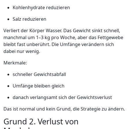
Kohlenhydrate reduzieren
Salz reduzieren
Verliert der Körper Wasser. Das Gewicht sinkt schnell,
manchmal um 1–3 kg pro Woche, aber das Fettgewebe
bleibt fast unberührt. Die Umfänge verändern sich
dabei nur wenig.
Merkmale:
schneller Gewichtsabfall
Umfänge bleiben gleich
danach verlangsamt sich der Gewichtsverlust
Das ist normal und kein Grund, die Strategie zu ändern.
Grund 2. Verlust von