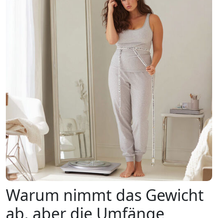
Warum nimmt das Gewicht
ab, aber die Umfänge