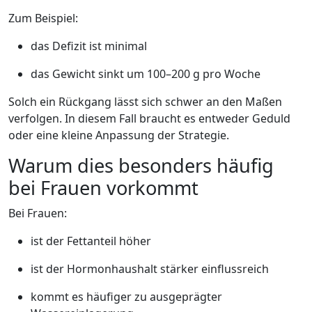
Zum Beispiel:
das Defizit ist minimal
das Gewicht sinkt um 100–200 g pro Woche
Solch ein Rückgang lässt sich schwer an den Maßen
verfolgen. In diesem Fall braucht es entweder Geduld
oder eine kleine Anpassung der Strategie.
Warum dies besonders häufig
bei Frauen vorkommt
Bei Frauen:
ist der Fettanteil höher
ist der Hormonhaushalt stärker einflussreich
kommt es häufiger zu ausgeprägter