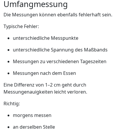
Umfangmessung
Die Messungen können ebenfalls fehlerhaft sein.
Typische Fehler:
unterschiedliche Messpunkte
unterschiedliche Spannung des Maßbands
Messungen zu verschiedenen Tageszeiten
Messungen nach dem Essen
Eine Differenz von 1–2 cm geht durch
Messungenauigkeiten leicht verloren.
Richtig:
morgens messen
an derselben Stelle