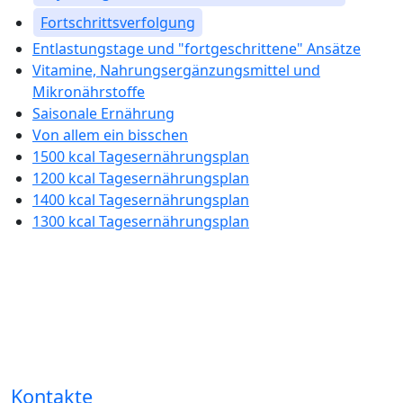
Fortschrittsverfolgung
Entlastungstage und "fortgeschrittene" Ansätze
Vitamine, Nahrungsergänzungsmittel und
Mikronährstoffe
Saisonale Ernährung
Von allem ein bisschen
1500 kcal Tagesernährungsplan
1200 kcal Tagesernährungsplan
1400 kcal Tagesernährungsplan
1300 kcal Tagesernährungsplan
Kontakte