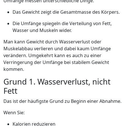
Umfänge messen unterschiedliche Dinge.
Das Gewicht zeigt die Gesamtmasse des Körpers.
Die Umfänge spiegeln die Verteilung von Fett,
Wasser und Muskeln wider.
Man kann Gewicht durch Wasserverlust oder
Muskelabbau verlieren und dabei kaum Umfänge
verändern. Umgekehrt kann es auch zu einer
Verringerung der Umfänge bei stabilem Gewicht
kommen.
Grund 1. Wasserverlust, nicht
Fett
Das ist der häufigste Grund zu Beginn einer Abnahme.
Wenn Sie:
Kalorien reduzieren