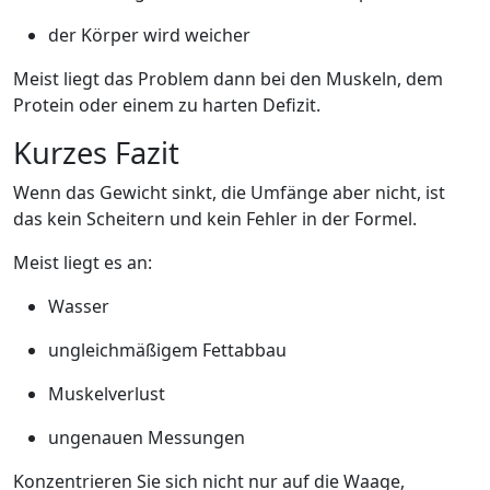
der Körper wird weicher
Meist liegt das Problem dann bei den Muskeln, dem
Protein oder einem zu harten Defizit.
Kurzes Fazit
Wenn das Gewicht sinkt, die Umfänge aber nicht, ist
das kein Scheitern und kein Fehler in der Formel.
Meist liegt es an:
Wasser
ungleichmäßigem Fettabbau
Muskelverlust
ungenauen Messungen
Konzentrieren Sie sich nicht nur auf die Waage,