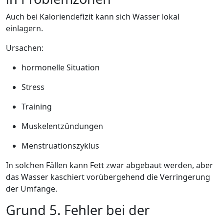
Auch bei Kaloriendefizit kann sich Wasser lokal
einlagern.
Ursachen:
hormonelle Situation
Stress
Training
Muskelentzündungen
Menstruationszyklus
In solchen Fällen kann Fett zwar abgebaut werden, aber
das Wasser kaschiert vorübergehend die Verringerung
der Umfänge.
Grund 5. Fehler bei der