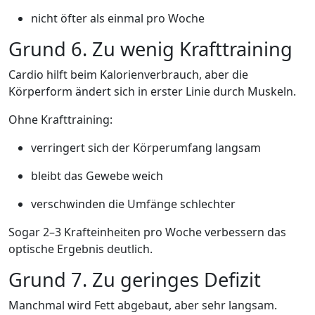
nicht öfter als einmal pro Woche
Grund 6. Zu wenig Krafttraining
Cardio hilft beim Kalorienverbrauch, aber die
Körperform ändert sich in erster Linie durch Muskeln.
Ohne Krafttraining:
verringert sich der Körperumfang langsam
bleibt das Gewebe weich
verschwinden die Umfänge schlechter
Sogar 2–3 Krafteinheiten pro Woche verbessern das
optische Ergebnis deutlich.
Grund 7. Zu geringes Defizit
Manchmal wird Fett abgebaut, aber sehr langsam.