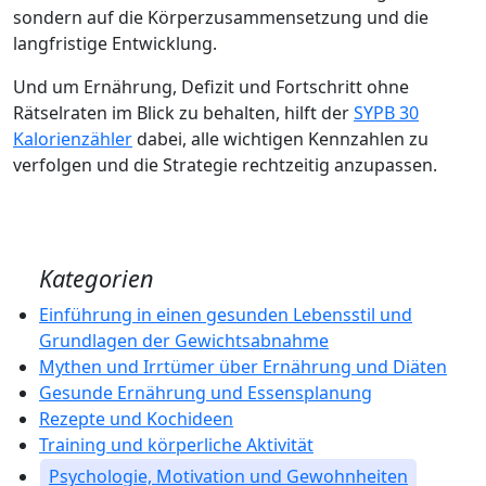
sondern auf die Körperzusammensetzung und die
langfristige Entwicklung.
Und um Ernährung, Defizit und Fortschritt ohne
Rätselraten im Blick zu behalten, hilft der
SYPB 30
Kalorienzähler
dabei, alle wichtigen Kennzahlen zu
verfolgen und die Strategie rechtzeitig anzupassen.
Kategorien
Einführung in einen gesunden Lebensstil und
Grundlagen der Gewichtsabnahme
Mythen und Irrtümer über Ernährung und Diäten
Gesunde Ernährung und Essensplanung
Rezepte und Kochideen
Training und körperliche Aktivität
Psychologie, Motivation und Gewohnheiten