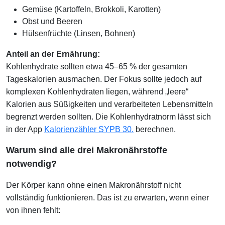
Gemüse (Kartoffeln, Brokkoli, Karotten)
Obst und Beeren
Hülsenfrüchte (Linsen, Bohnen)
Anteil an der Ernährung:
Kohlenhydrate sollten etwa 45–65 % der gesamten
Tageskalorien ausmachen. Der Fokus sollte jedoch auf
komplexen Kohlenhydraten liegen, während „leere“
Kalorien aus Süßigkeiten und verarbeiteten Lebensmitteln
begrenzt werden sollten. Die Kohlenhydratnorm lässt sich
in der App
Kalorienzähler SYPB 30.
berechnen.
Warum sind alle drei Makronährstoffe
notwendig?
Der Körper kann ohne einen Makronährstoff nicht
vollständig funktionieren. Das ist zu erwarten, wenn einer
von ihnen fehlt: