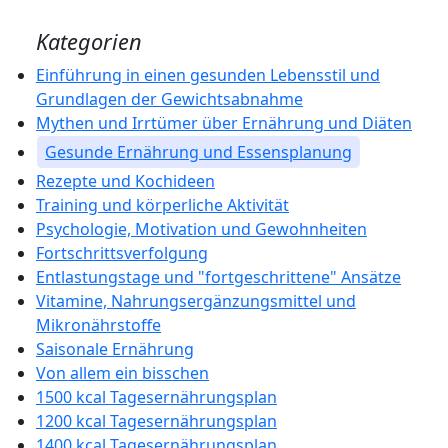
Kategorien
Einführung in einen gesunden Lebensstil und
Grundlagen der Gewichtsabnahme
Mythen und Irrtümer über Ernährung und Diäten
Gesunde Ernährung und Essensplanung
Rezepte und Kochideen
Training und körperliche Aktivität
Psychologie, Motivation und Gewohnheiten
Fortschrittsverfolgung
Entlastungstage und "fortgeschrittene" Ansätze
Vitamine, Nahrungsergänzungsmittel und
Mikronährstoffe
Saisonale Ernährung
Von allem ein bisschen
1500 kcal Tagesernährungsplan
1200 kcal Tagesernährungsplan
1400 kcal Tagesernährungsplan