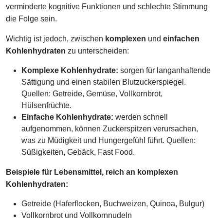
verminderte kognitive Funktionen und schlechte Stimmung
die Folge sein.
Wichtig ist jedoch, zwischen
komplexen
und
einfachen
Kohlenhydraten
zu unterscheiden:
Komplexe Kohlenhydrate:
sorgen für langanhaltende
Sättigung und einen stabilen Blutzuckerspiegel.
Quellen: Getreide, Gemüse, Vollkornbrot,
Hülsenfrüchte.
Einfache Kohlenhydrate:
werden schnell
aufgenommen, können Zuckerspitzen verursachen,
was zu Müdigkeit und Hungergefühl führt. Quellen:
Süßigkeiten, Gebäck, Fast Food.
Beispiele für Lebensmittel, reich an komplexen
Kohlenhydraten:
Getreide (Haferflocken, Buchweizen, Quinoa, Bulgur)
Vollkornbrot und Vollkornnudeln