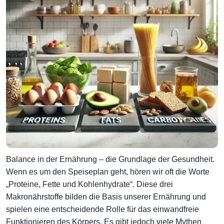
Balance in der Ernährung – die Grundlage der Gesundheit.
Wenn es um den Speiseplan geht, hören wir oft die Worte
„Proteine, Fette und Kohlenhydrate“. Diese drei
Makronährstoffe bilden die Basis unserer Ernährung und
spielen eine entscheidende Rolle für das einwandfreie
Funktionieren des Körpers. Es gibt jedoch viele Mythen