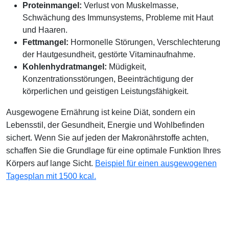
Proteinmangel:
Verlust von Muskelmasse,
Schwächung des Immunsystems, Probleme mit Haut
und Haaren.
Fettmangel:
Hormonelle Störungen, Verschlechterung
der Hautgesundheit, gestörte Vitaminaufnahme.
Kohlenhydratmangel:
Müdigkeit,
Konzentrationsstörungen, Beeinträchtigung der
körperlichen und geistigen Leistungsfähigkeit.
Ausgewogene Ernährung ist keine Diät, sondern ein
Lebensstil, der Gesundheit, Energie und Wohlbefinden
sichert. Wenn Sie auf jeden der Makronährstoffe achten,
schaffen Sie die Grundlage für eine optimale Funktion Ihres
Körpers auf lange Sicht.
Beispiel für einen ausgewogenen
Tagesplan mit 1500 kcal.