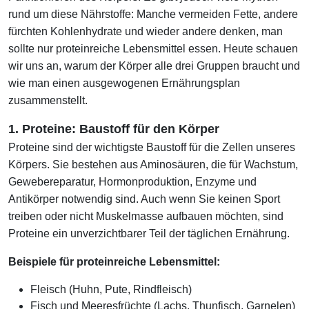
rund um diese Nährstoffe: Manche vermeiden Fette, andere
fürchten Kohlenhydrate und wieder andere denken, man
sollte nur proteinreiche Lebensmittel essen. Heute schauen
wir uns an, warum der Körper alle drei Gruppen braucht und
wie man einen ausgewogenen Ernährungsplan
zusammenstellt.
1. Proteine: Baustoff für den Körper
Proteine sind der wichtigste Baustoff für die Zellen unseres
Körpers. Sie bestehen aus Aminosäuren, die für Wachstum,
Gewebereparatur, Hormonproduktion, Enzyme und
Antikörper notwendig sind. Auch wenn Sie keinen Sport
treiben oder nicht Muskelmasse aufbauen möchten, sind
Proteine ein unverzichtbarer Teil der täglichen Ernährung.
Beispiele für proteinreiche Lebensmittel:
Fleisch (Huhn, Pute, Rindfleisch)
Fisch und Meeresfrüchte (Lachs, Thunfisch, Garnelen)