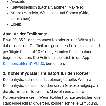
Avocado
Kaltwasserfisch (Lachs, Sardinen, Makrele)
Nüsse (Mandeln, Walnüsse) und Samen (Chia,
Leinsamen)
Eigelb
Anteil an der Ernährung:
Etwa 20–35 % der gesamten Kalorienzufuhr. Wichtig ist
dabei, dass der Großteil aus gesunden Fetten stammt und
gesättigte Fette auf 10 % der gesamten Fettaufnahme
begrenzt werden. Die Fettnorm lässt sich in der App
Kalorienzähler SYPB 30.
berechnen.
3. Kohlenhydrate: Treibstoff für den Körper
Kohlenhydrate sind die Hauptenergiequelle. Wenn wir
Kohlenhydrate essen, werden sie zu Glukose aufgespalten,
die als Treibstoff für Gehirn, Muskeln und andere
Körpersysteme dient. Wenn Kohlenhydrate gestrichen oder
stark eingeschränkt werden, können schnelle Ermüdung,