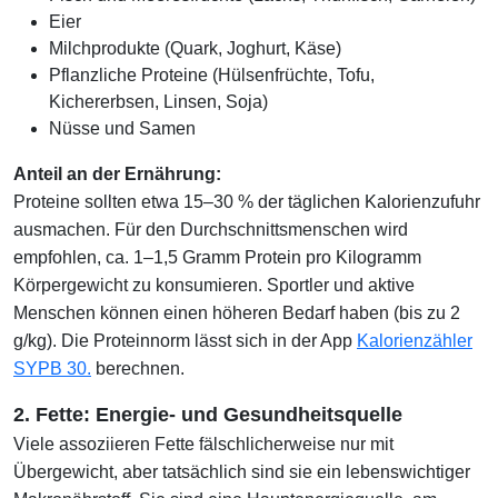
Eier
Milchprodukte (Quark, Joghurt, Käse)
Pflanzliche Proteine (Hülsenfrüchte, Tofu,
Kichererbsen, Linsen, Soja)
Nüsse und Samen
Anteil an der Ernährung:
Proteine sollten etwa 15–30 % der täglichen Kalorienzufuhr
ausmachen. Für den Durchschnittsmenschen wird
empfohlen, ca. 1–1,5 Gramm Protein pro Kilogramm
Körpergewicht zu konsumieren. Sportler und aktive
Menschen können einen höheren Bedarf haben (bis zu 2
g/kg). Die Proteinnorm lässt sich in der App
Kalorienzähler
SYPB 30.
berechnen.
2. Fette: Energie- und Gesundheitsquelle
Viele assoziieren Fette fälschlicherweise nur mit
Übergewicht, aber tatsächlich sind sie ein lebenswichtiger