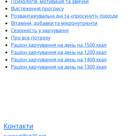
Психологія, мотивація та звички
Відстеження прогресу
Розвантажувальні дні та «просунуті» підходи
Вітаміни, добавки та мікронутрієнти
Сезонність у харчуванні
Про все потроху
Раціон харчування на день на 1500 ккал
Раціон харчування на день на 1200 ккал
Раціон харчування на день на 1400 ккал
Раціон харчування на день на 1300 ккал
Контакти