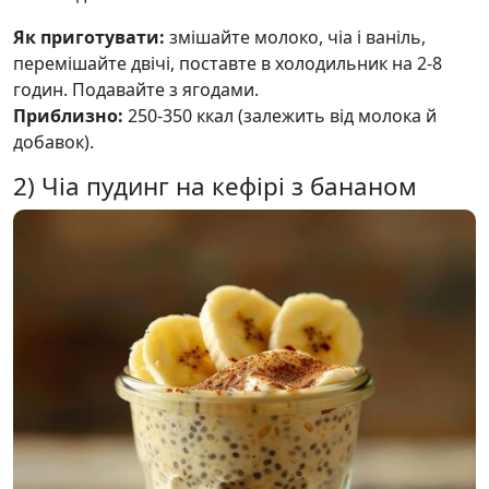
Як приготувати:
змішайте молоко, чіа і ваніль,
перемішайте двічі, поставте в холодильник на 2-8
годин. Подавайте з ягодами.
Приблизно:
250-350 ккал (залежить від молока й
добавок).
2) Чіа пудинг на кефірі з бананом