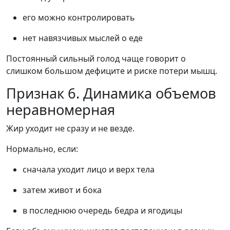
его можно контролировать
нет навязчивых мыслей о еде
Постоянный сильный голод чаще говорит о
слишком большом дефиците и риске потери мышц.
Признак 6. Динамика объемов
неравномерная
Жир уходит не сразу и не везде.
Нормально, если:
сначала уходит лицо и верх тела
затем живот и бока
в последнюю очередь бедра и ягодицы