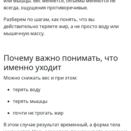
или мышцы. Вес меняется, объемы меняются не
всегда, ощущения противоречивые.
Разберем по шагам, как понять, что вы
действительно теряете жир, а не просто воду или
мышечную массу.
Почему важно понимать, что
именно уходит
Можно снижать вес и при этом:
терять воду
терять мышцы
почти не трогать жир
В этом случае результат временный, а форма тела