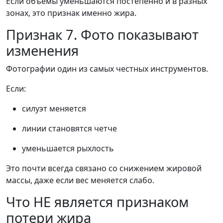
Если объемы уменьшаются постепенно и в разных
зонах, это признак именно жира.
Признак 7. Фото показывают
изменения
Фотографии один из самых честных инструментов.
Если:
силуэт меняется
линии становятся четче
уменьшается рыхлость
Это почти всегда связано со снижением жировой
массы, даже если вес меняется слабо.
Что НЕ является признаком
потери жира