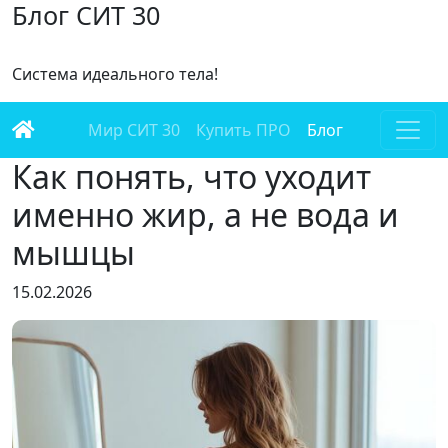
Блог СИТ 30
Cистема идеального тела!
Мир СИТ 30
Купить ПРО
Блог
Как понять, что уходит
именно жир, а не вода и
мышцы
15.02.2026