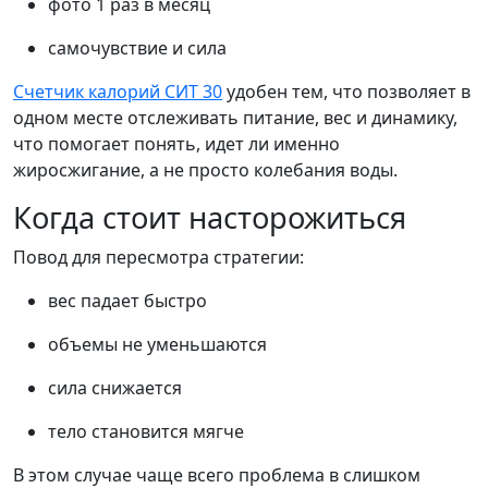
фото 1 раз в месяц
самочувствие и сила
Счетчик калорий СИТ 30
удобен тем, что позволяет в
одном месте отслеживать питание, вес и динамику,
что помогает понять, идет ли именно
жиросжигание, а не просто колебания воды.
Когда стоит насторожиться
Повод для пересмотра стратегии:
вес падает быстро
объемы не уменьшаются
сила снижается
тело становится мягче
В этом случае чаще всего проблема в слишком