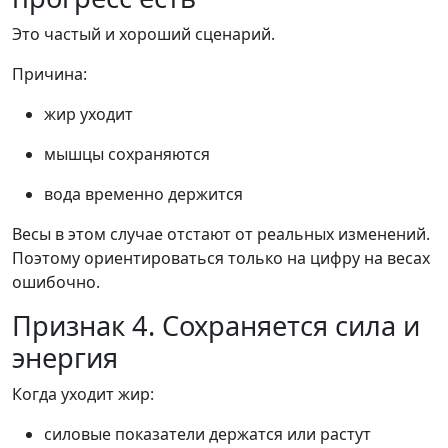
Это частый и хороший сценарий.
Причина:
жир уходит
мышцы сохраняются
вода временно держится
Весы в этом случае отстают от реальных изменений.
Поэтому ориентироваться только на цифру на весах
ошибочно.
Признак 4. Сохраняется сила и
энергия
Когда уходит жир:
силовые показатели держатся или растут