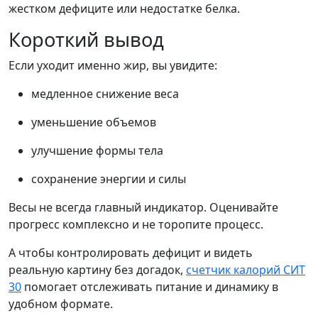
жестком дефиците или недостатке белка.
Короткий вывод
Если уходит именно жир, вы увидите:
медленное снижение веса
уменьшение объемов
улучшение формы тела
сохранение энергии и силы
Весы не всегда главный индикатор. Оценивайте
прогресс комплексно и не торопите процесс.
А чтобы контролировать дефицит и видеть
реальную картину без догадок,
счетчик калорий СИТ
30
помогает отслеживать питание и динамику в
удобном формате.