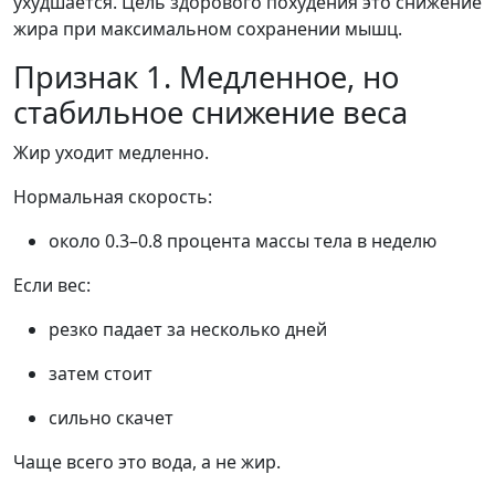
ухудшается. Цель здорового похудения это снижение
жира при максимальном сохранении мышц.
Признак 1. Медленное, но
стабильное снижение веса
Жир уходит медленно.
Нормальная скорость:
около 0.3–0.8 процента массы тела в неделю
Если вес:
резко падает за несколько дней
затем стоит
сильно скачет
Чаще всего это вода, а не жир.