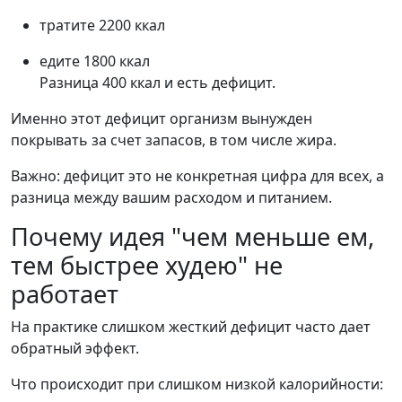
тратите 2200 ккал
едите 1800 ккал
Разница 400 ккал и есть дефицит.
Именно этот дефицит организм вынужден
покрывать за счет запасов, в том числе жира.
Важно: дефицит это не конкретная цифра для всех, а
разница между вашим расходом и питанием.
Почему идея "чем меньше ем,
тем быстрее худею" не
работает
На практике слишком жесткий дефицит часто дает
обратный эффект.
Что происходит при слишком низкой калорийности: