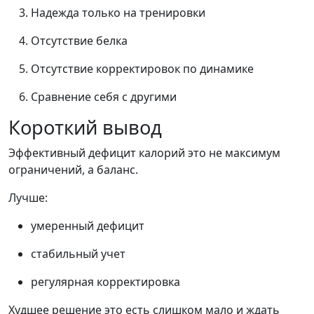
Надежда только на тренировки
Отсутствие белка
Отсутствие корректировок по динамике
Сравнение себя с другими
Короткий вывод
Эффективный дефицит калорий это не максимум
ограничений, а баланс.
Лучше:
умеренный дефицит
стабильный учет
регулярная корректировка
Худшее решение это есть слишком мало и ждать