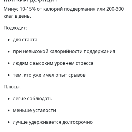
Минус 10-15% от калорий поддержания или 200-300
ккал в день.
Подходит:
для старта
при невысокой калорийности поддержания
людям с высоким уровнем стресса
тем, кто уже имел опыт срывов
Плюсы:
легче соблюдать
меньше усталости
лучше удерживается долгосрочно