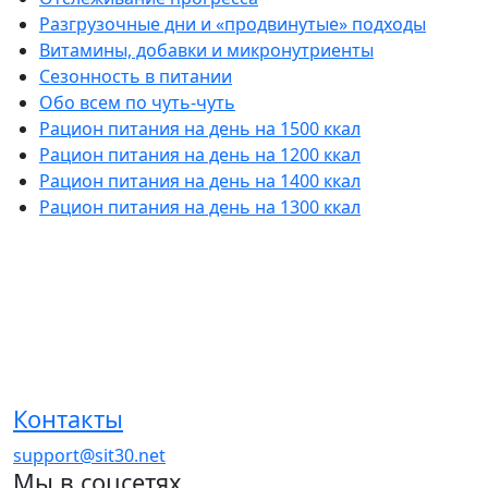
Разгрузочные дни и «продвинутые» подходы
Витамины, добавки и микронутриенты
Сезонность в питании
Обо всем по чуть-чуть
Рацион питания на день на 1500 ккал
Рацион питания на день на 1200 ккал
Рацион питания на день на 1400 ккал
Рацион питания на день на 1300 ккал
Контакты
support@sit30.net
Мы в соцсетях