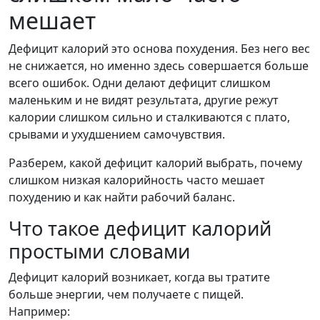
мешает
Дефицит калорий это основа похудения. Без него вес
не снижается, но именно здесь совершается больше
всего ошибок. Одни делают дефицит слишком
маленьким и не видят результата, другие режут
калории слишком сильно и сталкиваются с плато,
срывами и ухудшением самочувствия.
Разберем, какой дефицит калорий выбрать, почему
слишком низкая калорийность часто мешает
похудению и как найти рабочий баланс.
Что такое дефицит калорий
простыми словами
Дефицит калорий возникает, когда вы тратите
больше энергии, чем получаете с пищей.
Например: