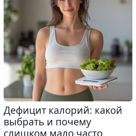
Дефицит калорий: какой
выбрать и почему
слишком мало часто