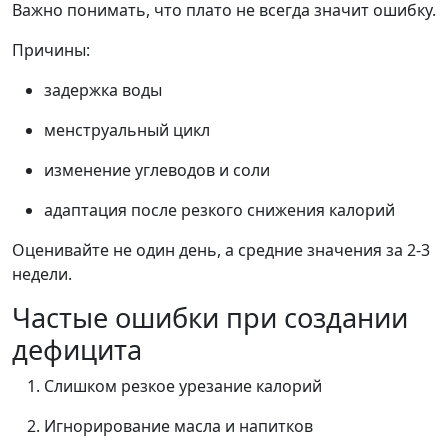
Важно понимать, что плато не всегда значит ошибку.
Причины:
задержка воды
менструальный цикл
изменение углеводов и соли
адаптация после резкого снижения калорий
Оценивайте не один день, а средние значения за 2-3
недели.
Частые ошибки при создании
дефицита
Слишком резкое урезание калорий
Игнорирование масла и напитков