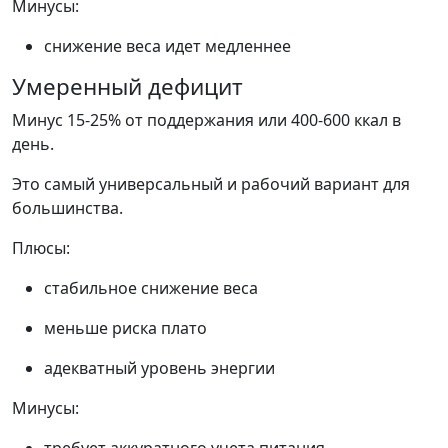
Минусы:
снижение веса идет медленнее
Умеренный дефицит
Минус 15-25% от поддержания или 400-600 ккал в
день.
Это самый универсальный и рабочий вариант для
большинства.
Плюсы:
стабильное снижение веса
меньше риска плато
адекватный уровень энергии
Минусы: