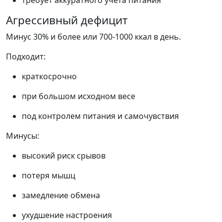
требует аккуратного учета питания
Агрессивный дефицит
Минус 30% и более или 700-1000 ккал в день.
Подходит:
краткосрочно
при большом исходном весе
под контролем питания и самочувствия
Минусы:
высокий риск срывов
потеря мышц
замедление обмена
ухудшение настроения