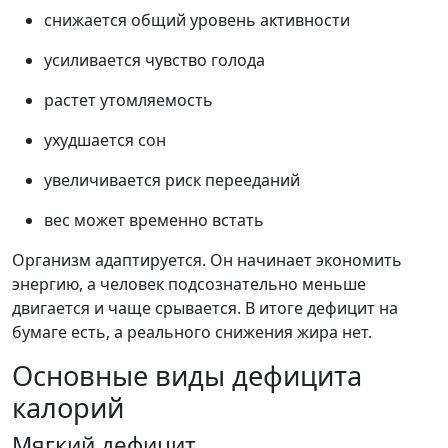
снижается общий уровень активности
усиливается чувство голода
растет утомляемость
ухудшается сон
увеличивается риск перееданий
вес может временно встать
Организм адаптируется. Он начинает экономить
энергию, а человек подсознательно меньше
двигается и чаще срывается. В итоге дефицит на
бумаге есть, а реального снижения жира нет.
Основные виды дефицита
калорий
Мягкий дефицит