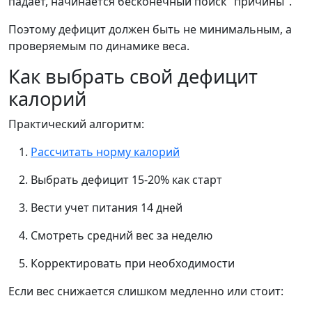
падает, начинается бесконечный поиск "причины".
Поэтому дефицит должен быть не минимальным, а
проверяемым по динамике веса.
Как выбрать свой дефицит
калорий
Практический алгоритм:
Рассчитать норму калорий
Выбрать дефицит 15-20% как старт
Вести учет питания 14 дней
Смотреть средний вес за неделю
Корректировать при необходимости
Если вес снижается слишком медленно или стоит: