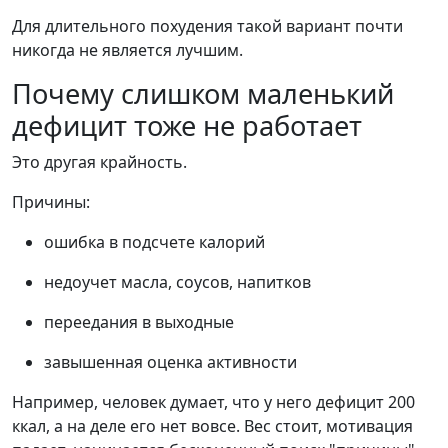
Для длительного похудения такой вариант почти
никогда не является лучшим.
Почему слишком маленький
дефицит тоже не работает
Это другая крайность.
Причины:
ошибка в подсчете калорий
недоучет масла, соусов, напитков
переедания в выходные
завышенная оценка активности
Например, человек думает, что у него дефицит 200
ккал, а на деле его нет вовсе. Вес стоит, мотивация