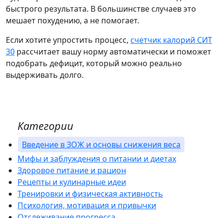
быстрого результата. В большинстве случаев это
мешает похудению, а не помогает.
Если хотите упростить процесс,
счетчик калорий СИТ
30
рассчитает вашу норму автоматически и поможет
подобрать дефицит, который можно реально
выдерживать долго.
Категории
Введение в ЗОЖ и основы снижения веса
Мифы и заблуждения о питании и диетах
Здоровое питание и рацион
Рецепты и кулинарные идеи
Тренировки и физическая активность
Психология, мотивация и привычки
Отслеживание прогресса