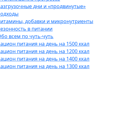
Разгрузочные дни и «продвинутые»
подходы
Витамины, добавки и микронутриенты
Сезонность в питании
бо всем по чуть-чуть
ацион питания на день на 1500 ккал
ацион питания на день на 1200 ккал
ацион питания на день на 1400 ккал
ацион питания на день на 1300 ккал