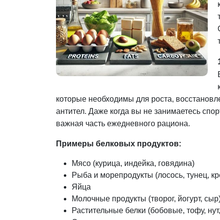
которые необходимы для роста, восстановл
антител. Даже когда вы не занимаетесь спо
важная часть ежедневного рациона.
Примеры белковых продуктов:
Мясо (курица, индейка, говядина)
Рыба и морепродукты (лосось, тунец, кр
Яйца
Молочные продукты (творог, йогурт, сыр
Растительные белки (бобовые, тофу, нут,