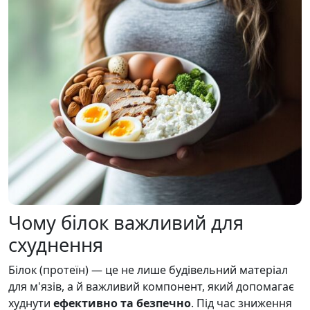
Чому білок важливий для
схуднення
Білок (протеїн) — це не лише будівельний матеріал
для м'язів, а й важливий компонент, який допомагає
худнути
ефективно та безпечно
. Під час зниження