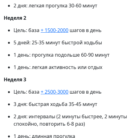
2 дня: легкая прогулка 30-60 минут
Неделя 2
Цель: база
+ 1500-2000
шагов в день
5 дней: 25-35 минут быстрой ходьбы
1 день: прогулка подольше 60-90 минут
1 день: легкая активность или отдых
Неделя 3
Цель: база
+ 2500-3000
шагов в день
3 дня: быстрая ходьба 35-45 минут
2 дня: интервалы (2 минуты быстрее, 2 минуты
спокойно, повторить 6-8 раз)
1 день: длинная прогулка