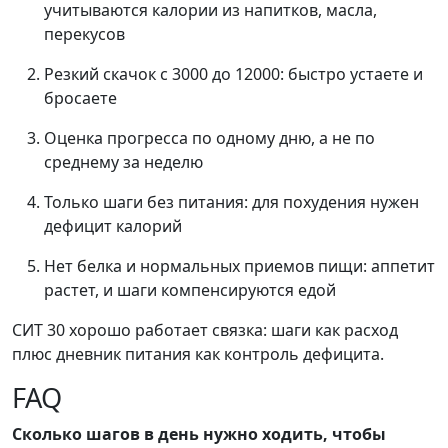
учитываются калории из напитков, масла,
перекусов
Резкий скачок с 3000 до 12000: быстро устаете и
бросаете
Оценка прогресса по одному дню, а не по
среднему за неделю
Только шаги без питания: для похудения нужен
дефицит калорий
Нет белка и нормальных приемов пищи: аппетит
растет, и шаги компенсируются едой
СИТ 30 хорошо работает связка: шаги как расход
плюс дневник питания как контроль дефицита.
FAQ
Сколько шагов в день нужно ходить, чтобы