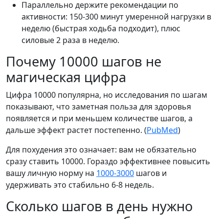
Параллельно держите рекомендации по
активности: 150-300 минут умеренной нагрузки в
неделю (быстрая ходьба подходит), плюс
силовые 2 раза в неделю.
Почему 10000 шагов не
магическая цифра
Цифра 10000 популярна, но исследования по шагам
показывают, что заметная польза для здоровья
появляется и при меньшем количестве шагов, а
дальше эффект растет постепенно. (
PubMed
)
Для похудения это означает: вам не обязательно
сразу ставить 10000. Гораздо эффективнее повысить
вашу личную норму на
1000-3000
шагов и
удерживать это стабильно 6-8 недель.
Сколько шагов в день нужно