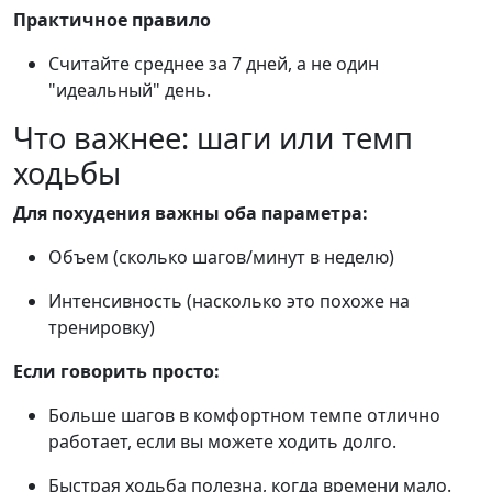
Практичное правило
Считайте среднее за 7 дней, а не один
"идеальный" день.
Что важнее: шаги или темп
ходьбы
Для похудения важны оба параметра:
Объем (сколько шагов/минут в неделю)
Интенсивность (насколько это похоже на
тренировку)
Если говорить просто:
Больше шагов в комфортном темпе отлично
работает, если вы можете ходить долго.
Быстрая ходьба полезна, когда времени мало.