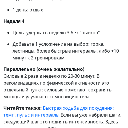
1 день: отдых
Неделя 4
Цель: удержать неделю 3 без "рывков"
Добавьте 1 усложнение на выбор: горка,
лестницы, более быстрые интервалы, либо +10
минут к 2 тренировкам
Параллельно (очень желательно)
Силовые 2 раза в неделю по 20-30 минут. В
рекомендациях по физической активности это
отдельный пункт: силовые помогают сохранять
мышцы и улучшают композицию тела.
Читайте также:
Быстрая ходьба для похудения:
темп, пульс и интервалы
Если вы уже набрали шаги,
следующий шаг это поднять интенсивность. Здесь