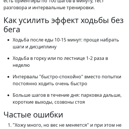
есть ориентиры по 100 шагов в минуту, тест
разговора и интервальные тренировки.
Как усилить эффект ходьбы без
бега
Ходьба после еды 10-15 минут: проще набрать
шаги и дисциплину
Ходьба в горку или по лестнице 1-2 раза в
неделю
Интервалы "быстро-спокойно" вместо попытки
постоянно ходить очень быстро
Больше шагов в течение дня: парковка дальше,
короткие выходы, созвоны стоя
Частые ошибки
"Хожу много, но вес не меняется" и при этом не