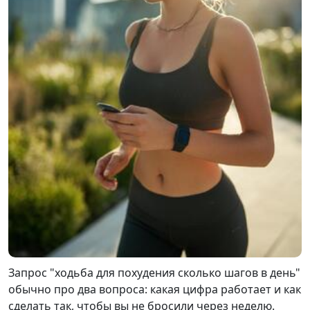
Запрос "ходьба для похудения сколько шагов в день"
обычно про два вопроса: какая цифра работает и как
сделать так, чтобы вы не бросили через неделю.