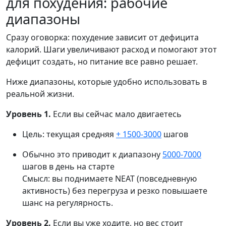
для похудения: рабочие
диапазоны
Сразу оговорка: похудение зависит от дефицита
калорий. Шаги увеличивают расход и помогают этот
дефицит создать, но питание все равно решает.
Ниже диапазоны, которые удобно использовать в
реальной жизни.
Уровень 1.
Если вы сейчас мало двигаетесь
Цель: текущая средняя
+ 1500-3000
шагов
Обычно это приводит к диапазону
5000-7000
шагов в день на старте
Смысл: вы поднимаете NEAT (повседневную
активность) без перегруза и резко повышаете
шанс на регулярность.
Уровень 2.
Если вы уже ходите, но вес стоит