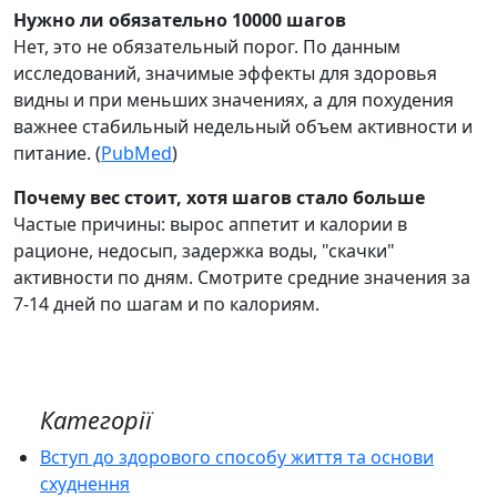
Нужно ли обязательно 10000 шагов
Нет, это не обязательный порог. По данным
исследований, значимые эффекты для здоровья
видны и при меньших значениях, а для похудения
важнее стабильный недельный объем активности и
питание. (
PubMed
)
Почему вес стоит, хотя шагов стало больше
Частые причины: вырос аппетит и калории в
рационе, недосып, задержка воды, "скачки"
активности по дням. Смотрите средние значения за
7-14 дней по шагам и по калориям.
Категорії
Вступ до здорового способу життя та основи
схуднення