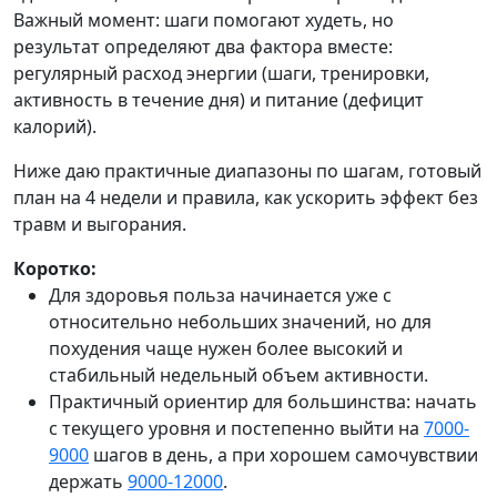
Важный момент: шаги помогают худеть, но
результат определяют два фактора вместе:
регулярный расход энергии (шаги, тренировки,
активность в течение дня) и питание (дефицит
калорий).
Ниже даю практичные диапазоны по шагам, готовый
план на 4 недели и правила, как ускорить эффект без
травм и выгорания.
Коротко:
Для здоровья польза начинается уже с
относительно небольших значений, но для
похудения чаще нужен более высокий и
стабильный недельный объем активности.
Практичный ориентир для большинства: начать
с текущего уровня и постепенно выйти на
7000-
9000
шагов в день, а при хорошем самочувствии
держать
9000-12000
.