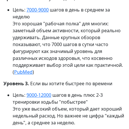
Цель:
7000-9000
шагов в день в среднем за
неделю
Это хорошая "рабочая полка" для многих:
заметный объем активности, который реально
удерживать. Данные крупных обзоров
показывают, что 7000 шагов в сутки часто
фигурируют как значимый уровень для
различных исходов здоровья, что косвенно
поддерживает выбор этой цели как практичной.
(
PubMed
)
Уровень 3.
Если вы хотите быстрее по времени
Цель:
9000-12000
шагов в день плюс 2-3
тренировки ходьбы "побыстрее"
Это уже высокий объем, который дает хороший
недельный расход. Но важнее не цифра "каждый
день", а среднее за неделю.