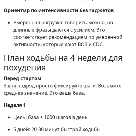
Ориентир по интенсивности без гаджетов
Умеренная нагрузка: говорить можно, но
длинные фразы даются с усилием. Это
соответствует рекомендациям по умеренной
активности, которые дают ВОЗ и CDC.
План ходьбы на 4 недели для
похудения
Перед стартом
3 дня подряд просто фиксируйте шаги. Возьмите
среднее значение. Это ваша база.
Неделя 1
Цель: база + 1000 шагов в день
5 дней: 20-30 минут быстрой ходьбы