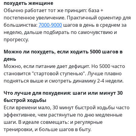
похудеть женщине
Обычно работает тот же принцип: база +
постепенное увеличение. Практичный ориентир для
большинства:
7000-9000
шагов в день в среднем за
неделю, дальше подбирать по самочувствию и
прогрессу.
Можно ли похудеть, если ходить 5000 шагов в
день
Можно, если питание дает дефицит. Но 5000 часто
становится "стартовой ступенью". Лучше плавно
подняться выше и смотреть динамику 2-4 недели.
Что лучше для похудения: шаги или минут 30
быстрой ходьбы
Если времени мало, 30 минут быстрой ходьбы часто
эффективнее, чем растянутые по дню медленные
шаги. В идеале совмещать: и регулярные
тренировки, и больше шагов в быту.