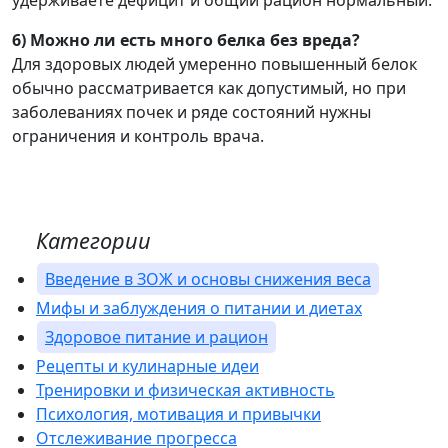
удерживаете дефицит и общий рацион нормальный.
6) Можно ли есть много белка без вреда?
Для здоровых людей умеренно повышенный белок
обычно рассматривается как допустимый, но при
заболеваниях почек и ряде состояний нужны
ограничения и контроль врача.
Категории
Введение в ЗОЖ и основы снижения веса
Мифы и заблуждения о питании и диетах
Здоровое питание и рацион
Рецепты и кулинарные идеи
Тренировки и физическая активность
Психология, мотивация и привычки
Отслеживание прогресса