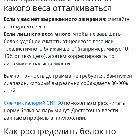
какого веса отталкиваться
Если у вас нет выраженного ожирения
: считайте
от текущего веса.
Если лишнего веса много
: чтобы не завышать
белок, удобнее считать от целевого веса или
“реалистичного ближайшего” (например, минус 10-
15% от текущего), а затем корректировать по
динамике и насыщаемости.
Важно: точность до грамма не требуется. Вам нужен
диапазон, который вы реально соблюдаете 80-90%
дней.
Счетчик калорий СИТ 30
поможет вам рассчитать
норму белка за пару минут. Достаточно ввести
данные в профиль в приложении.
Как распределить белок по