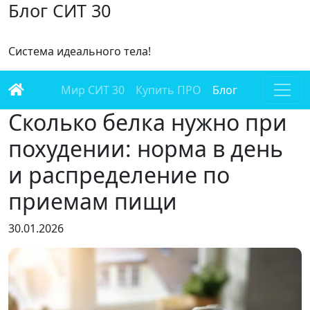
Блог СИТ 30
Cистема идеального тела!
Мир СИТ 30
Купить ПРО
Блог
Сколько белка нужно при
похудении: норма в день
и распределение по
приемам пищи
30.01.2026