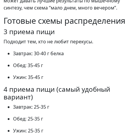
может давать лучшие результаты по мышечному
синтезу, чем схема “мало днем, много вечером”.
Готовые схемы распределения
3 приема пищи
Подходит тем, кто не любит перекусы.
Завтрак: 30-40 г белка
Обед: 35-45 г
Ужин: 35-45 г
4 приема пищи (самый удобный
вариант)
Завтрак: 25-35 г
Обед: 25-35 г
Ужин: 25-35 г