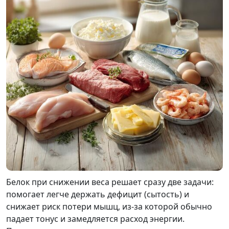
Белок при снижении веса решает сразу две задачи:
помогает легче держать дефицит (сытость) и
снижает риск потери мышц, из-за которой обычно
падает тонус и замедляется расход энергии.