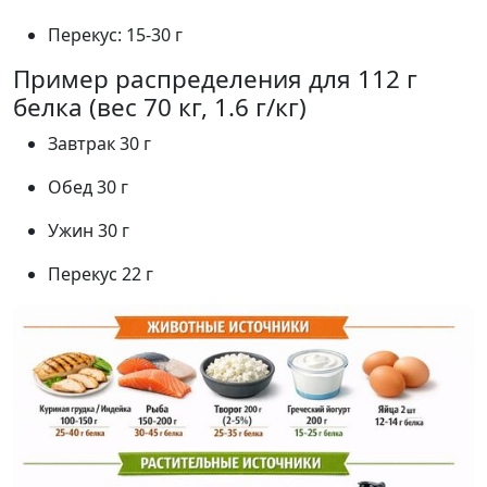
Перекус: 15-30 г
Пример распределения для 112 г
белка (вес 70 кг, 1.6 г/кг)
Завтрак 30 г
Обед 30 г
Ужин 30 г
Перекус 22 г