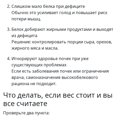
Слишком мало белка при дефиците
Обычно это усиливает голод и повышает риск
потери мышц.
Белок добирают жирными продуктами и выходят
из дефицита
Решение: контролировать порции сыра, орехов,
жирного мяса и масла.
Игнорируют здоровье почек при уже
существующих проблемах
Если есть заболевания почек или ограничения
врача, самоназначение высокобелкового
рациона не подходит.
Что делать, если вес стоит и вы
все считаете
Проверьте два пункта: