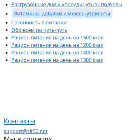
Разгрузочные дни и «продвинутые» подходы
Витамины, добавки и микронутриенты
Сезонность в питании
Обо всем по чуть-чуть
Рацион питания на день на 1500 ккал
Рацион питания на день на 1200 ккал
Рацион питания на день на 1400 ккал
Рацион питания на день на 1300 ккал
Контакты
support@sit30.net
Мы в соцсетях