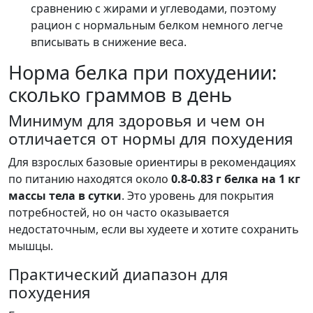
сравнению с жирами и углеводами, поэтому
рацион с нормальным белком немного легче
вписывать в снижение веса.
Норма белка при похудении:
сколько граммов в день
Минимум для здоровья и чем он
отличается от нормы для похудения
Для взрослых базовые ориентиры в рекомендациях
по питанию находятся около
0.8-0.83 г белка на 1 кг
массы тела в сутки
. Это уровень для покрытия
потребностей, но он часто оказывается
недостаточным, если вы худеете и хотите сохранить
мышцы.
Практический диапазон для
похудения