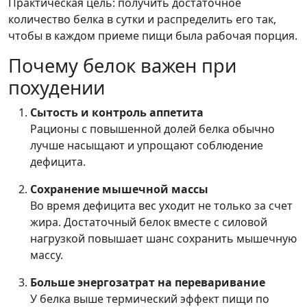
Практическая цель: получить достаточное
количество белка в сутки и распределить его так,
чтобы в каждом приеме пищи была рабочая порция.
Почему белок важен при
похудении
Сытость и контроль аппетита
Рационы с повышенной долей белка обычно
лучше насыщают и упрощают соблюдение
дефицита.
Сохранение мышечной массы
Во время дефицита вес уходит не только за счет
жира. Достаточный белок вместе с силовой
нагрузкой повышает шанс сохранить мышечную
массу.
Больше энергозатрат на переваривание
У белка выше термический эффект пищи по