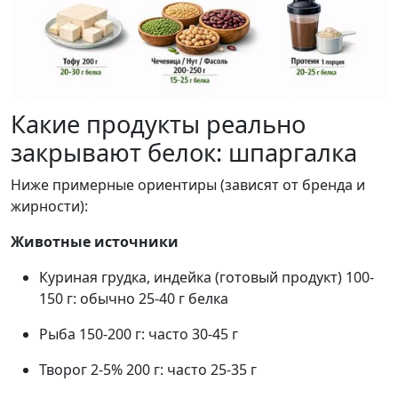
Какие продукты реально
закрывают белок: шпаргалка
Ниже примерные ориентиры (зависят от бренда и
жирности):
Животные источники
Куриная грудка, индейка (готовый продукт) 100-
150 г: обычно 25-40 г белка
Рыба 150-200 г: часто 30-45 г
Творог 2-5% 200 г: часто 25-35 г