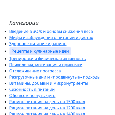
Категории
Введение в ЗОЖ и основы снижения веса
Мифы и заблуждения о питании и диетах
Здоровое питание и рацион
Рецепты и кулинарные идеи
Тренировки и физическая активность
Психология, мотивация и привычки
Отслеживание прогресса
Разгрузочные дни и «продвинутые» подходы
Витамины, добавки и микронутриенты
Сезонность в питании
Обо всем по чуть-чуть
Рацион питания на день на 1500 ккал
Рацион питания на день на 1200 ккал
Рацион питания на день на 1400 ккал