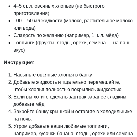
4–5 ст. л. овсяных хлопьев (не быстрого
приготовления)
100–150 мл жидкости (молоко, растительное молоко
или вода)
Сладость по желанию (например, 1 ч. л. мёда)
Топпинги (фрукты, ягоды, орехи, семена — на ваш
вкус)
Инструкция:
Насыпьте овсяные хлопья в банку.
Добавьте жидкость и тщательно перемешайте,
чтобы хлопья полностью покрылись жидкостью.
Если вы хотите сделать завтрак заранее сладким,
добавьте мёд.
Закройте банку крышкой и оставьте в холодильнике
на ночь.
Утром добавьте ваши любимые топпинги,
например, кусочки банана, ягоды, орехи или семена