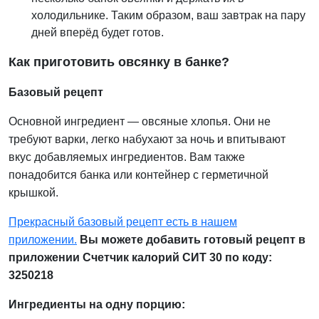
холодильнике. Таким образом, ваш завтрак на пару
дней вперёд будет готов.
Как приготовить овсянку в банке?
Базовый рецепт
Основной ингредиент — овсяные хлопья. Они не
требуют варки, легко набухают за ночь и впитывают
вкус добавляемых ингредиентов. Вам также
понадобится банка или контейнер с герметичной
крышкой.
Прекрасный базовый рецепт есть в нашем
приложении.
Вы можете добавить готовый рецепт в
приложении Счетчик калорий СИТ 30 по коду:
3250218
Ингредиенты на одну порцию: