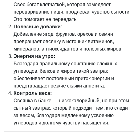
Овёс богат клетчаткой, которая замедляет
переваривание пищи, продлевая чувство сытости.
Это помогает не переедать.
Полезные добавки:
Добавление ягод, фруктов, орехов и семян
превращает овсянку в источник витаминов,
минералов, антиоксидантов и полезных жиров.
Энергия на утро:
Благодаря правильному сочетанию сложных
углеводов, белков и жиров такой завтрак
обеспечивает постоянный приток энергии и
предотвращает резкие скачки аппетита.
Контроль веса:
Овсянка в банке — низкокалорийный, но при этом
сытный завтрак, который подходит тем, кто следит
за весом, благодаря медленному усвоению
углеводов и долгому чувству насыщения.