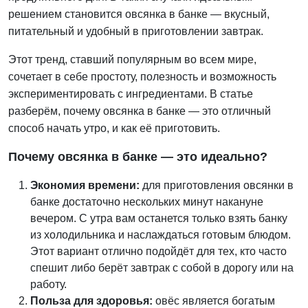
решением становится овсянка в банке — вкусный,
питательный и удобный в приготовлении завтрак.
Этот тренд, ставший популярным во всем мире,
сочетает в себе простоту, полезность и возможность
экспериментировать с ингредиентами. В статье
разберём, почему овсянка в банке — это отличный
способ начать утро, и как её приготовить.
Почему овсянка в банке — это идеально?
Экономия времени:
для приготовления овсянки в
банке достаточно нескольких минут накануне
вечером. С утра вам останется только взять банку
из холодильника и наслаждаться готовым блюдом.
Этот вариант отлично подойдёт для тех, кто часто
спешит либо берёт завтрак с собой в дорогу или на
работу.
Польза для здоровья:
овёс является богатым