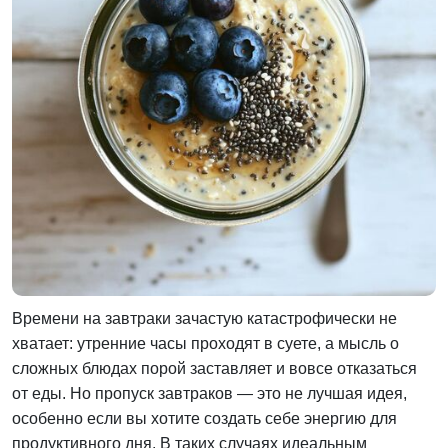
Времени на завтраки зачастую катастрофически не
хватает: утренние часы проходят в суете, а мысль о
сложных блюдах порой заставляет и вовсе отказаться
от еды. Но пропуск завтраков — это не лучшая идея,
особенно если вы хотите создать себе энергию для
продуктивного дня. В таких случаях идеальным