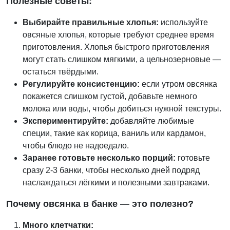
Полезные советы:
Выбирайте правильные хлопья:
используйте
овсяные хлопья, которые требуют среднее время
приготовления. Хлопья быстрого приготовления
могут стать слишком мягкими, а цельнозерновые —
остаться твёрдыми.
Регулируйте консистенцию:
если утром овсянка
покажется слишком густой, добавьте немного
молока или воды, чтобы добиться нужной текстуры.
Экспериментируйте:
добавляйте любимые
специи, такие как корица, ваниль или кардамон,
чтобы блюдо не надоедало.
Заранее готовьте несколько порций:
готовьте
сразу 2-3 банки, чтобы несколько дней подряд
наслаждаться лёгкими и полезными завтраками.
Почему овсянка в банке — это полезно?
Много клетчатки: