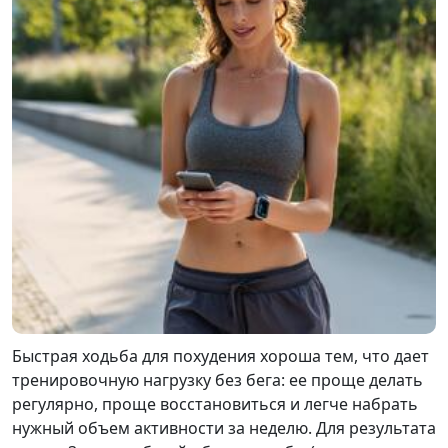
Быстрая ходьба для похудения хороша тем, что дает
тренировочную нагрузку без бега: ее проще делать
регулярно, проще восстановиться и легче набрать
нужный объем активности за неделю. Для результата