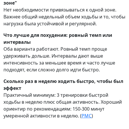
зоне"
Нет необходимости привязываться к одной зоне.
Важнее общий недельный объем ходьбы и то, чтобы
нагрузка была устойчивой и регулярной.
Что лучше для похудения: ровный темп или
интервалы
Оба варианта работают. Ровный темп проще
удерживать дольше. Интервалы дают выше
интенсивность за меньшее время и часто лучше
подходят, если сложно долго идти быстро.
Сколько раз в неделю ходить быстро, чтобы был
эффект
Практичный минимум: 3 тренировки быстрой
ходьбы в неделю плюс общая активность. Хороший
ориентир по рекомендациям: 150-300 минут
умеренной активности в неделю. (
PMC
)