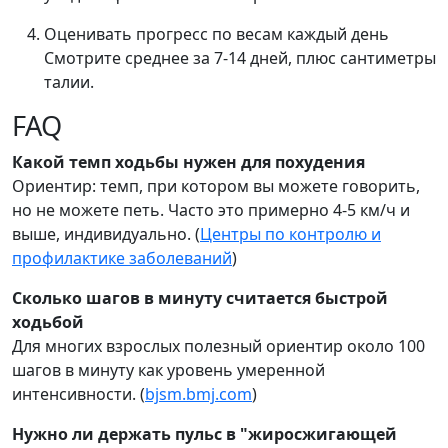
Оценивать прогресс по весам каждый день
Смотрите среднее за 7-14 дней, плюс сантиметры
талии.
FAQ
Какой темп ходьбы нужен для похудения
Ориентир: темп, при котором вы можете говорить,
но не можете петь. Часто это примерно 4-5 км/ч и
выше, индивидуально. (
Центры по контролю и
профилактике заболеваний
)
Сколько шагов в минуту считается быстрой
ходьбой
Для многих взрослых полезный ориентир около 100
шагов в минуту как уровень умеренной
интенсивности. (
bjsm.bmj.com
)
Нужно ли держать пульс в "жиросжигающей