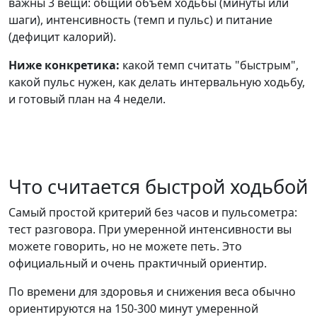
важны 3 вещи: общий объем ходьбы (минуты или
шаги), интенсивность (темп и пульс) и питание
(дефицит калорий).
Ниже конкретика:
какой темп считать "быстрым",
какой пульс нужен, как делать интервальную ходьбу,
и готовый план на 4 недели.
Что считается быстрой ходьбой
Самый простой критерий без часов и пульсометра:
тест разговора. При умеренной интенсивности вы
можете говорить, но не можете петь. Это
официальный и очень практичный ориентир.
По времени для здоровья и снижения веса обычно
ориентируются на 150-300 минут умеренной