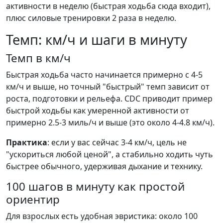
активности в неделю (быстрая ходьба сюда входит),
плюс силовые тренировки 2 раза в неделю.
Темп: км/ч и шаги в минуту
Темп в км/ч
Быстрая ходьба часто начинается примерно с 4-5
км/ч и выше, но точный "быстрый" темп зависит от
роста, подготовки и рельефа. CDC приводит пример
быстрой ходьбы как умеренной активности от
примерно 2.5-3 миль/ч и выше (это около 4-4.8 км/ч).
Практика
: если у вас сейчас 3-4 км/ч, цель не
"ускориться любой ценой", а стабильно ходить чуть
быстрее обычного, удерживая дыхание и технику.
100 шагов в минуту как простой
ориентир
Для взрослых есть удобная эвристика: около 100