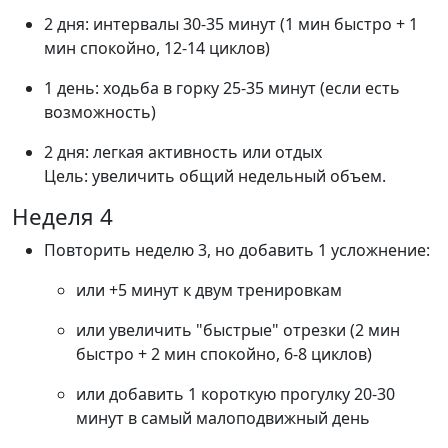
2 дня: интервалы 30-35 минут (1 мин быстро + 1
мин спокойно, 12-14 циклов)
1 день: ходьба в горку 25-35 минут (если есть
возможность)
2 дня: легкая активность или отдых
Цель: увеличить общий недельный объем.
Неделя 4
Повторить неделю 3, но добавить 1 усложнение:
или +5 минут к двум тренировкам
или увеличить "быстрые" отрезки (2 мин
быстро + 2 мин спокойно, 6-8 циклов)
или добавить 1 короткую прогулку 20-30
минут в самый малоподвижный день