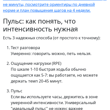
не минуты, посмотрите ориентиры по дневной
норме и план повышения шагов на 4 недели.
Пульс: как понять, что
интенсивность нужная
Есть 3 надежных способа (от простого к точному):
Тест разговора
Умеренно: говорить можно, петь нельзя.
Ощущение нагрузки (RPE)
По шкале 1-10 быстрая ходьба обычно
ощущается как 5-7: вы работаете, но можете
держать темп 20-45 минут.
Пульс
Если вы используете часы, держитесь в зоне
умеренной интенсивности. Универсальный
"идеальный пульс" не нужен: важнее