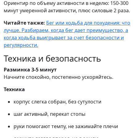
Ориентир по объему активности в неделю: 150-300
минут умеренной активности, плюс силовые 2 раза.
Читайте также:
Бег или ходьба для похудения: что
лучше.
Разбираем, когда бег дает преимущество, а
когда ходьба выигрывает за счет безопасности и
регулярности.
Техника и безопасность
Разминка 3-5 минут
Начните спокойно, постепенно ускоряйтесь.
Техника
корпус слегка собран, без сутулости
шаг активный, перекат стопы
руки помогают темпу, не зажимайте плечи