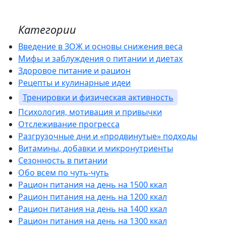
Категории
Введение в ЗОЖ и основы снижения веса
Мифы и заблуждения о питании и диетах
Здоровое питание и рацион
Рецепты и кулинарные идеи
Тренировки и физическая активность
Психология, мотивация и привычки
Отслеживание прогресса
Разгрузочные дни и «продвинутые» подходы
Витамины, добавки и микронутриенты
Сезонность в питании
Обо всем по чуть-чуть
Рацион питания на день на 1500 ккал
Рацион питания на день на 1200 ккал
Рацион питания на день на 1400 ккал
Рацион питания на день на 1300 ккал