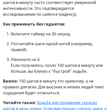
шагов в минуту часто соответствует умеренной
интенсивности. Это подтверждается
исследованиями по cadence (каденсу).
Как применить без гаджетов:
Включите таймер на 30 секунд.
Посчитайте шаги одной ногой (например,
правой).
Умножьте на 4.
Если получилось около 100 шагов в минуту или
больше, вы близко к "быстрой" ходьбе.
Важно:
100 шагов в минуту это ориентир, а не
правило для всех. Для высоких и низких людей темп
ощущения будет отличаться.
Читайте также:
Ходьба для похудения: сколько
шагов в день нужно.
Если вам проще считать шаги, а