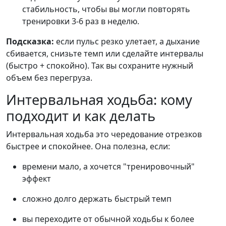
стабильность, чтобы вы могли повторять
тренировки 3-6 раз в неделю.
Подсказка:
если пульс резко улетает, а дыхание
сбивается, снизьте темп или сделайте интервалы
(быстро + спокойно). Так вы сохраните нужный
объем без перегруза.
Интервальная ходьба: кому
подходит и как делать
Интервальная ходьба это чередование отрезков
быстрее и спокойнее. Она полезна, если:
времени мало, а хочется "тренировочный"
эффект
сложно долго держать быстрый темп
вы переходите от обычной ходьбы к более