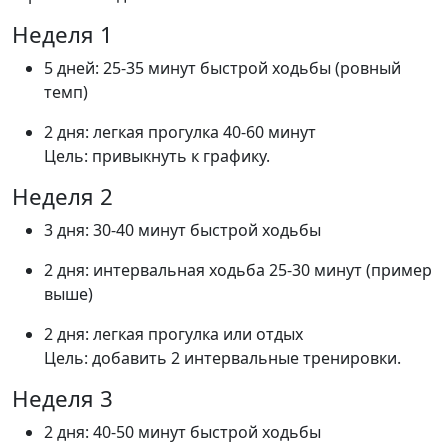
Неделя 1
5 дней: 25-35 минут быстрой ходьбы (ровный
темп)
2 дня: легкая прогулка 40-60 минут
Цель: привыкнуть к графику.
Неделя 2
3 дня: 30-40 минут быстрой ходьбы
2 дня: интервальная ходьба 25-30 минут (пример
выше)
2 дня: легкая прогулка или отдых
Цель: добавить 2 интервальные тренировки.
Неделя 3
2 дня: 40-50 минут быстрой ходьбы