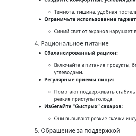
Темнота, тишина, удобная постел
Ограничьте использование гаджет
Синий свет от экранов нарушает 
4. Рациональное питание
Сбалансированный рацион:
Включайте в питание продукты, 
углеводами.
Регулярные приёмы пищи:
Помогают поддерживать стабильн
резкие приступы голода.
Избегайте "быстрых" сахаров:
Они вызывают резкие скачки инсул
5. Обращение за поддержкой