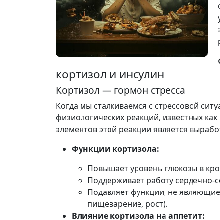
кортизол и инсулин
Кортизол — гормон стресса
Когда мы сталкиваемся с стрессовой ситу
физиологических реакций, известных как
элементов этой реакции является вырабо
Функции кортизола:
Повышает уровень глюкозы в кров
Поддерживает работу сердечно-с
Подавляет функции, не являющие
пищеварение, рост).
Влияние кортизола на аппетит: