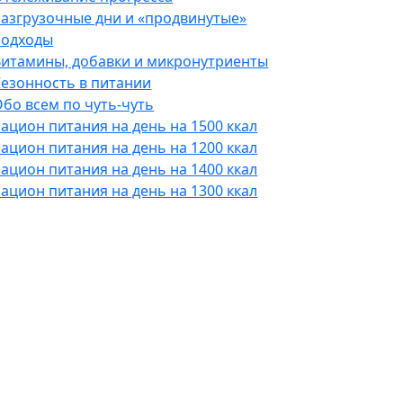
Разгрузочные дни и «продвинутые»
подходы
Витамины, добавки и микронутриенты
Сезонность в питании
бо всем по чуть-чуть
ацион питания на день на 1500 ккал
ацион питания на день на 1200 ккал
ацион питания на день на 1400 ккал
ацион питания на день на 1300 ккал