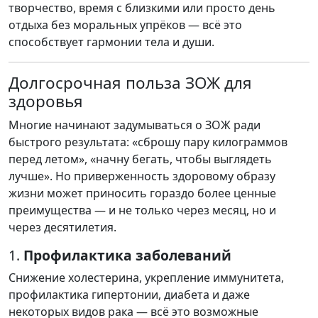
творчество, время с близкими или просто день
отдыха без моральных упрёков — всё это
способствует гармонии тела и души.
Долгосрочная польза ЗОЖ для
здоровья
Многие начинают задумываться о ЗОЖ ради
быстрого результата: «сброшу пару килограммов
перед летом», «начну бегать, чтобы выглядеть
лучше». Но приверженность здоровому образу
жизни может приносить гораздо более ценные
преимущества — и не только через месяц, но и
через десятилетия.
1.
Профилактика заболеваний
Снижение холестерина, укрепление иммунитета,
профилактика гипертонии, диабета и даже
некоторых видов рака — всё это возможные