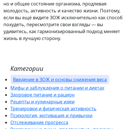
но и общее состояние организма, продлевая
молодость, активность и качество жизни. Поэтому,
если вы ещё видите ЗОЖ исключительно как способ
похудеть, пересмотрите свои взгляды — вы
удивитесь, как гармонизированный подход меняет
жизнь в лучшую сторону.
Категории
Введение в ЗОЖ и основы снижения веса
Мифы и заблуждения о питании и диетах
Здоровое питание и рацион
Рецепты и кулинарные идеи
Тренировки и физическая активность
Психология, мотивация и привычки
Отслеживание прогресса