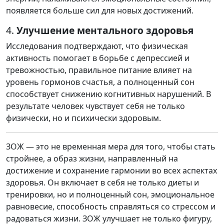
появляется больше сил для новых достижений.
4.
Улучшение ментального здоровья
Исследования подтверждают, что физическая
активность помогает в борьбе с депрессией и
тревожностью, правильное питание влияет на
уровень гормонов счастья, а полноценный сон
способствует снижению когнитивных нарушений. В
результате человек чувствует себя не только
физически, но и психически здоровым.
ЗОЖ — это не временная мера для того, чтобы стать
стройнее, а образ жизни, направленный на
достижение и сохранение гармонии во всех аспектах
здоровья. Он включает в себя не только диеты и
тренировки, но и полноценный сон, эмоциональное
равновесие, способность справляться со стрессом и
радоваться жизни. ЗОЖ улучшает не только фигуру,