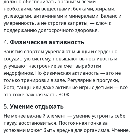
должно обеспечивать организм всеми
необходимыми веществами: белками, жирами,
углеводами, витаминами и минералами. Баланс и
умеренность, а не строгие запреты, — ключ к
поддержанию долгосрочного здоровья.
4.
Физическая активность
Занятия спортом укрепляют мышцы и сердечно-
сосудистую систему, повышают выносливость и
улучшают настроение за счёт выработки
эндорфинов. Но физическая активность — это не
только тренировки в зале. Регулярные прогулки,
йога, танцы или даже активные игры с детьми — всё
это тоже важная часть ЗОЖ.
5.
Умение отдыхать
Не менее важный элемент — умение устроить себе
паузу, восстановиться. Постоянная гонка за
успехами может быть вредна для организма. Чтение,