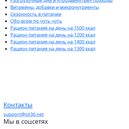
Разгрузочные дни и «продвинутые» подходы
Витамины, добавки и микронутриенты
Сезонность в питании
Обо всем по чуть-чуть
Рацион питания на день на 1500 ккал
Рацион питания на день на 1200 ккал
Рацион питания на день на 1400 ккал
Рацион питания на день на 1300 ккал
Контакты
support@sit30.net
Мы в соцсетях