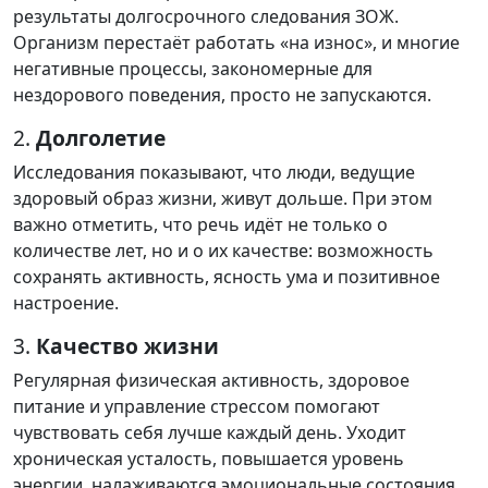
результаты долгосрочного следования ЗОЖ.
Организм перестаёт работать «на износ», и многие
негативные процессы, закономерные для
нездорового поведения, просто не запускаются.
2.
Долголетие
Исследования показывают, что люди, ведущие
здоровый образ жизни, живут дольше. При этом
важно отметить, что речь идёт не только о
количестве лет, но и о их качестве: возможность
сохранять активность, ясность ума и позитивное
настроение.
3.
Качество жизни
Регулярная физическая активность, здоровое
питание и управление стрессом помогают
чувствовать себя лучше каждый день. Уходит
хроническая усталость, повышается уровень
энергии, налаживаются эмоциональные состояния,