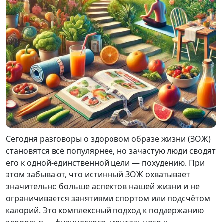
Сегодня разговоры о здоровом образе жизни (ЗОЖ)
становятся всё популярнее, но зачастую люди сводят
его к одной-единственной цели — похудению. При
этом забывают, что истинный ЗОЖ охватывает
значительно больше аспектов нашей жизни и не
ограничивается занятиями спортом или подсчётом
калорий. Это комплексный подход к поддержанию