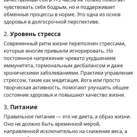
чувствовать себя бодрым, но и поддерживает
обменные процессы в норме. Это одна из основ
здоровья в долгосрочной перспективе.
2.
Уровень стресса
Современный ритм жизни переполнен стрессами,
которые многие привыкли игнорировать. Но
постоянное напряжение чревато ухудшением
иммунитета, гормональным дисбалансом и даже
хроническими заболеваниями. Практики управления
стрессом, такие как медитация, йога или просто
творческая активность, помогают улучшить общее
состояние здоровья и повышают качество жизни.
3.
Питание
Правильное питание — это не диета, а образ жизни.
Оно не должно быть временной мерой,
направленной исключительно на снижение веса, а