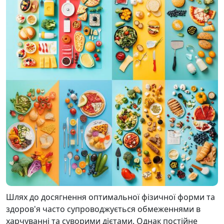
Шлях до досягнення оптимальної фізичної форми та
здоров'я часто супроводжується обмеженнями в
харчуванні та суворими дієтами. Однак постійне