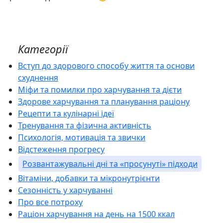
Категорії
Вступ до здорового способу життя та основи
схуднення
Міфи та помилки про харчування та дієти
Здорове харчування та планування раціону
Рецепти та кулінарні ідеї
Тренування та фізична активність
Психологія, мотивація та звички
Відстеження прогресу
Розвантажувальні дні та «просунуті» підходи
Вітаміни, добавки та мікронутрієнти
Сезонність у харчуванні
Про все потроху
Раціон харчування на день на 1500 ккал