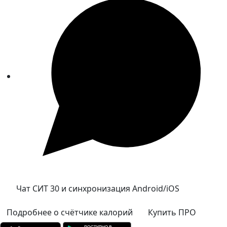
Чат СИТ 30 и синхронизация Android/iOS
Подробнее о счётчике калорий
Купить ПРО