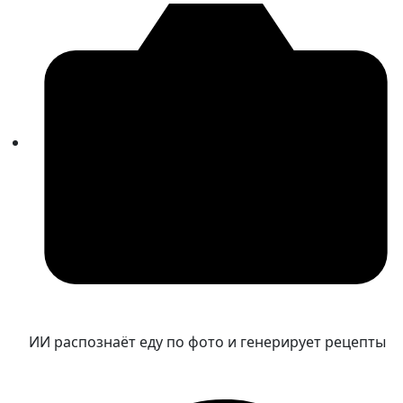
ИИ распознаёт еду по фото и генерирует рецепты