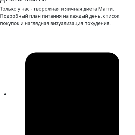
Только у нас - творожная и яичная диета Магги.
Подробный план питания на каждый день, список
покупок и наглядная визуализация похудения.