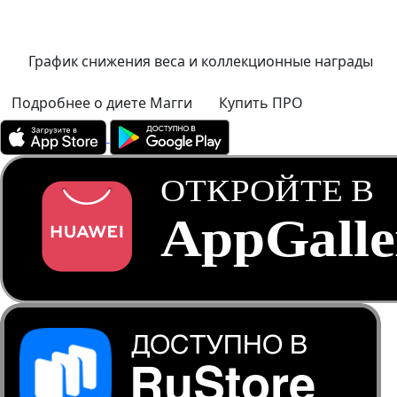
График снижения веса и коллекционные награды
Подробнее о диете Магги
Купить ПРО