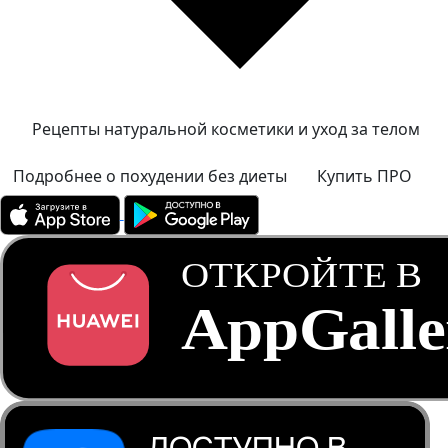
Рецепты натуральной косметики и уход за телом
Подробнее о похудении без диеты
Купить ПРО