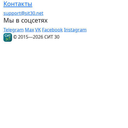
Контакты
support@sit30.net
Мы в соцсетях
Telegram
Max
VK
Facebook
Instagram
© 2015—2026 СИТ 30