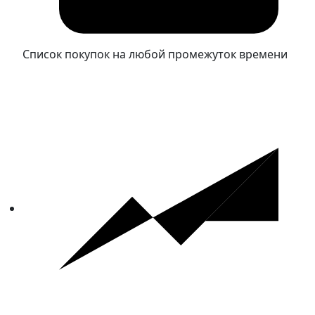
Список покупок на любой промежуток времени