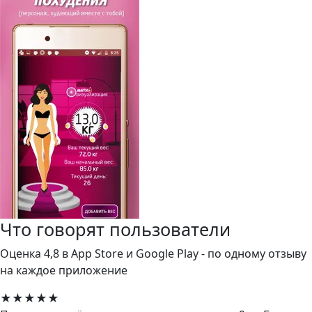
Что говорят пользователи
Оценка 4,8 в App Store и Google Play - по одному отзыву
на каждое приложение
★★★★★