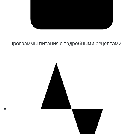
Программы питания с подробными рецептами