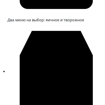
Два меню на выбор: яичное и творожное