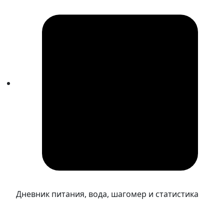
Дневник питания, вода, шагомер и статистика