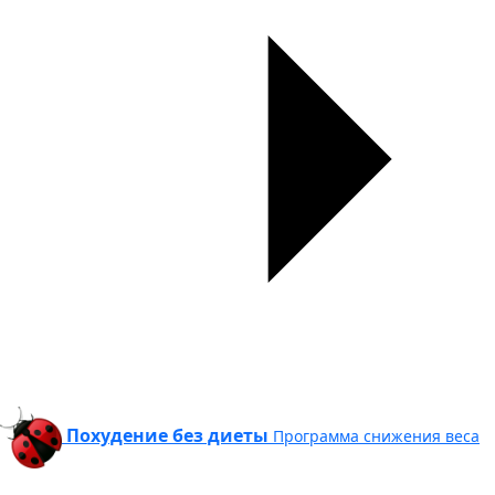
Похудение без диеты
Программа снижения веса