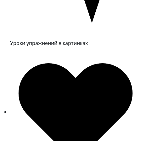
Уроки упражнений в картинках