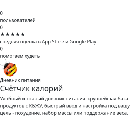
0
пользователей
0
★★★★★
средняя оценка в App Store и Google Play
0
помогаем худеть
Дневник питания
Счётчик калорий
Удобный и точный дневник питания: крупнейшая база
продуктов с КБЖУ, быстрый ввод и настройка под вашу
цель - похудение, набор массы или поддержание веса.