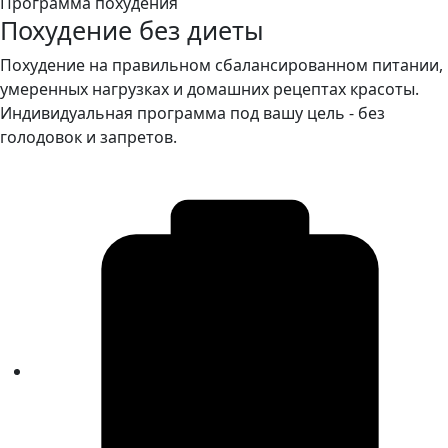
Программа похудения
Похудение без диеты
Похудение на правильном сбалансированном питании,
умеренных нагрузках и домашних рецептах красоты.
Индивидуальная программа под вашу цель - без
голодовок и запретов.