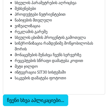
სხეულის პარამეტრების აღრიცხვა
შეხსენებები
პროდუქტები ნუტრიენტებით
ნაბიჯების მთვლელი
ვიზუალიზაცია
რეკლამის გარეშე
სხეულის ცხიმის პროცენტის გამოთვლა
სინქრონიზაცია რამდენიმე მოწყობილობას
შორის
მონაცემების შენახვა ჩვენს სერვერზე
რეცეპტების სწრაფი დამატება კოდით
მეტი ჯილდო
ინტეგრაცია SIT30 სისტემაში
საკვების დამატება ფოტოთი
ჩვენი სხვა აპლიკაციები...