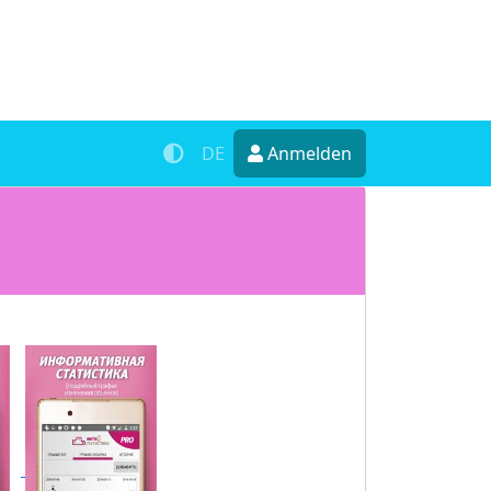
DE
Anmelden