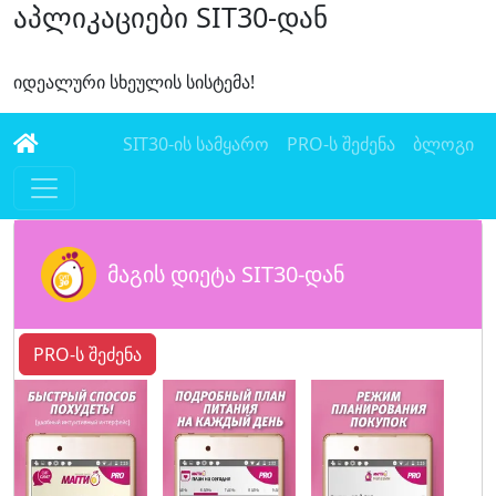
აპლიკაციები SIT30-დან
იდეალური სხეულის სისტემა!
SIT30-ის სამყარო
PRO-ს შეძენა
ბლოგი
მაგის დიეტა SIT30-დან
PRO-ს შეძენა