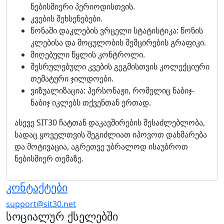
ნებისმიერი პერიოდისთვის.
კვების შეხსენებები.
წონაში დაკლების ვრცელი სტატისტიკა: წონის
კლებისა და მოცულობის შემცირების გრაფიკი.
მიღებული წყლის კონტროლი.
შესრულებული კვების გეგმისთვის კოლექციური
თემატური ჯილდოები.
ვიზუალიზაცია: პერსონაჟი, რომელიც ნაბიჯ-
ნაბიჯ იკლებს თქვენთან ერთად.
ასევე SIT30 ჩატთან დაკავშირების შესაძლებლობა,
სადაც ყოველთვის შეგიძლიათ იპოვოთ დახმარება
და მოტივაცია, აგრეთვე უბრალოდ ისაუბროთ
ნებისმიერ თემაზე.
კონტაქტები
support@sit30.net
სოციალურ ქსელებში