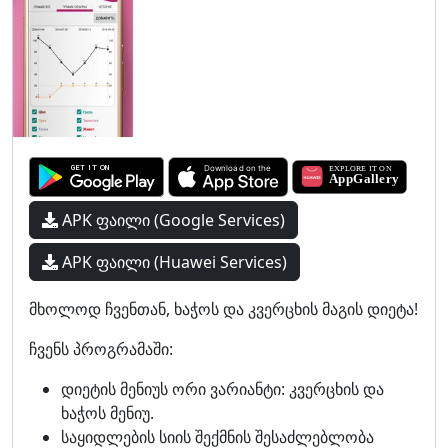
APK ფაილი (Google Services)
APK ფაილი (Huawei Services)
მხოლოდ ჩვენთან, ხაჭოს და კვერცხის მაგის დიეტა!
ჩვენს პროგრამაში:
დიეტის მენიუს ორი ვარიანტი: კვერცხის და
ხაჭოს მენიუ.
საყიდლების სიის შექმნის შესაძლებლობა